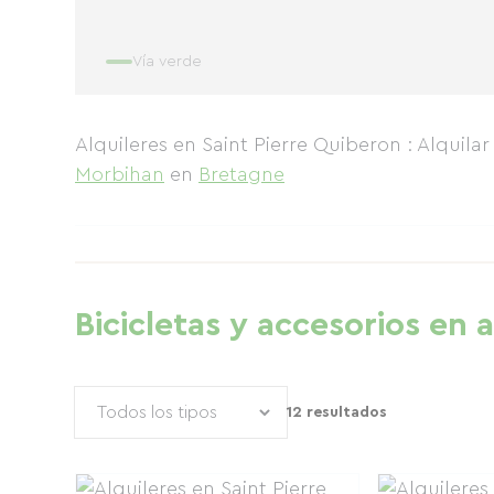
Vía verde
Alquileres en Saint Pierre Quiberon : Alquila
Morbihan
en
Bretagne
Bicicletas y accesorios en a
12 resultados