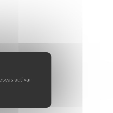
eseas activar