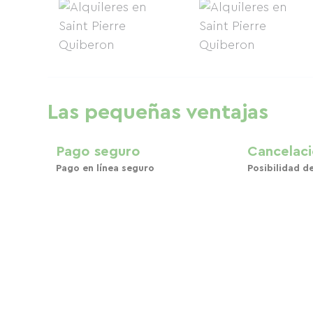
Las pequeñas ventajas
Pago seguro
Cancelaci
Pago en línea seguro
Posibilidad d