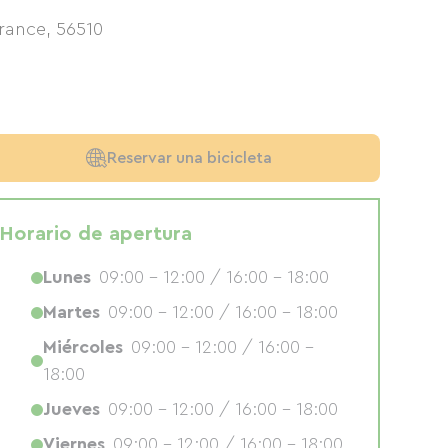
France
,
56510
Reservar una bicicleta
Horario de apertura
Lunes
09:00 - 12:00 / 16:00 - 18:00
Martes
09:00 - 12:00 / 16:00 - 18:00
Miércoles
09:00 - 12:00 / 16:00 -
18:00
Jueves
09:00 - 12:00 / 16:00 - 18:00
Viernes
09:00 - 12:00 / 16:00 - 18:00