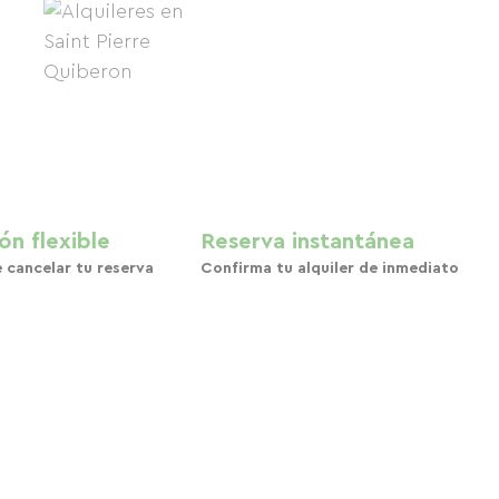
ón flexible
Reserva instantánea
e cancelar tu reserva
Confirma tu alquiler de inmediato