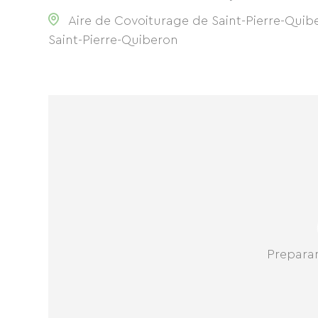
Aire de Covoiturage de Saint-Pierre-Quib
Saint-Pierre-Quiberon
Prepara