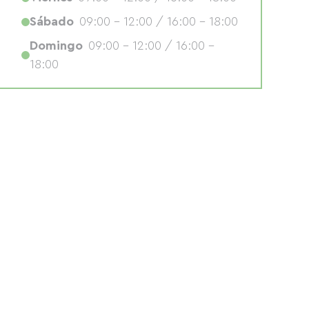
Sábado
09:00 - 12:00 / 16:00 - 18:00
Domingo
09:00 - 12:00 / 16:00 -
18:00