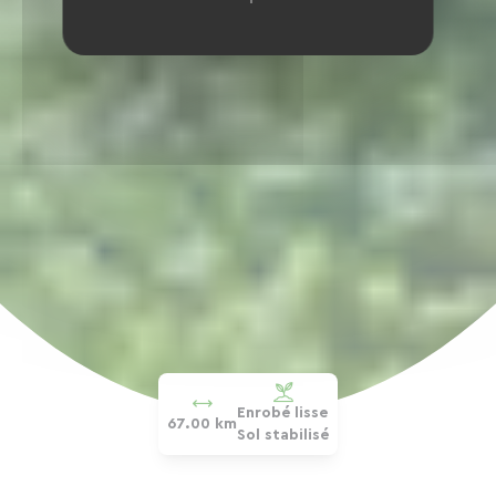
Enrobé lisse
67.00 km
Sol stabilisé