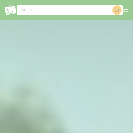
Panel de gestión de cookies
Buscar...