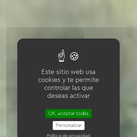
Este sitio web usa
cookies y te permite
controlar las que
deseas activar
OK, aceptar todas
Personalizar
Política de privacidad