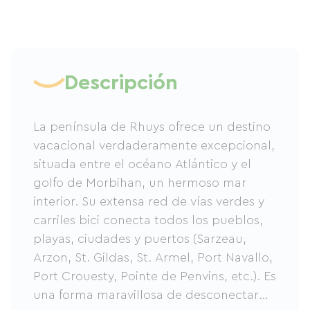
Descripción
La península de Rhuys ofrece un destino
vacacional verdaderamente excepcional,
situada entre el océano Atlántico y el
golfo de Morbihan, un hermoso mar
interior. Su extensa red de vías verdes y
carriles bici conecta todos los pueblos,
playas, ciudades y puertos (Sarzeau,
Arzon, St. Gildas, St. Armel, Port Navallo,
Port Crouesty, Pointe de Penvins, etc.). Es
una forma maravillosa de desconectar