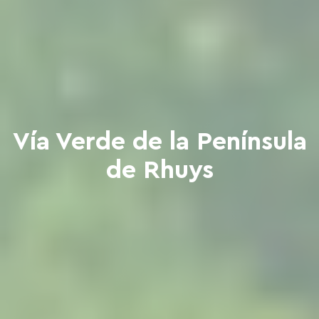
Vía Verde de la Península
de Rhuys