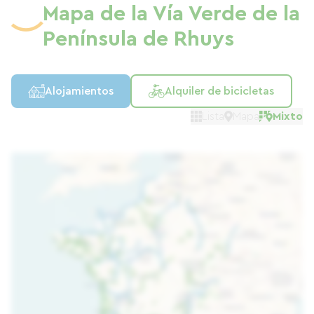
Mapa de la Vía Verde de la
Península de Rhuys
Alojamientos
Alquiler de bicicletas
Lista
Mapa
Mixto