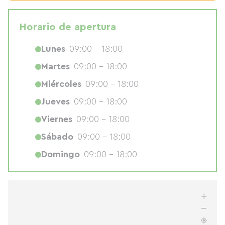
Horario de apertura
Lunes
09:00 - 18:00
Martes
09:00 - 18:00
Miércoles
09:00 - 18:00
Jueves
09:00 - 18:00
Viernes
09:00 - 18:00
Sábado
09:00 - 18:00
Domingo
09:00 - 18:00