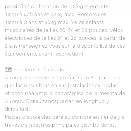
possibilité de location de : Sièges enfants,
jusqu’à 4/5 ans et 22kg max Remorques,
jusqu’à 8 ans et 40kg max Vélos enfants
musculaires de tailles 20, 24 et 26 pouces Vélos
électriques de tailles 24 et 26 pouces, à partir de
8 ans (renseignez-vous sur la disponibilité de ces
équipements avant réservation)
🗺️ Senderos señalizados:
Aubrac Electro Vélo ha señalizado 8 rutas para
que las descubras en sus instalaciones. Todas
ofrecen una amplia panorámica de la meseta de
Aubrac. Consúltanos; varían en longitud y
dificultad.
Mapas disponibles para su compra en tienda y a
través de nuestros principales distribuidores.