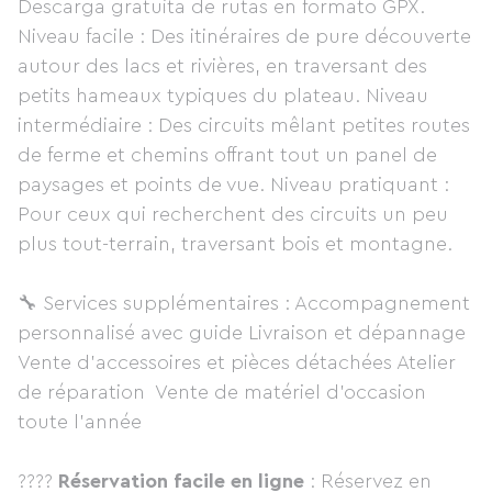
Descarga gratuita de rutas en formato GPX.
Niveau facile : Des itinéraires de pure découverte
autour des lacs et rivières, en traversant des
petits hameaux typiques du plateau. Niveau
intermédiaire : Des circuits mêlant petites routes
de ferme et chemins offrant tout un panel de
paysages et points de vue. Niveau pratiquant :
Pour ceux qui recherchent des circuits un peu
plus tout-terrain, traversant bois et montagne.
🔧 Services supplémentaires : Accompagnement
personnalisé avec guide Livraison et dépannage
Vente d’accessoires et pièces détachées Atelier
de réparation Vente de matériel d’occasion
toute l’année
????
Réservation facile en ligne
: Réservez en