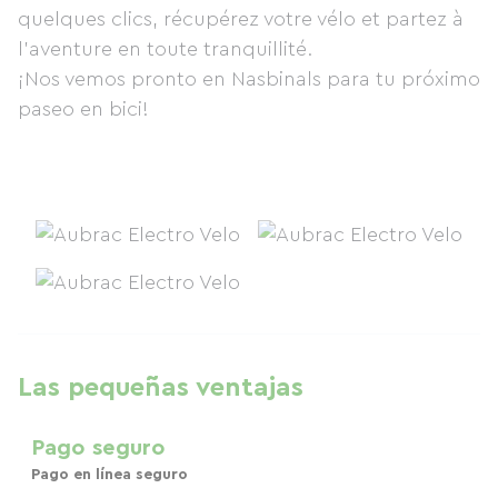
quelques clics, récupérez votre vélo et partez à
l’aventure en toute tranquillité.
¡Nos vemos pronto en Nasbinals para tu próximo
paseo en bici!
Las pequeñas ventajas
Pago seguro
Pago en línea seguro