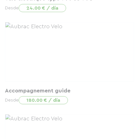
24.00 € / día
Desde
Accompagnement guide
180.00 € / día
Desde