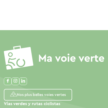
Nos plus belles voies vertes
Vías verdes y rutas ciclistas