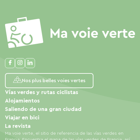
Nos plus belles voies vertes
Vías verdes y rutas ciclistas
Alojamientos
Saliendo de una gran ciudad
Viajar en bici
La revista
Ma voie verte, el sitio de referencia de las vías verdes en
Francia. Encuentra el mapa de las vías verdes de Francia, así