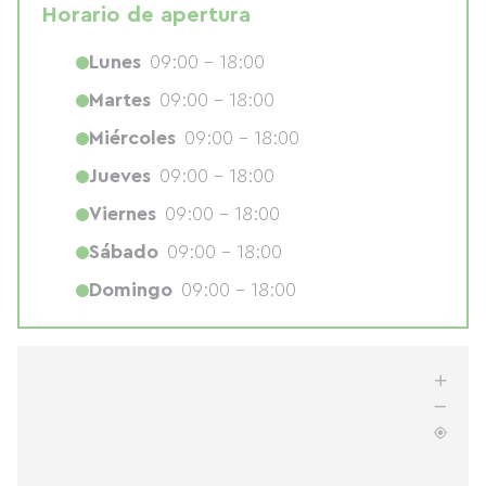
Horario de apertura
Lunes
09:00 - 18:00
Martes
09:00 - 18:00
Miércoles
09:00 - 18:00
Jueves
09:00 - 18:00
Viernes
09:00 - 18:00
Sábado
09:00 - 18:00
Domingo
09:00 - 18:00