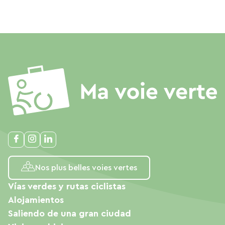
Nos plus belles voies vertes
Vías verdes y rutas ciclistas
Alojamientos
Saliendo de una gran ciudad