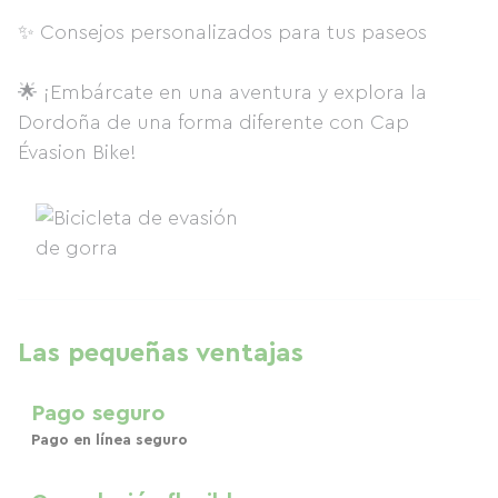
✨ Consejos personalizados para tus paseos
🌟 ¡Embárcate en una aventura y explora la
Dordoña de una forma diferente con Cap
Évasion Bike!
Las pequeñas ventajas
Pago seguro
Pago en línea seguro