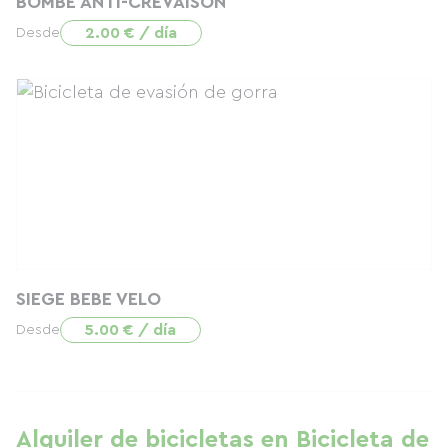
BOMBE ANTI-CREVAISON
2.00 € / día
Desde
SIEGE BEBE VELO
5.00 € / día
Desde
Alquiler de bicicletas en Bicicleta de