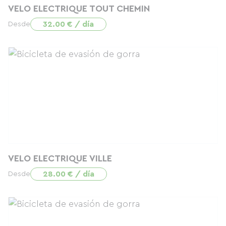
VELO ELECTRIQUE TOUT CHEMIN
32.00 € / día
Desde
VELO ELECTRIQUE VILLE
28.00 € / día
Desde