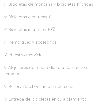
✅ Bicicletas de montaña y bicicletas híbridas
✅ Bicicletas eléctricas ⚡
✅ Bicicletas infantiles 👧🧒
✅ Remolques y accesorios
💡 Nuestros servicios
✨ Alquileres de medio día, día completo o
semana.
✨ Reserva fácil online o en persona
✨ Entrega de bicicletas en tu alojamiento