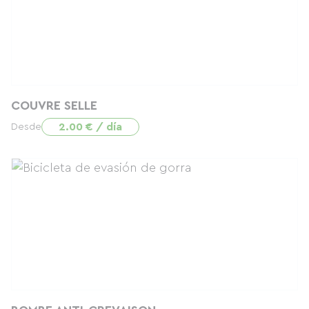
COUVRE SELLE
2.00 € / día
Desde