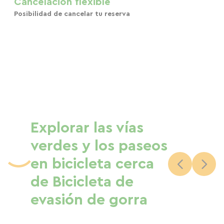
Cancelación flexible
Posibilidad de cancelar tu reserva
Explorar las vías
verdes y los paseos
en bicicleta cerca
de Bicicleta de
evasión de gorra