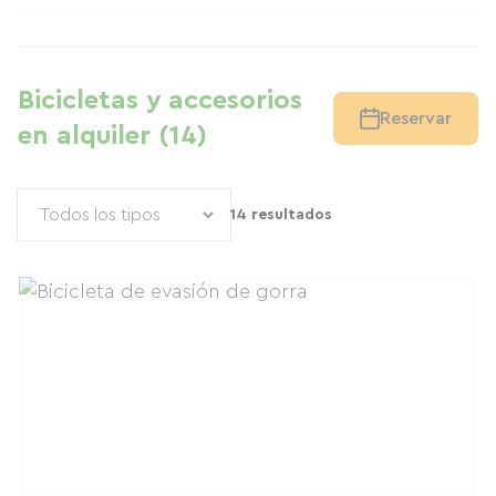
Bicicletas y accesorios
Reservar
en alquiler (14)
14 resultados