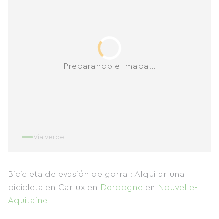
Preparando el mapa...
Vía verde
Bicicleta de evasión de gorra : Alquilar una
bicicleta en Carlux
en
Dordogne
en
Nouvelle-
Aquitaine