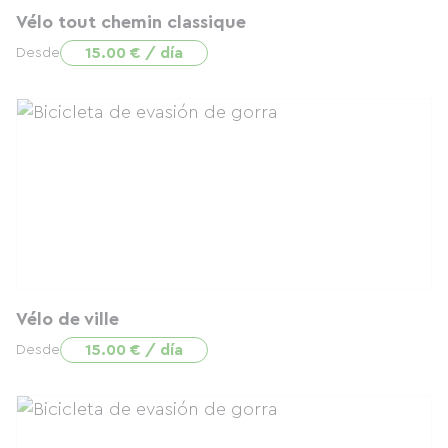
Vélo tout chemin classique
15.00 € / día
Desde
Vélo de ville
15.00 € / día
Desde