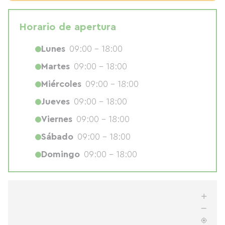
Horario de apertura
Lunes
09:00 - 18:00
Martes
09:00 - 18:00
Miércoles
09:00 - 18:00
Jueves
09:00 - 18:00
Viernes
09:00 - 18:00
Sábado
09:00 - 18:00
Domingo
09:00 - 18:00