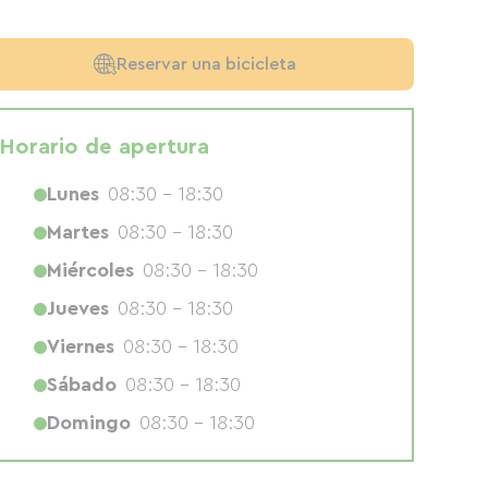
Reservar una bicicleta
Horario de apertura
Lunes
08:30 - 18:30
Martes
08:30 - 18:30
Miércoles
08:30 - 18:30
Jueves
08:30 - 18:30
Viernes
08:30 - 18:30
Sábado
08:30 - 18:30
Domingo
08:30 - 18:30