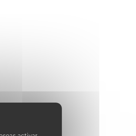
eseas activar