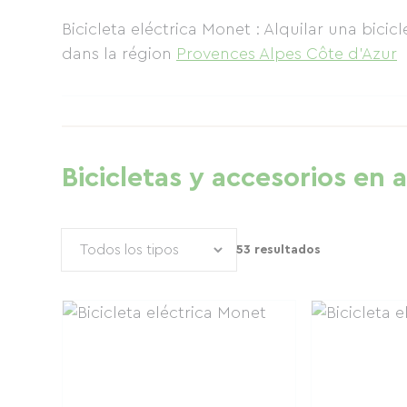
Bicicleta eléctrica Monet : Alquilar una bicic
dans la région
Provences Alpes Côte d'Azur
Bicicletas y accesorios en a
53 resultados