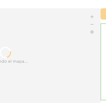
ndo el mapa...