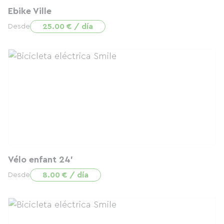
Ebike Ville
25.00 € / día
Desde
Vélo enfant 24'
8.00 € / día
Desde