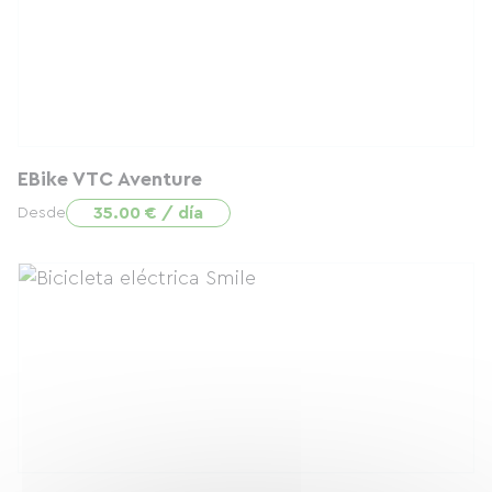
EBike VTC Aventure
35.00 € / día
Desde