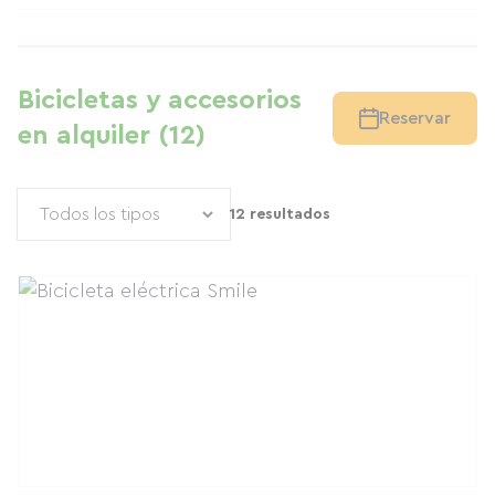
Bicicletas y accesorios
Reservar
en alquiler (12)
12 resultados