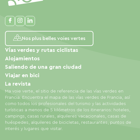
Nos plus belles voies vertes
Vías verdes y rutas ciclistas
Alojamientos
Saliendo de una gran ciudad
Viajar en bici
La revista
Ma voie verte, el sitio de referencia de las vías verdes en
Francia. Encuentra el mapa de las vías verdes de Francia, así
como todos los profesionales del turismo y las actividades
turísticas a menos de 5 kilómetros de los itinerarios: hoteles,
campings, casas rurales, alquileres vacacionales, casas de
huéspedes, alquileres de bicicletas, restaurantes, puntos de
interés y lugares que visitar.