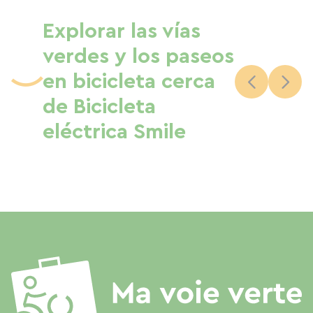
Explorar las vías
verdes y los paseos
en bicicleta cerca
de Bicicleta
eléctrica Smile