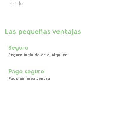
Las pequeñas ventajas
Seguro
Seguro incluido en el alquiler
Pago seguro
Pago en línea seguro