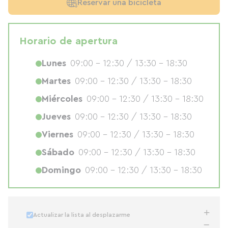
Reservar una bicicleta
Horario de apertura
Lunes
09:00 - 12:30 / 13:30 - 18:30
Martes
09:00 - 12:30 / 13:30 - 18:30
Miércoles
09:00 - 12:30 / 13:30 - 18:30
Jueves
09:00 - 12:30 / 13:30 - 18:30
Viernes
09:00 - 12:30 / 13:30 - 18:30
Sábado
09:00 - 12:30 / 13:30 - 18:30
Domingo
09:00 - 12:30 / 13:30 - 18:30
Actualizar la lista al desplazarme