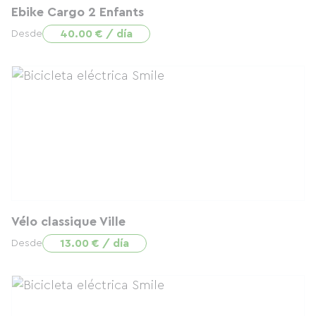
Ebike Cargo 2 Enfants
40.00 € / día
Desde
Vélo classique Ville
13.00 € / día
Desde