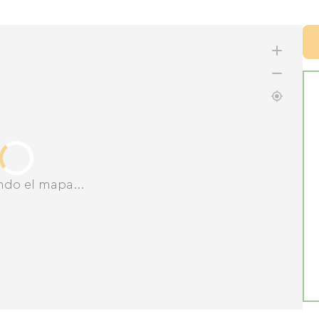
ndo el mapa...