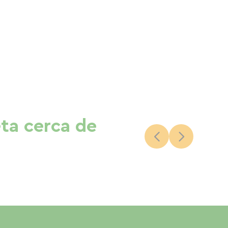
eta cerca de