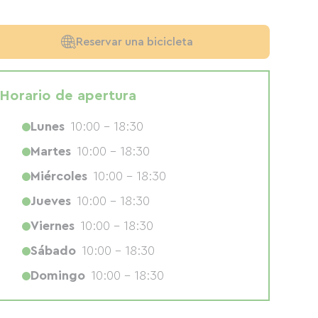
Reservar una bicicleta
Horario de apertura
Lunes
10:00 - 18:30
Martes
10:00 - 18:30
Miércoles
10:00 - 18:30
Jueves
10:00 - 18:30
Viernes
10:00 - 18:30
Sábado
10:00 - 18:30
Domingo
10:00 - 18:30