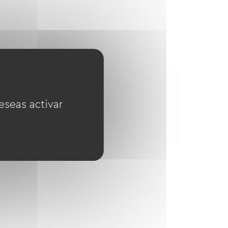
eseas activar