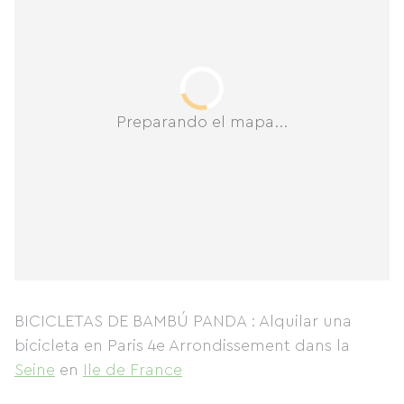
Preparando el mapa...
BICICLETAS DE BAMBÚ PANDA : Alquilar una
bicicleta en Paris 4e Arrondissement
dans la
Seine
en
Ile de France