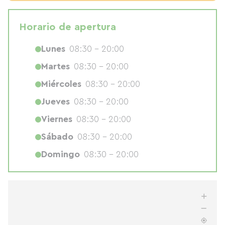
Horario de apertura
Lunes
08:30 - 20:00
Martes
08:30 - 20:00
Miércoles
08:30 - 20:00
Jueves
08:30 - 20:00
Viernes
08:30 - 20:00
Sábado
08:30 - 20:00
Domingo
08:30 - 20:00