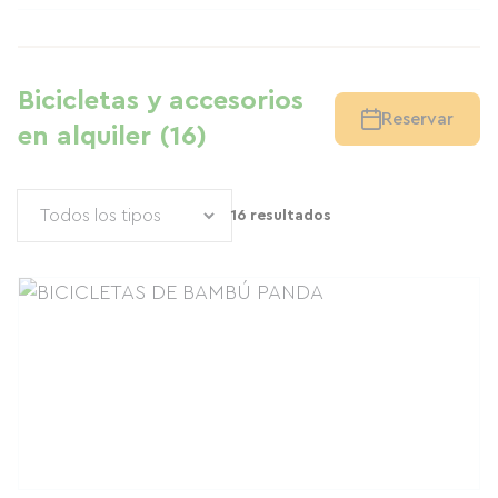
Bicicletas y accesorios
Reservar
en alquiler (16)
16 resultados