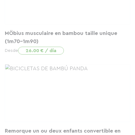
MÖbius musculaire en bambou taille unique
(1m70-1m90)
26.00 € / día
Desde
Remorque un ou deux enfants convertible en