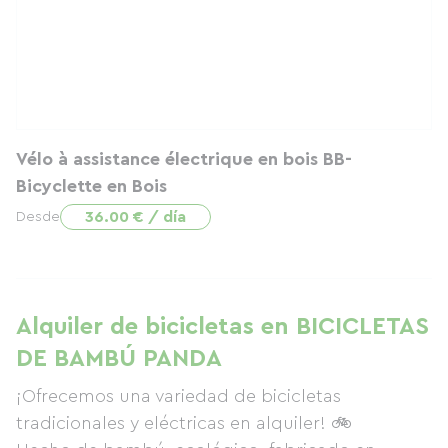
Vélo à assistance électrique en bois BB-
Bicyclette en Bois
36.00 € / día
Desde
Alquiler de bicicletas en BICICLETAS
DE BAMBÚ PANDA
¡Ofrecemos una variedad de bicicletas
tradicionales y eléctricas en alquiler! 🚲