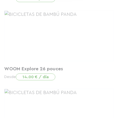
WOOM Explore 26 pouces
14.00 € / día
Desde