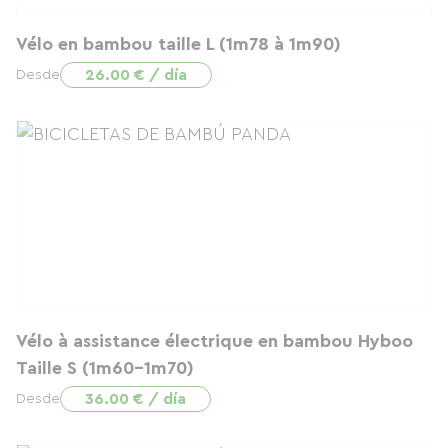
Vélo en bambou taille L (1m78 à 1m90)
26.00 € / día
Desde
Vélo à assistance électrique en bambou Hyboo
Taille S (1m60-1m70)
36.00 € / día
Desde