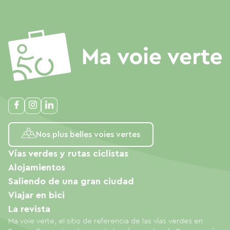
Nos plus belles voies vertes
Vías verdes y rutas ciclistas
Alojamientos
Saliendo de una gran ciudad
Viajar en bici
La revista
Ma voie verte, el sitio de referencia de las vías verdes en