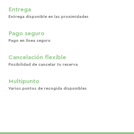
Entrega
Entrega disponible en las proximidades
Pago seguro
Pago en línea seguro
Cancelación flexible
Posibilidad de cancelar tu reserva
Multipunto
Varios puntos de recogida disponibles