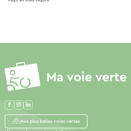
Pago en línea seguro
Nos plus belles voies vertes