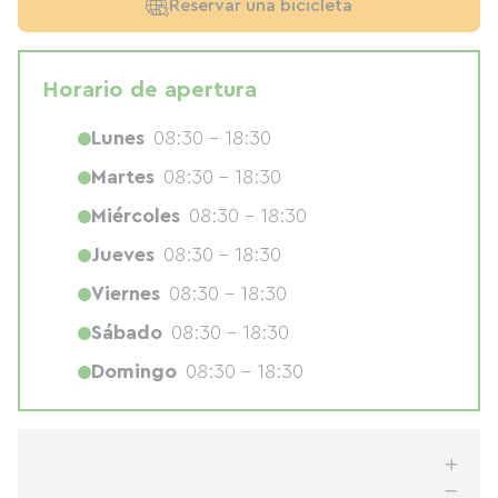
Reservar una bicicleta
Horario de apertura
Lunes
08:30 - 18:30
Martes
08:30 - 18:30
Miércoles
08:30 - 18:30
Jueves
08:30 - 18:30
Viernes
08:30 - 18:30
Sábado
08:30 - 18:30
Domingo
08:30 - 18:30