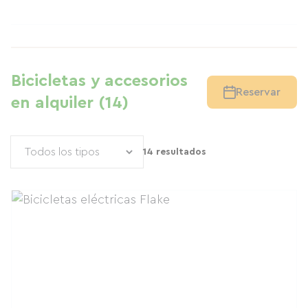
Bicicletas y accesorios
Reservar
en alquiler (14)
14 resultados