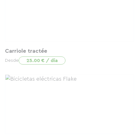
Carriole tractée
25.00 € / día
Desde