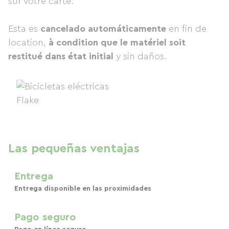
sur votre carte.
Esta es
cancelado automáticamente
en fin de
location,
à condition que le matériel soit
restitué dans état initial
y sin daños.
Las pequeñas ventajas
Entrega
Entrega disponible en las proximidades
Pago seguro