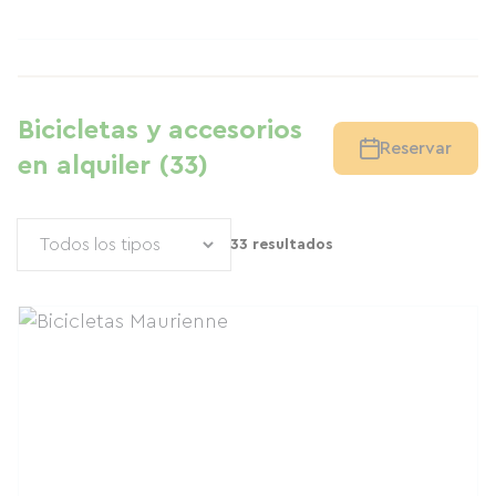
Bicicletas y accesorios
Reservar
en alquiler (33)
33 resultados