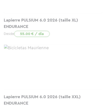
Lapierre PULSIUM 6.0 2026 (taille XL)
ENDURANCE
55.00 € / día
Desde
Lapierre PULSIUM 6.0 2026 (taille XXL)
ENDURANCE