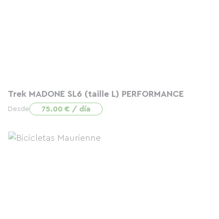
Trek MADONE SL6 (taille L) PERFORMANCE
75.00 € / día
Desde