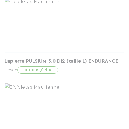
Lapierre PULSIUM 5.0 Di2 (taille L) ENDURANCE
0.00 € / día
Desde