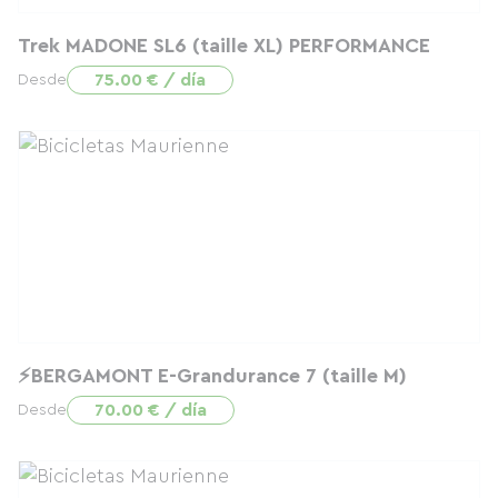
Trek MADONE SL6 (taille XL) PERFORMANCE
75.00 € / día
Desde
⚡BERGAMONT E-Grandurance 7 (taille M)
70.00 € / día
Desde