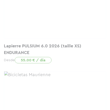
Lapierre PULSIUM 6.0 2026 (taille XS)
ENDURANCE
55.00 € / día
Desde