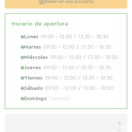
Reservar una bicicleta
Horario de apertura
Lunes
09:00 - 12:00 / 13:30 - 18:30
Martes
09:00 - 12:00 / 13:30 - 18:30
Miércoles
09:00 - 12:00 / 13:30 - 18:00
Jueves
09:00 - 12:00 / 13:30 - 18:30
Viernes
09:00 - 12:00 / 13:30 - 18:30
Sábado
09:00 - 12:00 / 13:30 - 18:00
Domingo
Cerrado