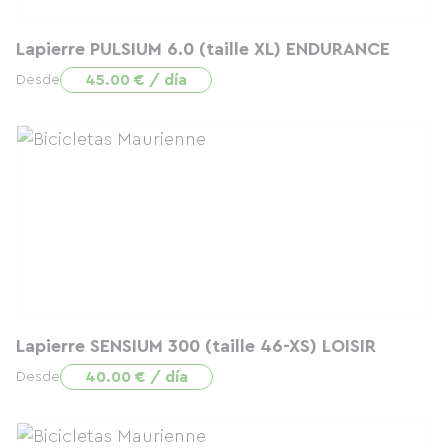
Lapierre PULSIUM 6.0 (taille XL) ENDURANCE
45.00 € / día
Desde
Lapierre SENSIUM 300 (taille 46-XS) LOISIR
40.00 € / día
Desde