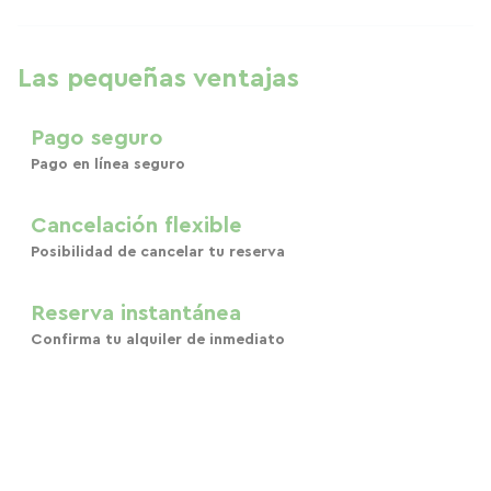
Las pequeñas ventajas
Pago seguro
Pago en línea seguro
Cancelación flexible
Posibilidad de cancelar tu reserva
Reserva instantánea
Confirma tu alquiler de inmediato