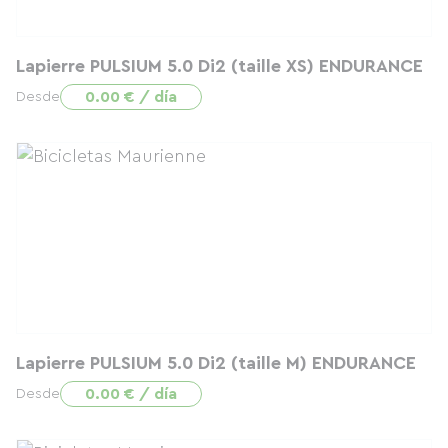
Lapierre PULSIUM 5.0 Di2 (taille XS) ENDURANCE
0.00 € / día
Desde
Lapierre PULSIUM 5.0 Di2 (taille M) ENDURANCE
0.00 € / día
Desde