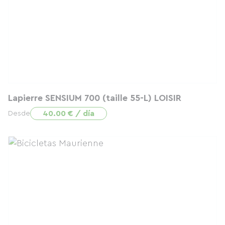
Lapierre SENSIUM 700 (taille 55-L) LOISIR
40.00 € / día
Desde