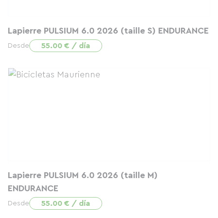
Lapierre PULSIUM 6.0 2026 (taille S) ENDURANCE
55.00 € / día
Desde
Lapierre PULSIUM 6.0 2026 (taille M)
ENDURANCE
55.00 € / día
Desde