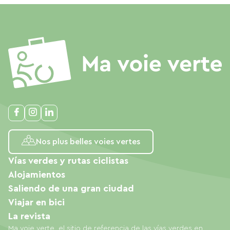
Nos plus belles voies vertes
Vías verdes y rutas ciclistas
Alojamientos
Saliendo de una gran ciudad
Viajar en bici
La revista
Ma voie verte, el sitio de referencia de las vías verdes en