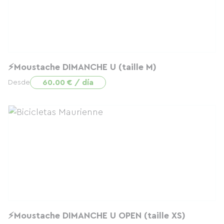
⚡Moustache DIMANCHE U (taille M)
60.00 € / día
Desde
⚡Moustache DIMANCHE U OPEN (taille XS)