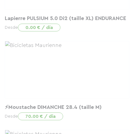
Lapierre PULSIUM 5.0 Di2 (taille XL) ENDURANCE
0.00 € / día
Desde
⚡Moustache DIMANCHE 28.4 (taille M)
70.00 € / día
Desde