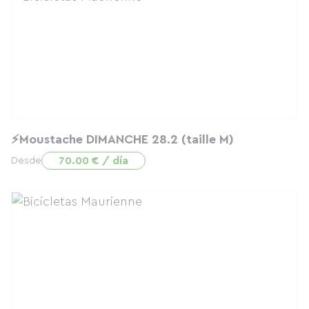
⚡Moustache DIMANCHE 28.2 (taille M)
70.00 € / día
Desde