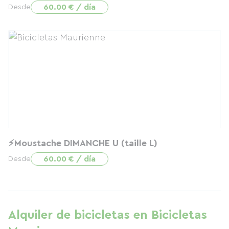
60.00 € / día
Desde
⚡Moustache DIMANCHE U (taille L)
60.00 € / día
Desde
Alquiler de bicicletas en Bicicletas