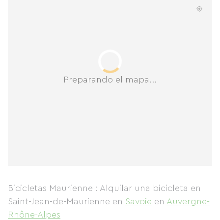
Preparando el mapa...
Bicicletas Maurienne : Alquilar una bicicleta en
Saint-Jean-de-Maurienne
en
Savoie
en
Auvergne-
Rhône-Alpes