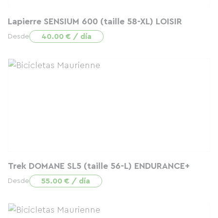
Lapierre SENSIUM 600 (taille 58-XL) LOISIR
40.00 € / día
Desde
Trek DOMANE SL5 (taille 56-L) ENDURANCE+
55.00 € / día
Desde