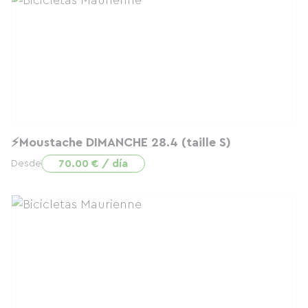
⚡Moustache DIMANCHE 28.4 (taille S)
70.00 € / día
Desde