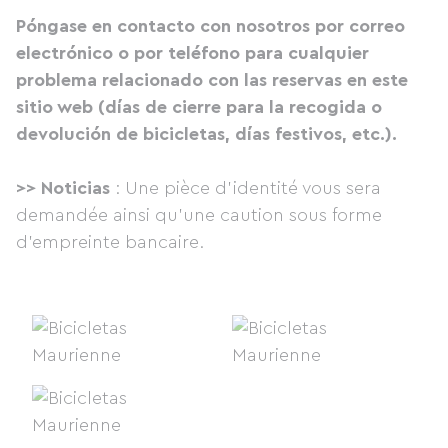
Póngase en contacto con nosotros por correo
electrónico o por teléfono para cualquier
problema relacionado con las reservas en este
sitio web (días de cierre para la recogida o
devolución de bicicletas, días festivos, etc.).
>> Noticias
: Une pièce d'identité vous sera
demandée ainsi qu'une caution sous forme
d'empreinte bancaire.