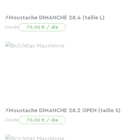
⚡Moustache DIMANCHE 28.4 (taille L)
70.00 € / día
Desde
⚡Moustache DIMANCHE 28.2 OPEN (taille S)
70.00 € / día
Desde