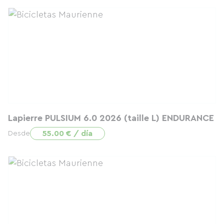
Lapierre PULSIUM 6.0 2026 (taille L) ENDURANCE
55.00 € / día
Desde