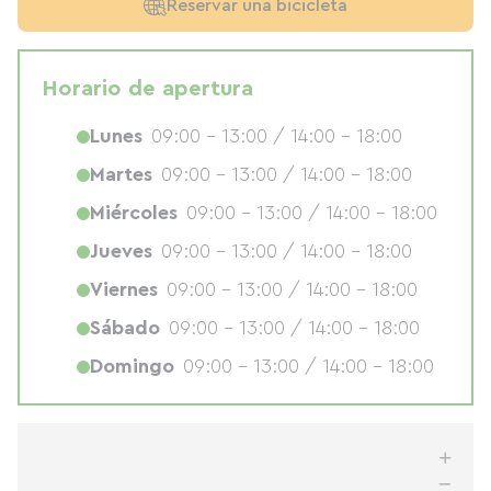
Reservar una bicicleta
Horario de apertura
Lunes
09:00 - 13:00 / 14:00 - 18:00
Martes
09:00 - 13:00 / 14:00 - 18:00
Miércoles
09:00 - 13:00 / 14:00 - 18:00
Jueves
09:00 - 13:00 / 14:00 - 18:00
Viernes
09:00 - 13:00 / 14:00 - 18:00
Sábado
09:00 - 13:00 / 14:00 - 18:00
Domingo
09:00 - 13:00 / 14:00 - 18:00