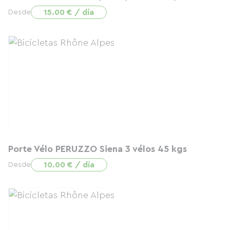
15.00 € / día
Desde
Porte Vélo PERUZZO Siena 3 vélos 45 kgs
10.00 € / día
Desde