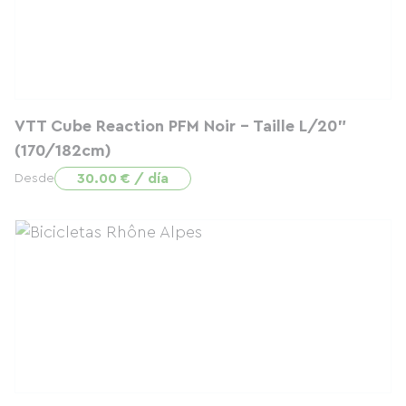
VTT Cube Reaction PFM Noir - Taille L/20"
(170/182cm)
30.00 € / día
Desde