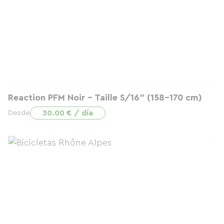
Reaction PFM Noir - Taille S/16" (158-170 cm)
30.00 € / día
Desde