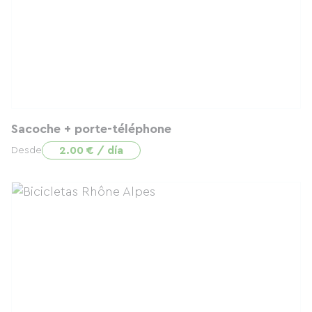
Sacoche + porte-téléphone
2.00 € / día
Desde