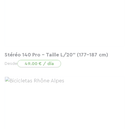
Stéréo 140 Pro - Taille L/20" (177-187 cm)
49.00 € / día
Desde