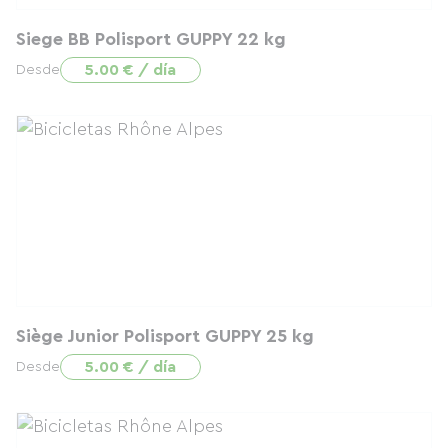
Siege BB Polisport GUPPY 22 kg
5.00 € / día
Desde
Siège Junior Polisport GUPPY 25 kg
5.00 € / día
Desde