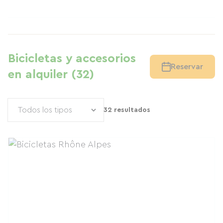
Bicicletas y accesorios
Reservar
en alquiler (32)
32 resultados