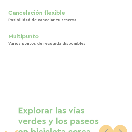
Cancelación flexible
Posibilidad de cancelar tu reserva
Multipunto
Varios puntos de recogida disponibles
Explorar las vías
verdes y los paseos