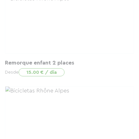
Remorque enfant 2 places
15.00 € / día
Desde