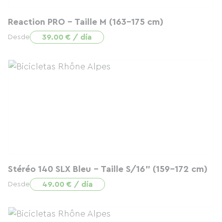
Reaction PRO - Taille M (163-175 cm)
39.00 € / día
Desde
Stéréo 140 SLX Bleu - Taille S/16" (159-172 cm)
49.00 € / día
Desde