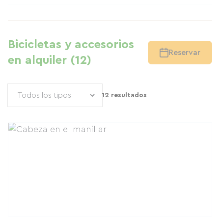
Bicicletas y accesorios
Reservar
en alquiler (12)
12 resultados