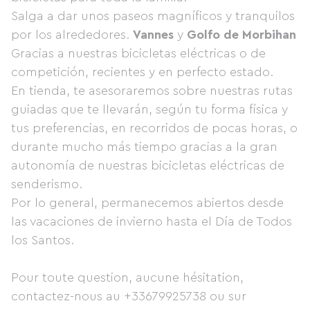
Salga a dar unos paseos magníficos y tranquilos
por los alrededores.
Vannes
y
Golfo de Morbihan
Gracias a nuestras bicicletas eléctricas o de
competición, recientes y en perfecto estado.
En tienda, te asesoraremos sobre nuestras rutas
guiadas que te llevarán, según tu forma física y
tus preferencias, en recorridos de pocas horas, o
durante mucho más tiempo gracias a la gran
autonomía de nuestras bicicletas eléctricas de
senderismo.
Por lo general, permanecemos abiertos desde
las vacaciones de invierno hasta el Día de Todos
los Santos.
Pour toute question, aucune hésitation,
contactez-nous au +33679925738 ou sur