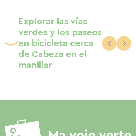
Explorar las vías
verdes y los paseos
en bicicleta cerca
de Cabeza en el
manillar