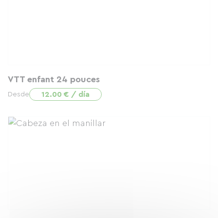
VTT enfant 24 pouces
12.00 € / día
Desde