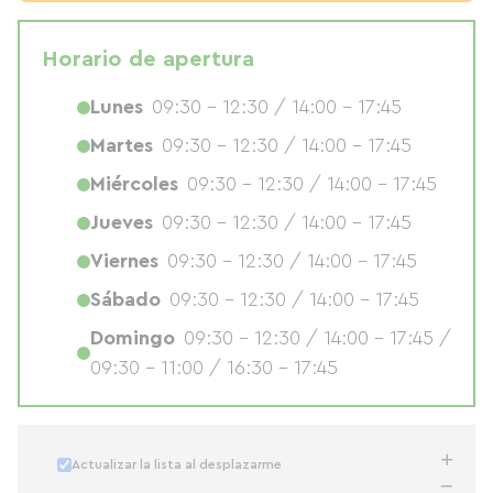
Horario de apertura
Lunes
09:30 - 12:30 / 14:00 - 17:45
Martes
09:30 - 12:30 / 14:00 - 17:45
Miércoles
09:30 - 12:30 / 14:00 - 17:45
Jueves
09:30 - 12:30 / 14:00 - 17:45
Viernes
09:30 - 12:30 / 14:00 - 17:45
Sábado
09:30 - 12:30 / 14:00 - 17:45
Domingo
09:30 - 12:30 / 14:00 - 17:45 /
09:30 - 11:00 / 16:30 - 17:45
Actualizar la lista al desplazarme