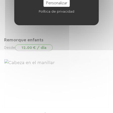
Personalizar
Política de privacidad
Remorque enfants
12.00 € / día
Desde