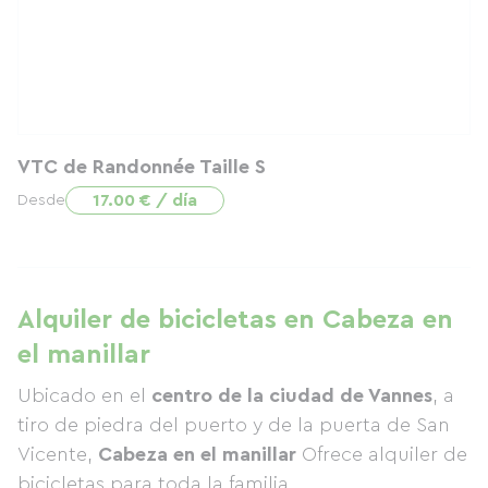
VTC de Randonnée Taille S
17.00 € / día
Desde
Alquiler de bicicletas en Cabeza en
el manillar
Ubicado en el
centro de la ciudad de Vannes
, a
tiro de piedra del puerto y de la puerta de San
Vicente,
Cabeza en el manillar
Ofrece alquiler de
bicicletas para toda la familia.