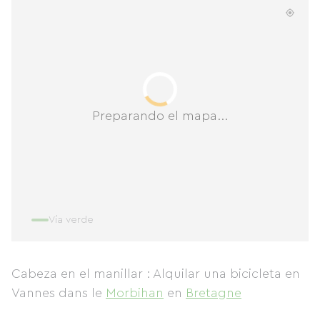
Preparando el mapa...
Vía verde
Cabeza en el manillar : Alquilar una bicicleta en
Vannes
dans le
Morbihan
en
Bretagne