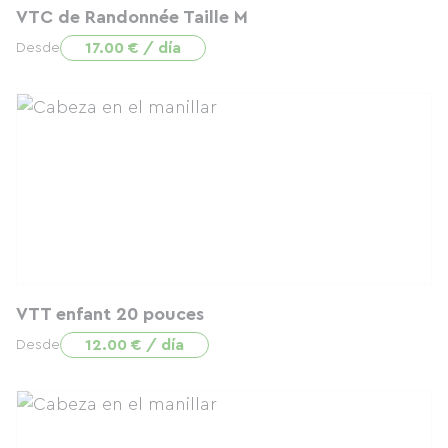
VTC de Randonnée Taille M
17.00 € / día
Desde
VTT enfant 20 pouces
12.00 € / día
Desde