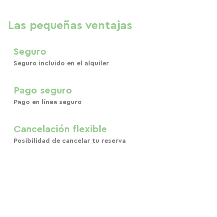
Las pequeñas ventajas
Seguro
Seguro incluido en el alquiler
Pago seguro
Pago en línea seguro
Cancelación flexible
Posibilidad de cancelar tu reserva