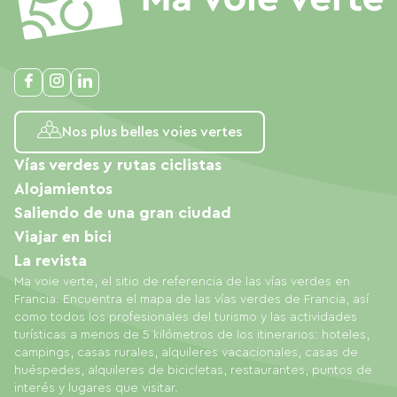
Nos plus belles voies vertes
Vías verdes y rutas ciclistas
Alojamientos
Saliendo de una gran ciudad
Viajar en bici
La revista
Ma voie verte, el sitio de referencia de las vías verdes en
Francia. Encuentra el mapa de las vías verdes de Francia, así
como todos los profesionales del turismo y las actividades
turísticas a menos de 5 kilómetros de los itinerarios: hoteles,
campings, casas rurales, alquileres vacacionales, casas de
huéspedes, alquileres de bicicletas, restaurantes, puntos de
interés y lugares que visitar.