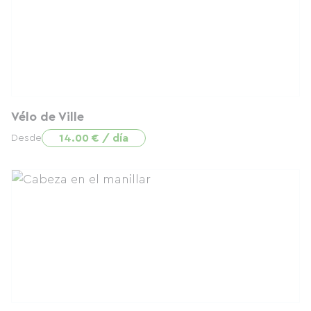
Vélo de Ville
14.00 € / día
Desde