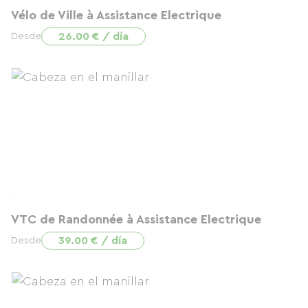
Vélo de Ville à Assistance Electrique
26.00 € / día
Desde
VTC de Randonnée à Assistance Electrique
39.00 € / día
Desde