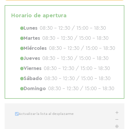
Horario de apertura
Lunes
08:30 - 12:30 / 15:00 - 18:30
Martes
08:30 - 12:30 / 15:00 - 18:30
Miércoles
08:30 - 12:30 / 15:00 - 18:30
Jueves
08:30 - 12:30 / 15:00 - 18:30
Viernes
08:30 - 12:30 / 15:00 - 18:30
Sábado
08:30 - 12:30 / 15:00 - 18:30
Domingo
08:30 - 12:30 / 15:00 - 18:30
Actualizar la lista al desplazarme