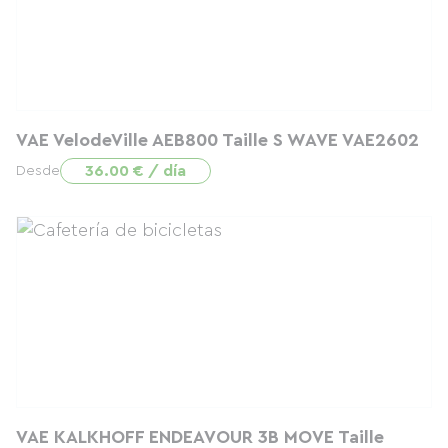
VAE VelodeVille AEB800 Taille S WAVE VAE2602
36.00 € / día
Desde
VAE KALKHOFF ENDEAVOUR 3B MOVE Taille