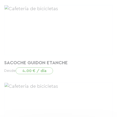
SACOCHE GUIDON ETANCHE
4.00 € / día
Desde