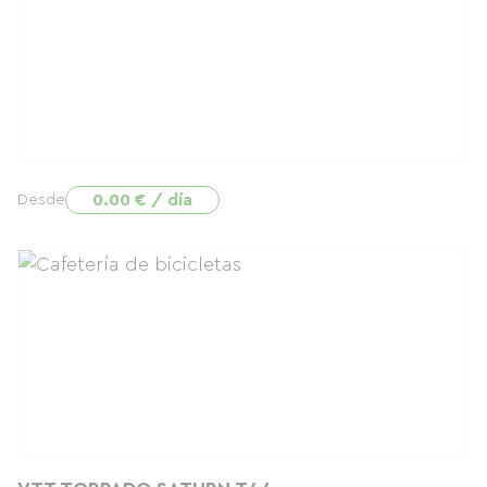
0.00 € / día
Desde