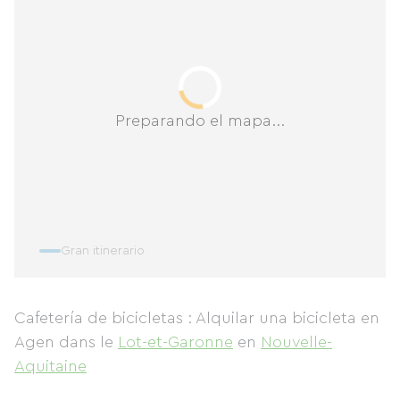
Preparando el mapa...
Gran itinerario
Cafetería de bicicletas : Alquilar una bicicleta en
Agen
dans le
Lot-et-Garonne
en
Nouvelle-
Aquitaine