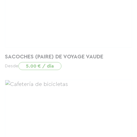
SACOCHES (PAIRE) DE VOYAGE VAUDE
5.00 € / día
Desde