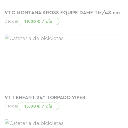
VTC MONTANA KROSS EQUIPE DAME TM/48 cm
19.00 € / día
Desde
VTT ENFANT 24" TORPADO VIPER
15.00 € / día
Desde