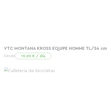
VTC MONTANA KROSS EQUIPE HOMME TL/54 cm
19.00 € / día
Desde