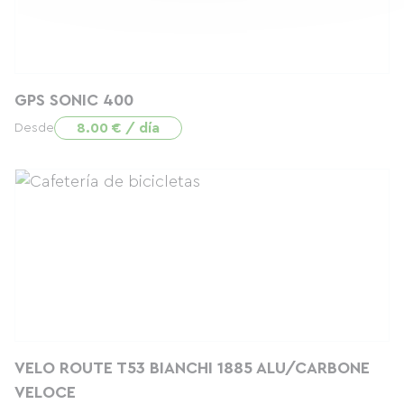
GPS SONIC 400
8.00 € / día
Desde
VELO ROUTE T53 BIANCHI 1885 ALU/CARBONE
VELOCE