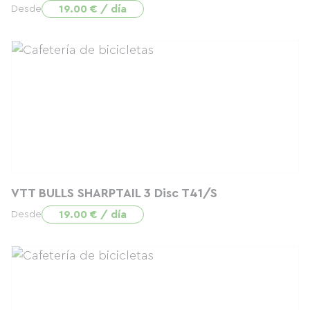
19.00 € / día
Desde
VTT BULLS SHARPTAIL 3 Disc T41/S
19.00 € / día
Desde