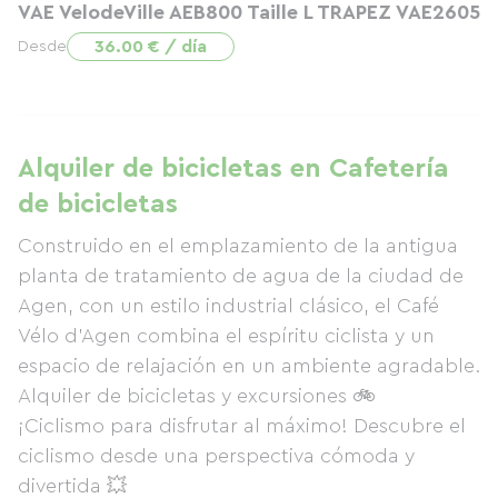
VAE VelodeVille AEB800 Taille L TRAPEZ VAE2605
36.00 € / día
Desde
Alquiler de bicicletas en Cafetería
de bicicletas
Construido en el emplazamiento de la antigua
planta de tratamiento de agua de la ciudad de
Agen, con un estilo industrial clásico, el Café
Vélo d'Agen combina el espíritu ciclista y un
espacio de relajación en un ambiente agradable.
Alquiler de bicicletas y excursiones 🚲
¡Ciclismo para disfrutar al máximo! Descubre el
ciclismo desde una perspectiva cómoda y
divertida 💥