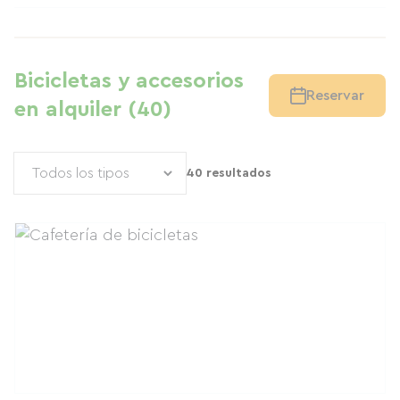
Bicicletas y accesorios
Reservar
en alquiler (40)
40 resultados