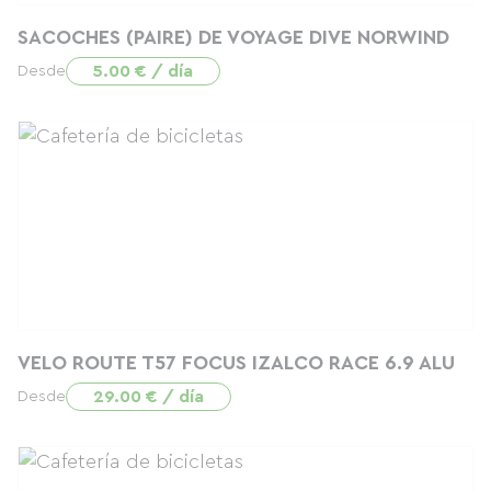
SACOCHES (PAIRE) DE VOYAGE DIVE NORWIND
5.00 € / día
Desde
VELO ROUTE T57 FOCUS IZALCO RACE 6.9 ALU
29.00 € / día
Desde