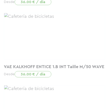
36.00 € / día
Desde
VAE KALKHOFF ENTICE 1.B INT Taille M/50 WAVE
36.00 € / día
Desde