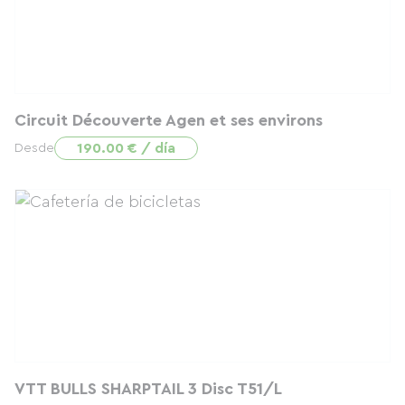
Circuit Découverte Agen et ses environs
190.00 € / día
Desde
VTT BULLS SHARPTAIL 3 Disc T51/L