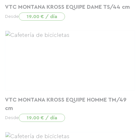
VTC MONTANA KROSS EQUIPE DAME TS/44 cm
19.00 € / día
Desde
VTC MONTANA KROSS EQUIPE HOMME TM/49
cm
19.00 € / día
Desde