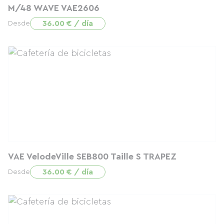
M/48 WAVE VAE2606
36.00 € / día
Desde
VAE VelodeVille SEB800 Taille S TRAPEZ
36.00 € / día
Desde