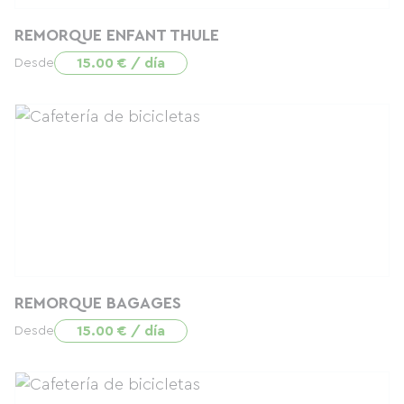
REMORQUE ENFANT THULE
15.00 € / día
Desde
REMORQUE BAGAGES
15.00 € / día
Desde