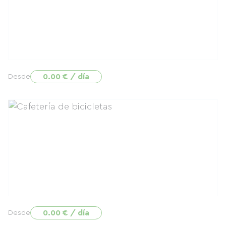
0.00 € / día
Desde
0.00 € / día
Desde