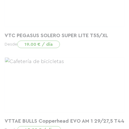
VTC PEGASUS SOLERO SUPER LITE T55/XL
19.00 € / día
Desde
VTTAE BULLS Copperhead EVO AM 1 29/27,5 T44