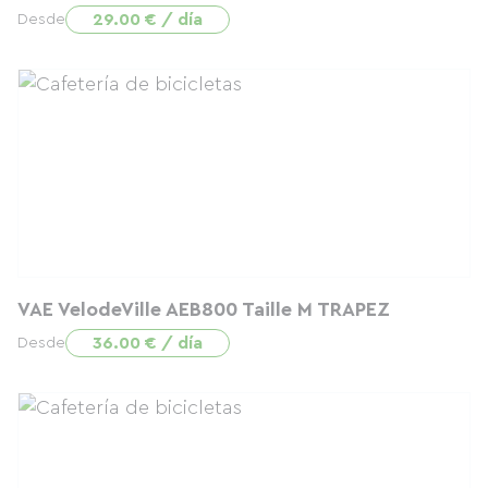
29.00 € / día
Desde
VAE VelodeVille AEB800 Taille M TRAPEZ
36.00 € / día
Desde