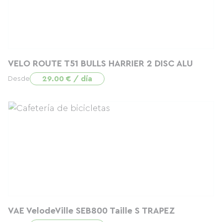
VELO ROUTE T51 BULLS HARRIER 2 DISC ALU
29.00 € / día
Desde
VAE VelodeVille SEB800 Taille S TRAPEZ