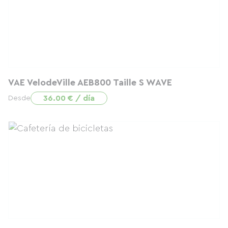
VAE VelodeVille AEB800 Taille S WAVE
36.00 € / día
Desde