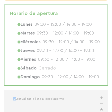
Horario de apertura
Lunes
09:30 - 12:00 / 14:00 - 19:00
Martes
09:30 - 12:00 / 14:00 - 19:00
Miércoles
09:30 - 12:00 / 14:00 - 19:00
Jueves
09:30 - 12:00 / 14:00 - 19:00
Viernes
09:30 - 12:00 / 14:00 - 19:00
Sábado
Cerrado
Domingo
09:30 - 12:00 / 14:00 - 19:00
Actualizar la lista al desplazarme