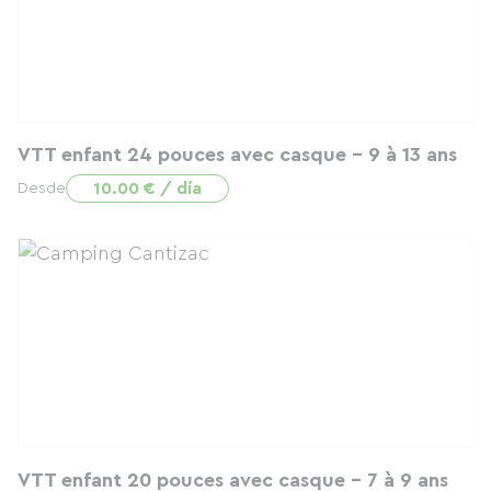
VTT enfant 24 pouces avec casque - 9 à 13 ans
10.00 € / día
Desde
VTT enfant 20 pouces avec casque - 7 à 9 ans