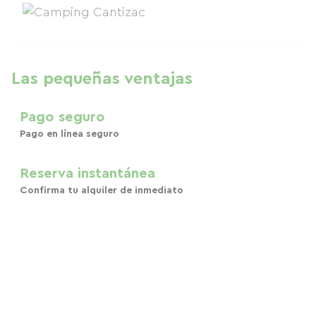
Las pequeñas ventajas
Pago seguro
Pago en línea seguro
Reserva instantánea
Confirma tu alquiler de inmediato