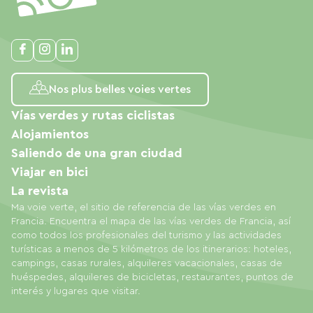
Nos plus belles voies vertes
Vías verdes y rutas ciclistas
Alojamientos
Saliendo de una gran ciudad
Viajar en bici
La revista
Ma voie verte, el sitio de referencia de las vías verdes en
Francia. Encuentra el mapa de las vías verdes de Francia, así
como todos los profesionales del turismo y las actividades
turísticas a menos de 5 kilómetros de los itinerarios: hoteles,
campings, casas rurales, alquileres vacacionales, casas de
huéspedes, alquileres de bicicletas, restaurantes, puntos de
interés y lugares que visitar.