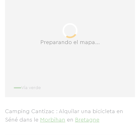
Preparando el mapa...
Vía verde
Camping Cantizac : Alquilar una bicicleta en
Séné
dans le
Morbihan
en
Bretagne