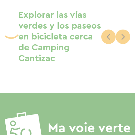
Explorar las vías
verdes y los paseos
en bicicleta cerca
de Camping
Cantizac