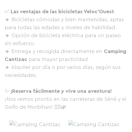
✅
Las ventajas de las bicicletas Veloc'Ouest
🔹 Bicicletas cómodas y bien mantenidas, aptas
para todas las edades y niveles de habilidad.
🔹 Opción de bicicleta eléctrica para un paseo
sin esfuerzo.
🔹 Entrega y recogida directamente en
Camping
Cantizac
para mayor practicidad
🔹 Alquiler por día o por varios días, según sus
necesidades.
✨
¡Reserva fácilmente y vive una aventura!
¡Nos vemos pronto en las carreteras de Séné y el
Golfo de Morbihan! 🚴‍♀️🌿