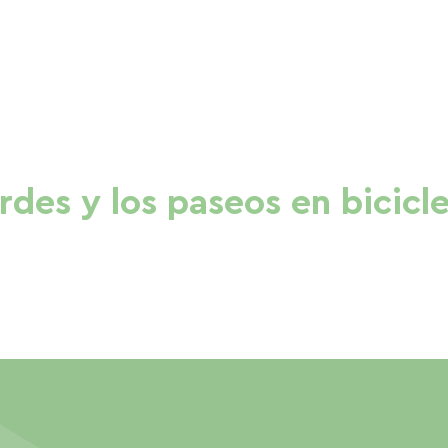
erdes y los paseos en bicicl