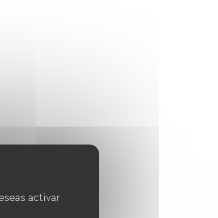
eseas activar