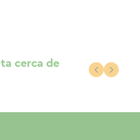
eta cerca de