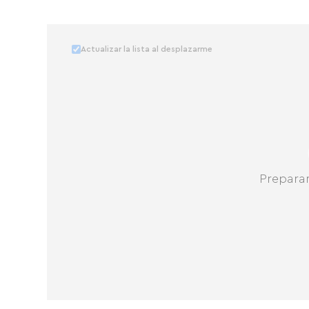
Actualizar la lista al desplazarme
Prepara