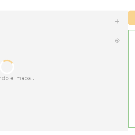
ndo el mapa...