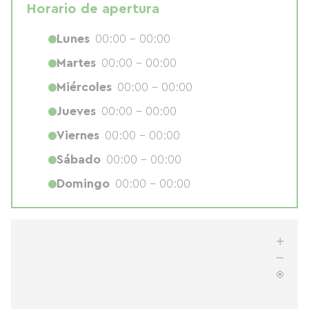
Horario de apertura
Lunes
00:00 - 00:00
Martes
00:00 - 00:00
Miércoles
00:00 - 00:00
Jueves
00:00 - 00:00
Viernes
00:00 - 00:00
Sábado
00:00 - 00:00
Domingo
00:00 - 00:00