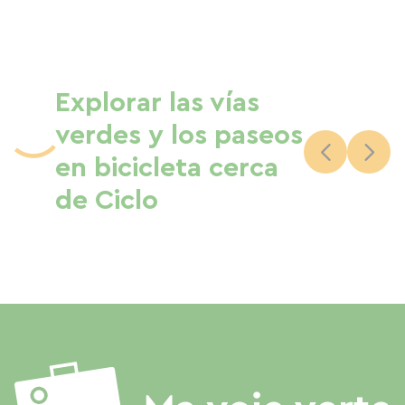
Explorar las vías
verdes y los paseos
en bicicleta cerca
de Ciclo