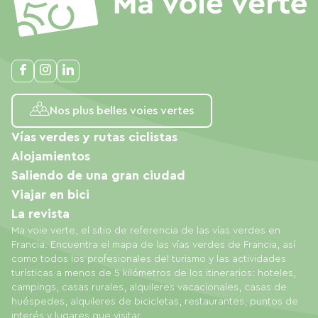
Nos plus belles voies vertes
Vías verdes y rutas ciclistas
Alojamientos
Saliendo de una gran ciudad
Viajar en bici
La revista
Ma voie verte, el sitio de referencia de las vías verdes en
Francia. Encuentra el mapa de las vías verdes de Francia, así
como todos los profesionales del turismo y las actividades
turísticas a menos de 5 kilómetros de los itinerarios: hoteles,
campings, casas rurales, alquileres vacacionales, casas de
huéspedes, alquileres de bicicletas, restaurantes, puntos de
interés y lugares que visitar.