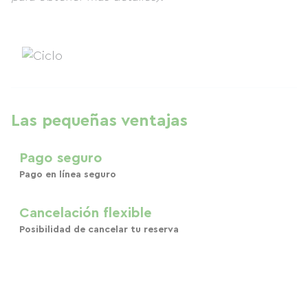
Las pequeñas ventajas
Pago seguro
Pago en línea seguro
Cancelación flexible
Posibilidad de cancelar tu reserva