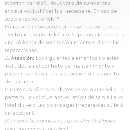
location par mail. Nous vous demanderons
ensuite vos justificatifs si necessaire. En cas de
souci avec votre vélo ?
Póngase en contacto con nosotros por correo
electrónico o por teléfono; le proporcionaremos
una bicicleta de sustitución mientras duren las
reparaciones.
⚠️
Atención:
Los siguientes elementos no están
incluidos en el contrato de mantenimiento y
pueden conllevar una deducción del depósito
de garantía:
L'usure des piles des phares Le vol d'une selle La
perte ou le vol d'un antivol et/ou de sa clé Le vol
total du vélo Les dommages irréparables suite à
un accident
(Consulte las condiciones generales de alquiler
para obtener más detalles).