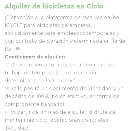
Alquiler de bicicletas en Ciclo
¡Bienvenido a la plataforma de reservas online
ICYCLE para bicicletas de empresa,
exclusivamente para empleados temporales y
con contrato de duración determinada en Île de
Ré! 🚲
Condiciones de alquiler:
✅ Debe presentar prueba de un contrato de
trabajo de temporada o de duración
determinada en la isla de Ré.
✅ Se le pedirá un documento de identidad y un
depósito de 100 € (no en efectivo, en forma de
comprobante bancario).
✅ ¡A partir de un mes de alquiler, disfrute de
mantenimiento y reparaciones completas
incluidas!