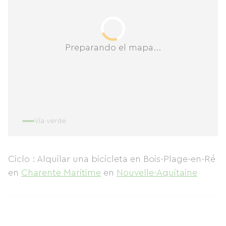
Preparando el mapa...
Vía verde
Ciclo : Alquilar una bicicleta en Bois-Plage-en-Ré
en
Charente Maritime
en
Nouvelle-Aquitaine