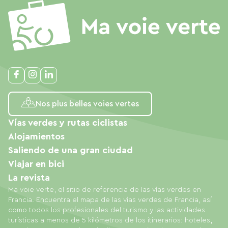
Nos plus belles voies vertes
Vías verdes y rutas ciclistas
Alojamientos
Saliendo de una gran ciudad
Viajar en bici
La revista
Ma voie verte, el sitio de referencia de las vías verdes en
Francia. Encuentra el mapa de las vías verdes de Francia, así
como todos los profesionales del turismo y las actividades
turísticas a menos de 5 kilómetros de los itinerarios: hoteles,