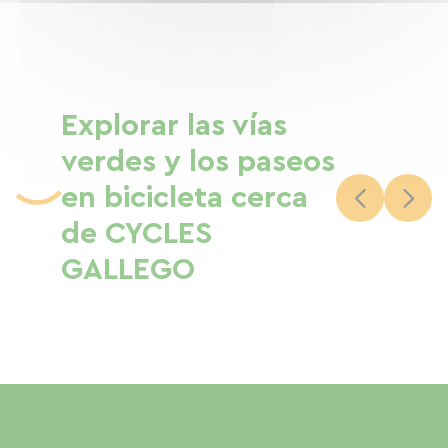
Explorar las vías
verdes y los paseos
en bicicleta cerca
de CYCLES
GALLEGO