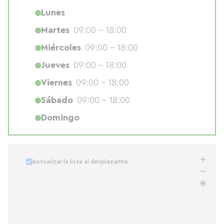
Lunes
Martes
09:00 - 18:00
Miércoles
09:00 - 18:00
Jueves
09:00 - 18:00
Viernes
09:00 - 18:00
Sábado
09:00 - 18:00
Domingo
Actualizar la lista al desplazarme