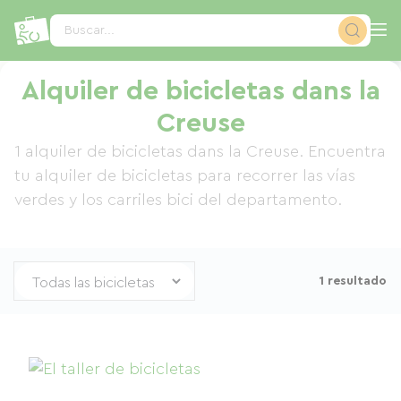
Panel de gestión de cookies
Buscar...
Alquiler de bicicletas dans la
Creuse
1 alquiler de bicicletas dans la Creuse. Encuentra
tu alquiler de bicicletas para recorrer las vías
verdes y los carriles bici del departamento.
1 resultado