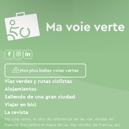
Nos plus belles voies vertes
Vías verdes y rutas ciclistas
Alojamientos
Saliendo de una gran ciudad
Viajar en bici
La revista
Ma voie verte, el sitio de referencia de las vías verdes en
Francia. Encuentra el mapa de las vías verdes de Francia, así