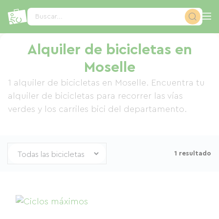
Panel de gestión de cookies
Buscar...
Alquiler de bicicletas en
Moselle
1 alquiler de bicicletas en Moselle. Encuentra tu
alquiler de bicicletas para recorrer las vías
verdes y los carriles bici del departamento.
1 resultado