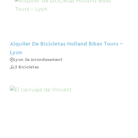
Alquiler De Bicicletas Holland Bikes Tours -
Lyon
Lyon 3e Arrondissement
3 Bicicletas