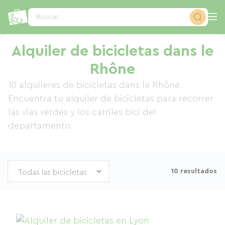
Panel de gestión de cookies
Buscar...
Alquiler de bicicletas dans le
Rhône
10 alquileres de bicicletas dans le Rhône.
Encuentra tu alquiler de bicicletas para recorrer
las vías verdes y los carriles bici del
departamento.
10 resultados