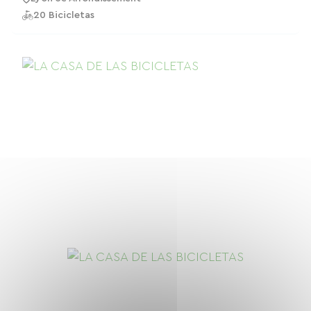
20 Bicicletas