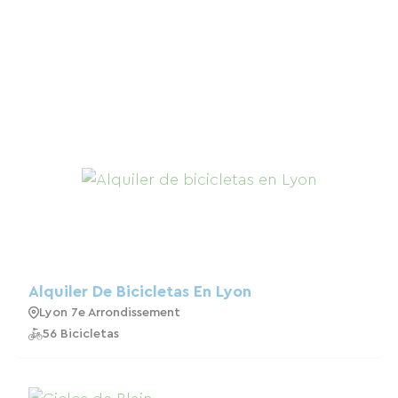
Alquiler De Bicicletas En Lyon
Lyon 7e Arrondissement
56 Bicicletas