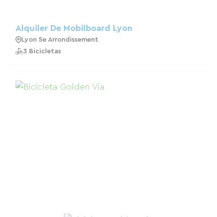
Alquiler De Mobilboard Lyon
Lyon 5e Arrondissement
3 Bicicletas