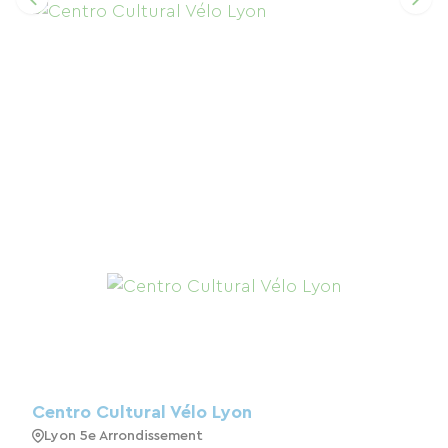
Centro Cultural Vélo Lyon
Lyon 5e Arrondissement