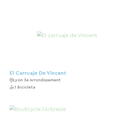
El Carruaje De Vincent
Lyon 3e Arrondissement
1 Bicicleta