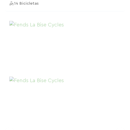
14 Bicicletas