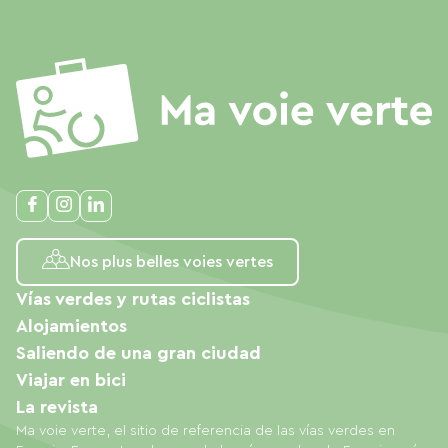
Nos plus belles voies vertes
Vías verdes y rutas ciclistas
Alojamientos
Saliendo de una gran ciudad
Viajar en bici
La revista
Ma voie verte, el sitio de referencia de las vías verdes en