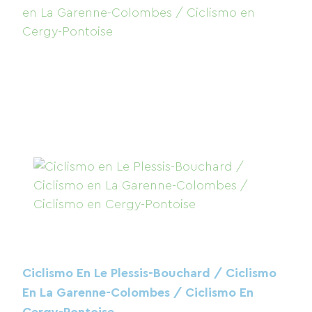
Ciclismo En Le Plessis-Bouchard / Ciclismo
En La Garenne-Colombes / Ciclismo En