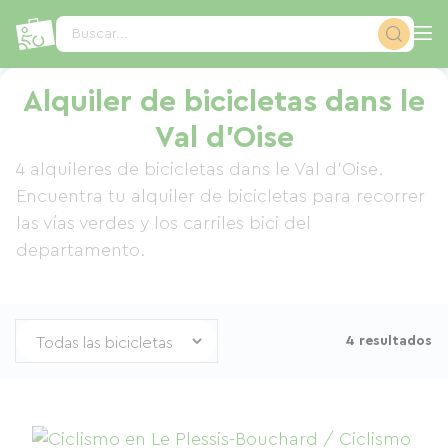
Panel de gestión de cookies
Buscar...
Alquiler de bicicletas dans le
Val d'Oise
4 alquileres de bicicletas dans le Val d'Oise.
Encuentra tu alquiler de bicicletas para recorrer
las vías verdes y los carriles bici del
departamento.
4 resultados