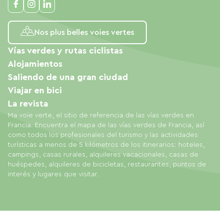
Nos plus belles voies vertes
Vías verdes y rutas ciclistas
Alojamientos
Saliendo de una gran ciudad
Viajar en bici
La revista
Ma voie verte, el sitio de referencia de las vías verdes en
Francia. Encuentra el mapa de las vías verdes de Francia, así
como todos los profesionales del turismo y las actividades
turísticas a menos de 5 kilómetros de los itinerarios: hoteles,
campings, casas rurales, alquileres vacacionales, casas de
huéspedes, alquileres de bicicletas, restaurantes, puntos de
interés y lugares que visitar.