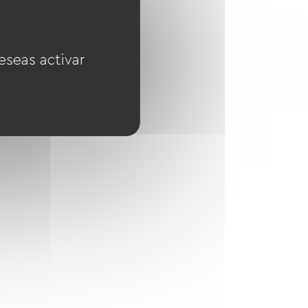
eseas activar