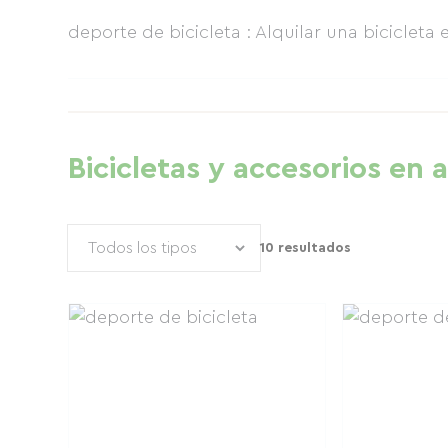
deporte de bicicleta : Alquilar una bicicleta
Bicicletas y accesorios en a
10 resultados