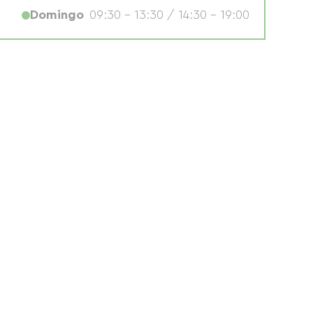
Domingo
09:30 - 13:30 / 14:30 - 19:00