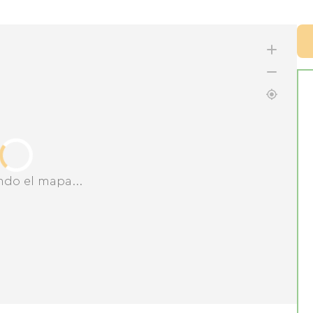
ndo el mapa...