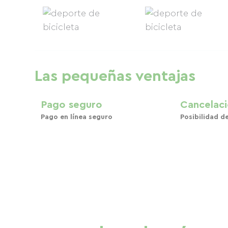
Las pequeñas ventajas
Pago seguro
Cancelaci
Pago en línea seguro
Posibilidad d