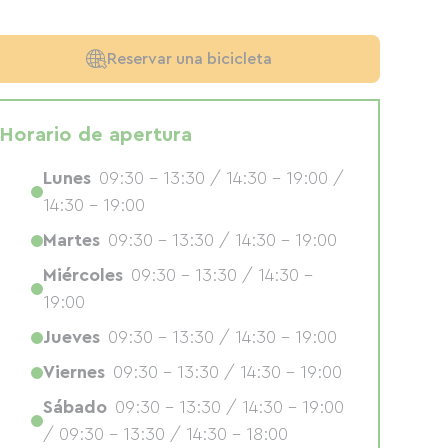
Reservar una bicicleta
Horario de apertura
Lunes
09:30 - 13:30 / 14:30 - 19:00 /
14:30 - 19:00
Martes
09:30 - 13:30 / 14:30 - 19:00
Miércoles
09:30 - 13:30 / 14:30 -
19:00
Jueves
09:30 - 13:30 / 14:30 - 19:00
Viernes
09:30 - 13:30 / 14:30 - 19:00
Sábado
09:30 - 13:30 / 14:30 - 19:00
/ 09:30 - 13:30 / 14:30 - 18:00