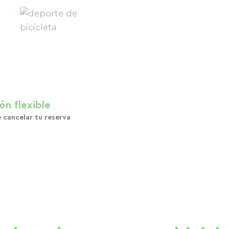
ón flexible
e cancelar tu reserva