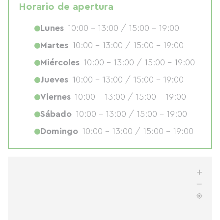
Horario de apertura
Lunes
10:00 - 13:00 / 15:00 - 19:00
Martes
10:00 - 13:00 / 15:00 - 19:00
Miércoles
10:00 - 13:00 / 15:00 - 19:00
Jueves
10:00 - 13:00 / 15:00 - 19:00
Viernes
10:00 - 13:00 / 15:00 - 19:00
Sábado
10:00 - 13:00 / 15:00 - 19:00
Domingo
10:00 - 13:00 / 15:00 - 19:00