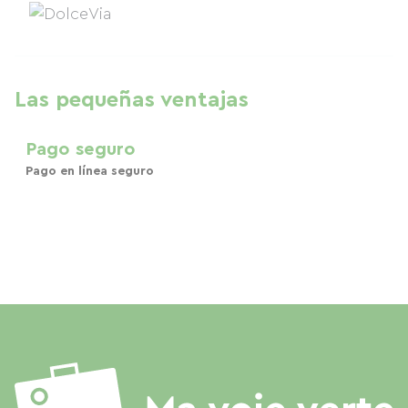
Las pequeñas ventajas
Pago seguro
Pago en línea seguro