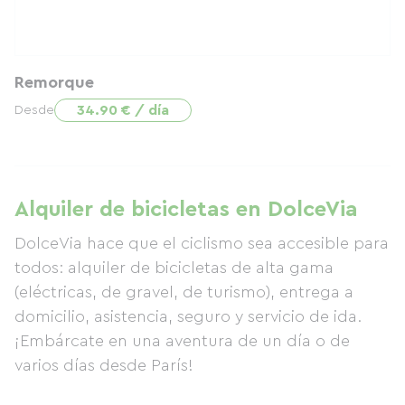
Remorque
34.90 € / día
Desde
Alquiler de bicicletas en DolceVia
DolceVia hace que el ciclismo sea accesible para
todos: alquiler de bicicletas de alta gama
(eléctricas, de gravel, de turismo), entrega a
domicilio, asistencia, seguro y servicio de ida.
¡Embárcate en una aventura de un día o de
varios días desde París!