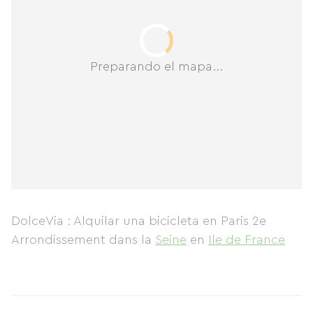
Preparando el mapa...
DolceVia : Alquilar una bicicleta en Paris 2e
Arrondissement
dans la
Seine
en
Ile de France