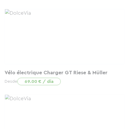
Vélo électrique Charger GT Riese & Müller
69.00 € / día
Desde