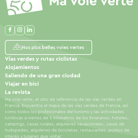
Nos plus belles voies vertes
Vías verdes y rutas ciclistas
Alojamientos
Saliendo de una gran ciudad
Viajar en bici
La revista
Ma voie verte, el sitio de referencia de las vías verdes en
Francia. Encuentra el mapa de las vías verdes de Francia, así
como todos los profesionales del turismo y las actividades
turísticas a menos de 5 kilómetros de los itinerarios: hoteles,
campings, casas rurales, alquileres vacacionales, casas de
huéspedes, alquileres de bicicletas, restaurantes, puntos de
interés y lugares que visitar.