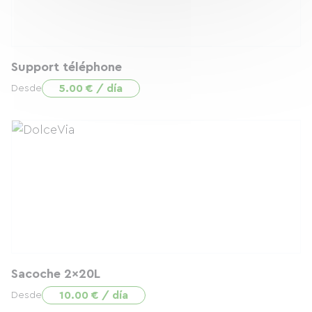
Support téléphone
5.00 € / día
Desde
Sacoche 2x20L
10.00 € / día
Desde