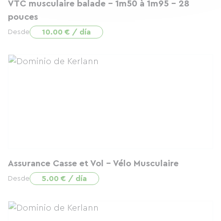
VTC musculaire balade - 1m50 à 1m95 - 28
pouces
10.00 € / día
Desde
Assurance Casse et Vol - Vélo Musculaire
5.00 € / día
Desde