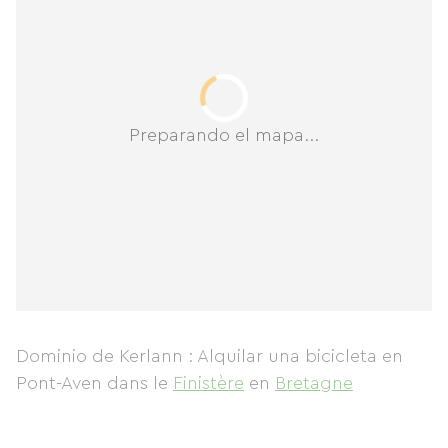
Preparando el mapa...
Dominio de Kerlann : Alquilar una bicicleta en
Pont-Aven
dans le
Finistère
en
Bretagne