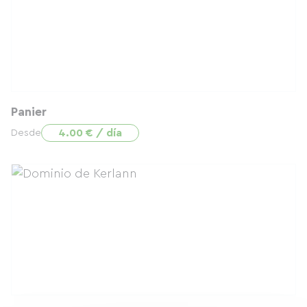
Panier
4.00 € / día
Desde