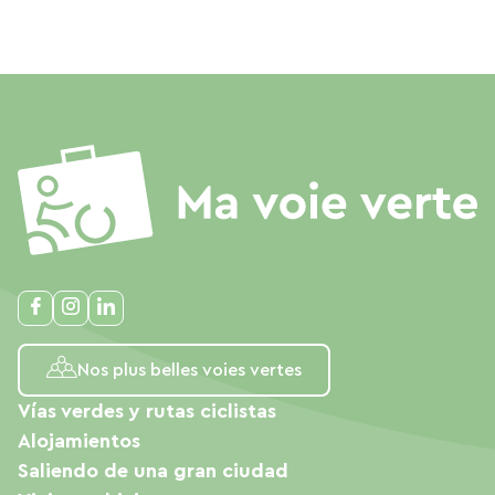
Nos plus belles voies vertes
Vías verdes y rutas ciclistas
Alojamientos
Saliendo de una gran ciudad