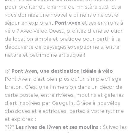
pour profiter du charme du Finistère sud. Et si
vous donniez une nouvelle dimension à votre
séjour en explorant
Pont-Aven
et ses environs à
vélo ? Avec Veloc’Ouest, profitez d’une solution
de location simple et pratique pour partir à la
découverte de paysages exceptionnels, entre
nature et patrimoine artistique !
🌿
Pont-Aven, une destination idéale à vélo
Pont-Aven, c’est bien plus qu’un simple village
breton. C’est une immersion dans un décor de
carte postale, entre rivières, moulins et galeries
d’art inspirées par Gauguin. Grâce à nos vélos
classiques et électriques, partez à votre rythme
et explorez :
????
Les rives de l’Aven et ses moulins
: Suivez les