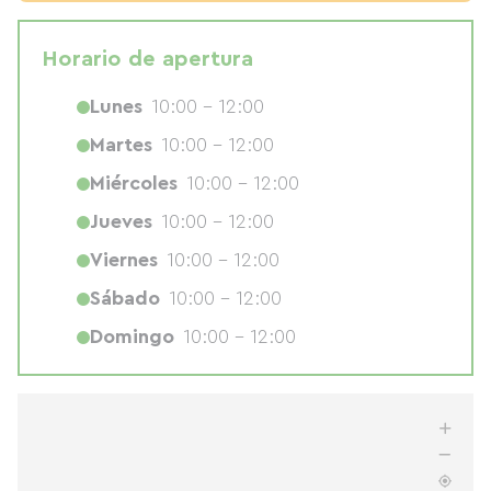
Horario de apertura
Lunes
10:00 - 12:00
Martes
10:00 - 12:00
Miércoles
10:00 - 12:00
Jueves
10:00 - 12:00
Viernes
10:00 - 12:00
Sábado
10:00 - 12:00
Domingo
10:00 - 12:00