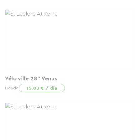
Vélo ville 28" Venus
15.00 € / día
Desde