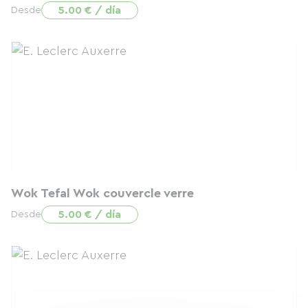
5.00 € / día
Desde
Wok Tefal Wok couvercle verre
5.00 € / día
Desde