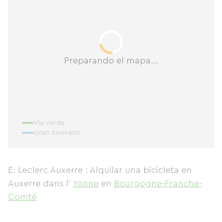
Preparando el mapa...
Vía verde
Gran itinerario
E. Leclerc Auxerre : Alquilar una bicicleta en
Auxerre
dans l'
Yonne
en
Bourgogne-Franche-
Comté