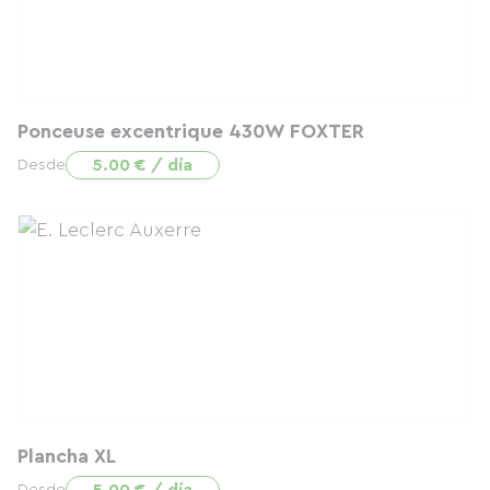
Ponceuse excentrique 430W FOXTER
5.00 € / día
Desde
Plancha XL