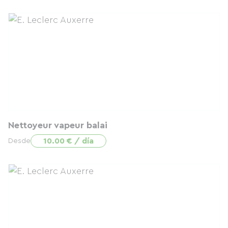
Nettoyeur vapeur balai
10.00 € / día
Desde