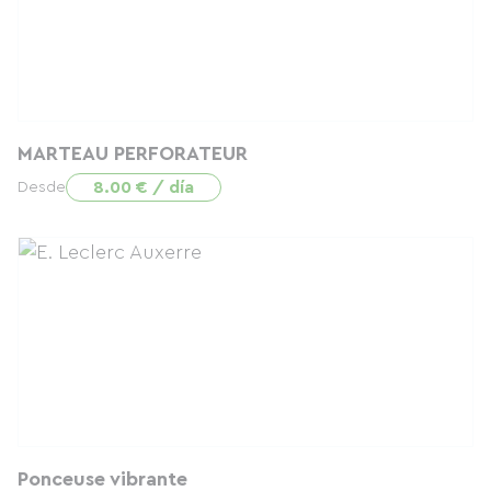
MARTEAU PERFORATEUR
8.00 € / día
Desde
Ponceuse vibrante