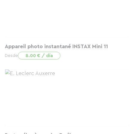
Appareil photo instantané INSTAX Mini 11
8.00 € / día
Desde