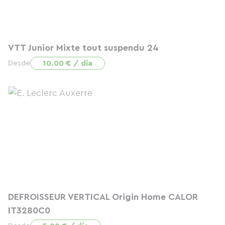
VTT Junior Mixte tout suspendu 24
10.00 € / día
Desde
DEFROISSEUR VERTICAL Origin Home CALOR
IT3280C0