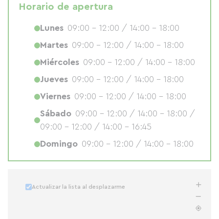
Horario de apertura
Lunes
09:00 - 12:00 / 14:00 - 18:00
Martes
09:00 - 12:00 / 14:00 - 18:00
Miércoles
09:00 - 12:00 / 14:00 - 18:00
Jueves
09:00 - 12:00 / 14:00 - 18:00
Viernes
09:00 - 12:00 / 14:00 - 18:00
Sábado
09:00 - 12:00 / 14:00 - 18:00 /
09:00 - 12:00 / 14:00 - 16:45
Domingo
09:00 - 12:00 / 14:00 - 18:00
Actualizar la lista al desplazarme