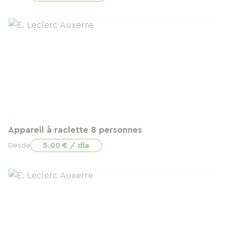
Appareil à raclette 8 personnes
5.00 € / día
Desde