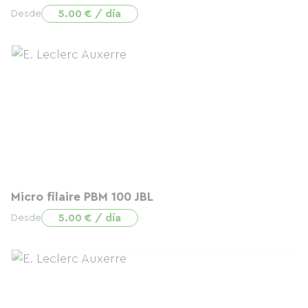
5.00 € / día
Desde
Micro filaire PBM 100 JBL
5.00 € / día
Desde