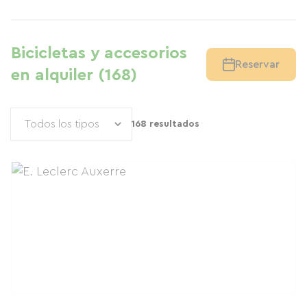
Bicicletas y accesorios
Reservar
en alquiler (168)
168 resultados