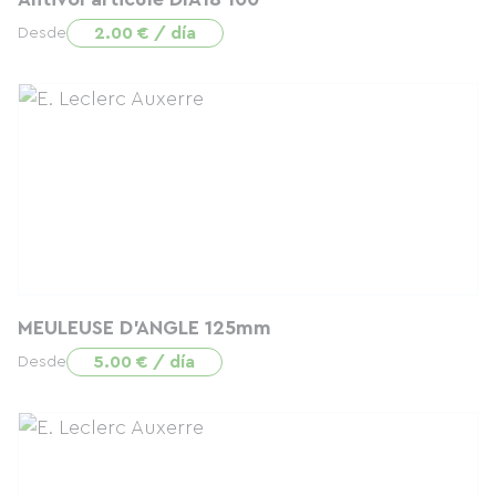
2.00 € / día
Desde
MEULEUSE D'ANGLE 125mm
5.00 € / día
Desde