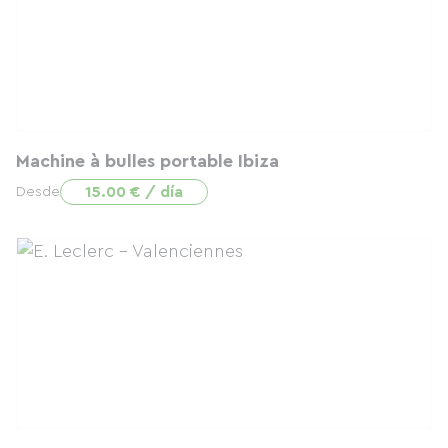
Machine à bulles portable Ibiza
15.00 € / día
Desde