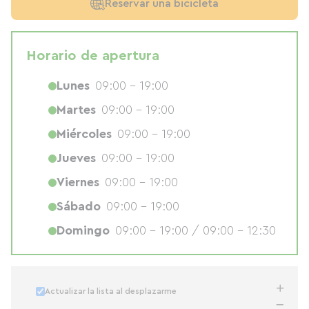
Reservar una bicicleta
Horario de apertura
Lunes
09:00 - 19:00
Martes
09:00 - 19:00
Miércoles
09:00 - 19:00
Jueves
09:00 - 19:00
Viernes
09:00 - 19:00
Sábado
09:00 - 19:00
Domingo
09:00 - 19:00 / 09:00 - 12:30
Actualizar la lista al desplazarme