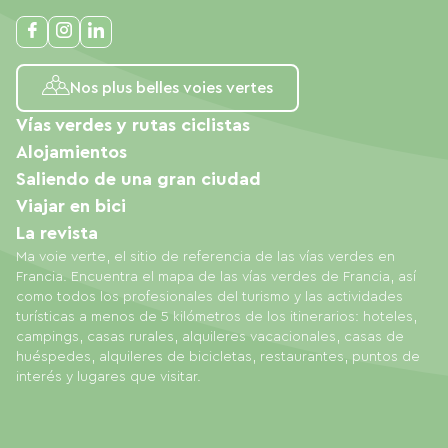
Nos plus belles voies vertes
Vías verdes y rutas ciclistas
Alojamientos
Saliendo de una gran ciudad
Viajar en bici
La revista
Ma voie verte, el sitio de referencia de las vías verdes en
Francia. Encuentra el mapa de las vías verdes de Francia, así
como todos los profesionales del turismo y las actividades
turísticas a menos de 5 kilómetros de los itinerarios: hoteles,
campings, casas rurales, alquileres vacacionales, casas de
huéspedes, alquileres de bicicletas, restaurantes, puntos de
interés y lugares que visitar.