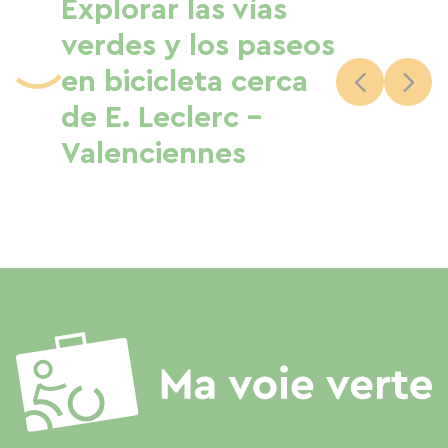
Explorar las vías
verdes y los paseos
en bicicleta cerca
de E. Leclerc -
Valenciennes