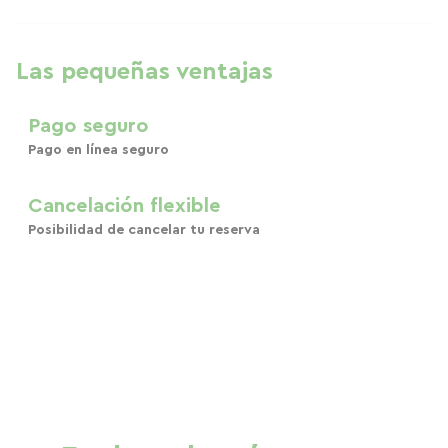
Las pequeñas ventajas
Pago seguro
Pago en línea seguro
Cancelación flexible
Posibilidad de cancelar tu reserva