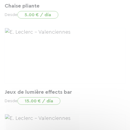
Chaise pliante
5.00 € / día
Desde
Jeux de lumière effects bar
15.00 € / día
Desde