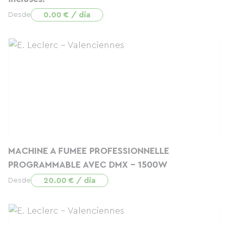
0.00 € / día
Desde
MACHINE A FUMEE PROFESSIONNELLE
PROGRAMMABLE AVEC DMX - 1500W
20.00 € / día
Desde