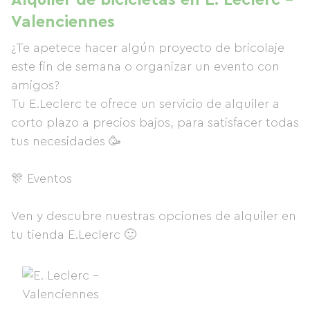
Alquiler de bicicletas en E. Leclerc -
Valenciennes
¿Te apetece hacer algún proyecto de bricolaje
este fin de semana o organizar un evento con
amigos?
Tu E.Leclerc te ofrece un servicio de alquiler a
corto plazo a precios bajos, para satisfacer todas
tus necesidades 🥳
🎊 Eventos
Ven y descubre nuestras opciones de alquiler en
tu tienda E.Leclerc 🙂