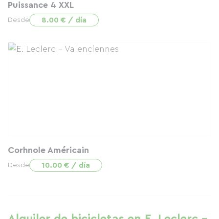
Puissance 4 XXL
8.00 € / día
Desde
Corhnole Américain
10.00 € / día
Desde