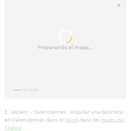
Preparando el mapa...
Vía verde
E. Leclerc - Valenciennes : Alquilar una bicicleta
en Valenciennes
dans le
Nord
dans les
Hauts-de-
France