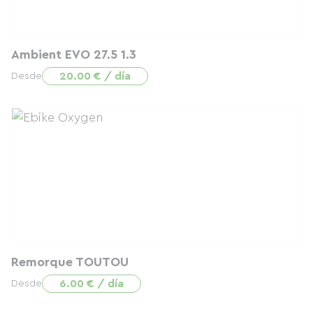
Ambient EVO 27.5 1.3
20.00 € / día
Desde
Remorque TOUTOU
6.00 € / día
Desde