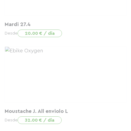
Mardi 27.4
20.00 € / día
Desde
Moustache J. All enviolo L
32.00 € / día
Desde