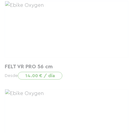
FELT VR PRO 56 cm
14.00 € / día
Desde