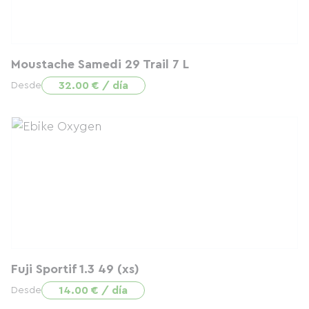
Moustache Samedi 29 Trail 7 L
32.00 € / día
Desde
Fuji Sportif 1.3 49 (xs)
14.00 € / día
Desde