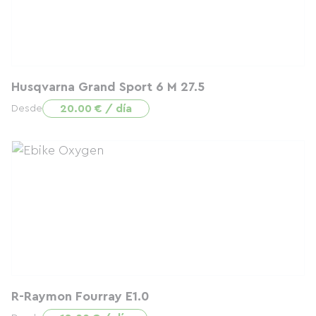
Husqvarna Grand Sport 6 M 27.5
20.00 € / día
Desde
R-Raymon Fourray E1.0