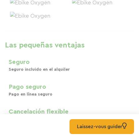
Las pequeñas ventajas
Seguro
Seguro incluido en el alquiler
Pago seguro
Pago en línea seguro
Cancelación flexible
Posibilidad de cancelar tu reserva
Laissez-vous guider