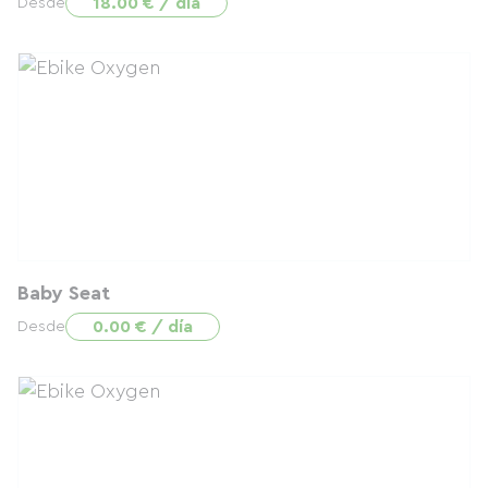
18.00 € / día
Desde
Baby Seat
0.00 € / día
Desde