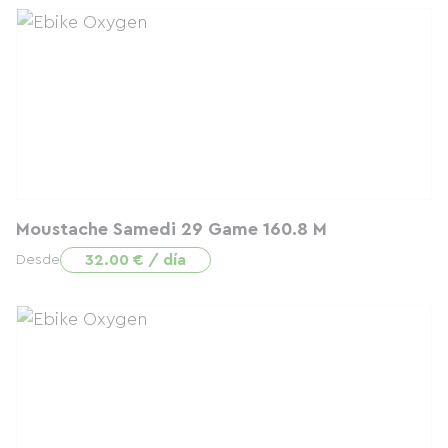
Moustache Samedi 29 Game 160.8 M
32.00 € / día
Desde