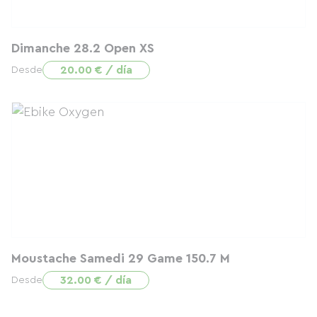
Dimanche 28.2 Open XS
20.00 € / día
Desde
Moustache Samedi 29 Game 150.7 M
32.00 € / día
Desde