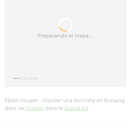
Preparando el mapa...
Vía verde
Ebike Oxygen : Alquilar una bicicleta en Bussang
dans les
Vosges
dans le
Grand Est