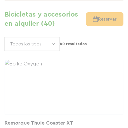
Bicicletas y accesorios
Reservar
en alquiler (40)
40 resultados
Remorque Thule Coaster XT