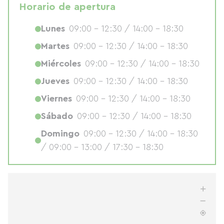
Horario de apertura
Lunes
09:00 - 12:30 / 14:00 - 18:30
Martes
09:00 - 12:30 / 14:00 - 18:30
Miércoles
09:00 - 12:30 / 14:00 - 18:30
Jueves
09:00 - 12:30 / 14:00 - 18:30
Viernes
09:00 - 12:30 / 14:00 - 18:30
Sábado
09:00 - 12:30 / 14:00 - 18:30
Domingo
09:00 - 12:30 / 14:00 - 18:30
/ 09:00 - 13:00 / 17:30 - 18:30