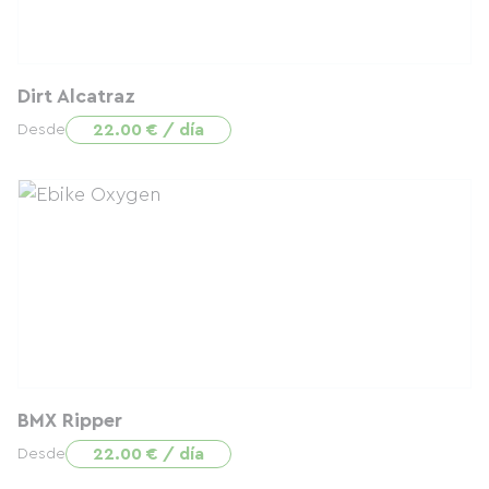
Dirt Alcatraz
22.00 € / día
Desde
BMX Ripper
22.00 € / día
Desde