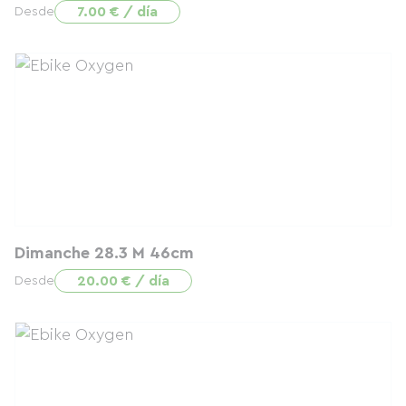
7.00 € / día
Desde
Dimanche 28.3 M 46cm
20.00 € / día
Desde