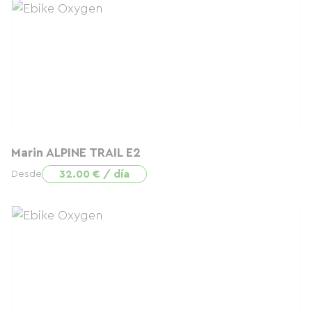
Marin ALPINE TRAIL E2
32.00 € / día
Desde