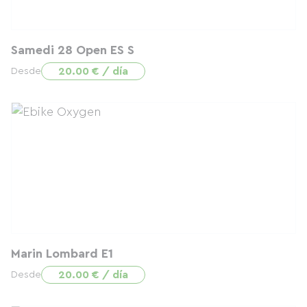
Samedi 28 Open ES S
20.00 € / día
Desde
Marin Lombard E1
20.00 € / día
Desde