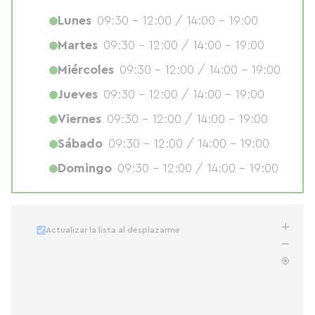
Lunes
09:30 - 12:00 / 14:00 - 19:00
Martes
09:30 - 12:00 / 14:00 - 19:00
Miércoles
09:30 - 12:00 / 14:00 - 19:00
Jueves
09:30 - 12:00 / 14:00 - 19:00
Viernes
09:30 - 12:00 / 14:00 - 19:00
Sábado
09:30 - 12:00 / 14:00 - 19:00
Domingo
09:30 - 12:00 / 14:00 - 19:00
Actualizar la lista al desplazarme