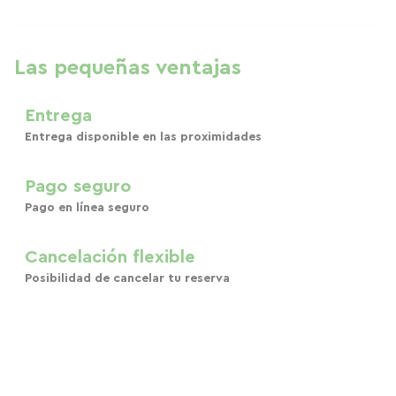
Las pequeñas ventajas
Entrega
Entrega disponible en las proximidades
Pago seguro
Pago en línea seguro
Cancelación flexible
Posibilidad de cancelar tu reserva