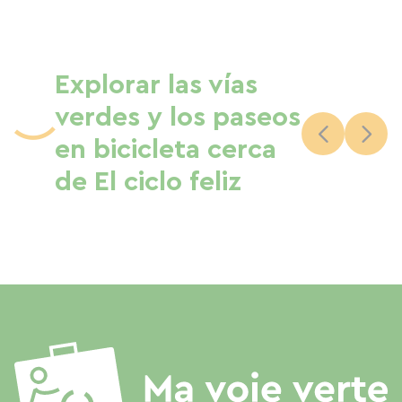
Explorar las vías
verdes y los paseos
en bicicleta cerca
de El ciclo feliz