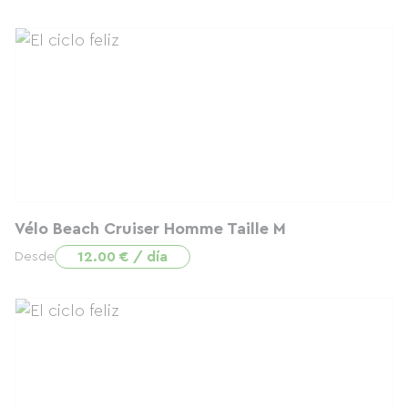
Vélo Beach Cruiser Homme Taille M
12.00 € / día
Desde