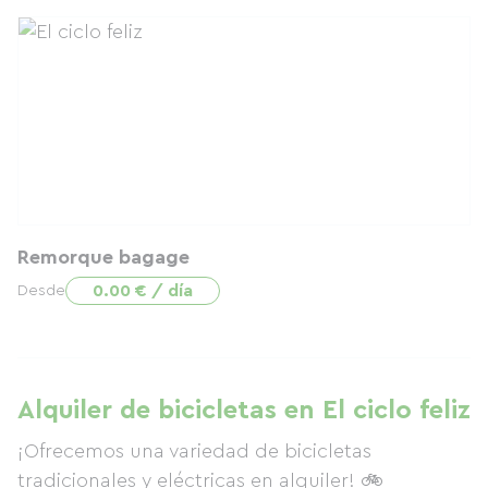
Remorque bagage
0.00 € / día
Desde
Alquiler de bicicletas en El ciclo feliz
¡Ofrecemos una variedad de bicicletas
tradicionales y eléctricas en alquiler! 🚲