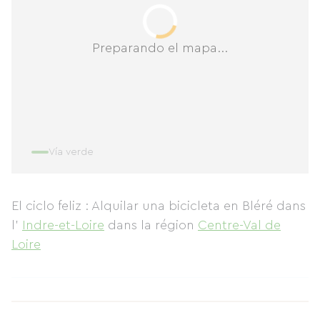
Preparando el mapa...
Vía verde
El ciclo feliz : Alquilar una bicicleta en Bléré
dans
l'
Indre-et-Loire
dans la région
Centre-Val de
Loire