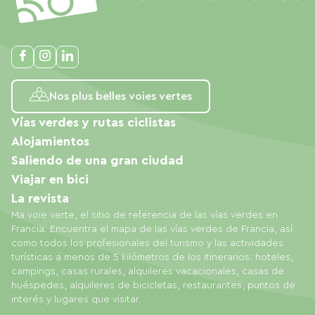
Nos plus belles voies vertes
Vías verdes y rutas ciclistas
Alojamientos
Saliendo de una gran ciudad
Viajar en bici
La revista
Ma voie verte, el sitio de referencia de las vías verdes en
Francia. Encuentra el mapa de las vías verdes de Francia, así
como todos los profesionales del turismo y las actividades
turísticas a menos de 5 kilómetros de los itinerarios: hoteles,
campings, casas rurales, alquileres vacacionales, casas de
huéspedes, alquileres de bicicletas, restaurantes, puntos de
interés y lugares que visitar.