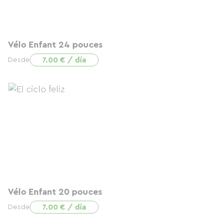
Vélo Enfant 24 pouces
7.00 € / día
Desde
Vélo Enfant 20 pouces
7.00 € / día
Desde