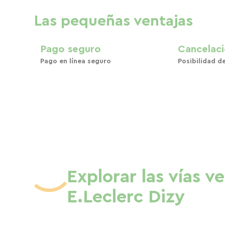
Las pequeñas ventajas
Pago seguro
Cancelaci
Pago en línea seguro
Posibilidad d
Explorar las vías v
E.Leclerc Dizy