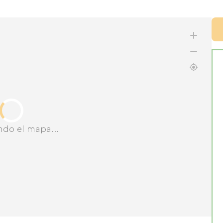
ndo el mapa...