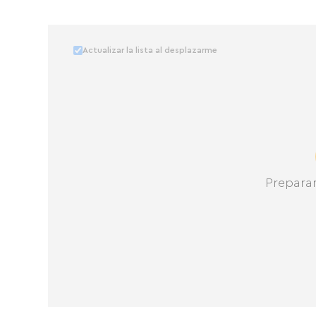
Actualizar la lista al desplazarme
Prepara