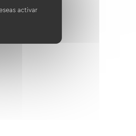
eseas activar