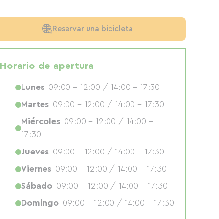
Reservar una bicicleta
Horario de apertura
Lunes
09:00 - 12:00 / 14:00 - 17:30
Martes
09:00 - 12:00 / 14:00 - 17:30
Miércoles
09:00 - 12:00 / 14:00 -
17:30
Jueves
09:00 - 12:00 / 14:00 - 17:30
Viernes
09:00 - 12:00 / 14:00 - 17:30
Sábado
09:00 - 12:00 / 14:00 - 17:30
Domingo
09:00 - 12:00 / 14:00 - 17:30