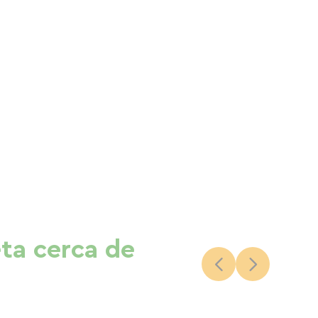
eta cerca de