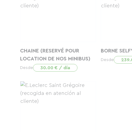
CHAINE (RESERVÉ POUR
BORNE SELF
LOCATION DE NOS MINIBUS)
239.
Desde
30.00 € / día
Desde