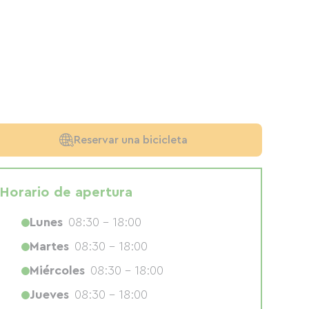
Reservar una bicicleta
Horario de apertura
Lunes
08:30 - 18:00
Martes
08:30 - 18:00
Miércoles
08:30 - 18:00
Jueves
08:30 - 18:00