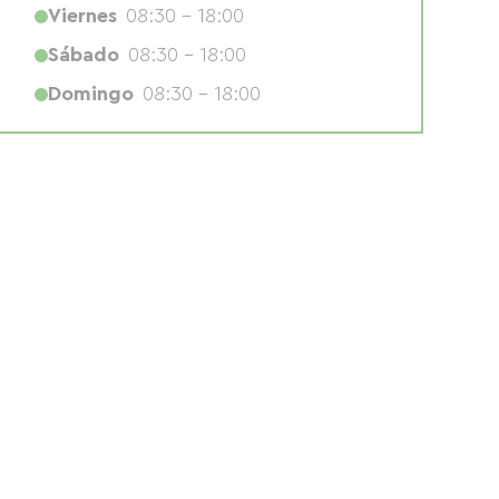
Viernes
08:30 - 18:00
Sábado
08:30 - 18:00
Domingo
08:30 - 18:00