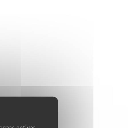
eseas activar