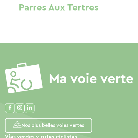
Parres Aux Tertres
Nos plus belles voies vertes
Vías verdes y rutas ciclistas