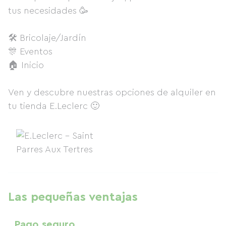
tus necesidades 🥳
🛠 Bricolaje/Jardín
🎊 Eventos
🏠 Inicio
Ven y descubre nuestras opciones de alquiler en
tu tienda E.Leclerc 🙂
Las pequeñas ventajas
Pago seguro