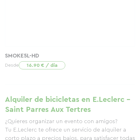
SMOKE5L-HD
16.90 € / día
Desde
Alquiler de bicicletas en E.Leclerc -
Saint Parres Aux Tertres
¿Quieres organizar un evento con amigos?
Tu E.Leclerc te ofrece un servicio de alquiler a
corto plazo a precios bajos, para satisfacer todas