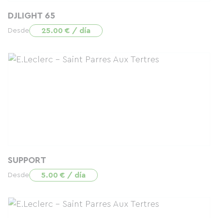
DJLIGHT 65
25.00 € / día
Desde
SUPPORT
5.00 € / día
Desde