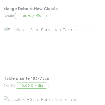
Mange Debout New Classic
1.00 € / día
Desde
Table pliante 183x75cm
10.00 € / día
Desde