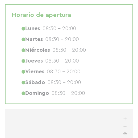
Horario de apertura
Lunes
08:30 - 20:00
Martes
08:30 - 20:00
Miércoles
08:30 - 20:00
Jueves
08:30 - 20:00
Viernes
08:30 - 20:00
Sábado
08:30 - 20:00
Domingo
08:30 - 20:00