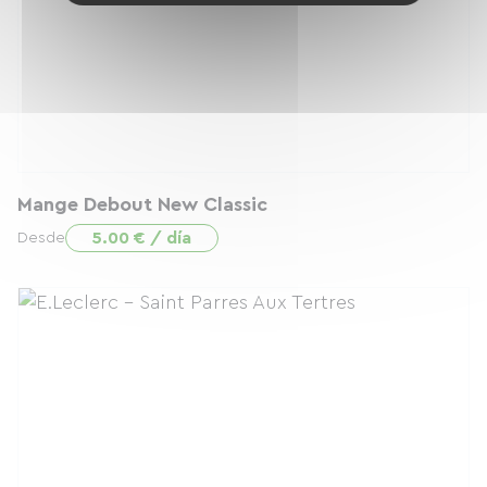
Mange Debout New Classic
5.00 € / día
Desde