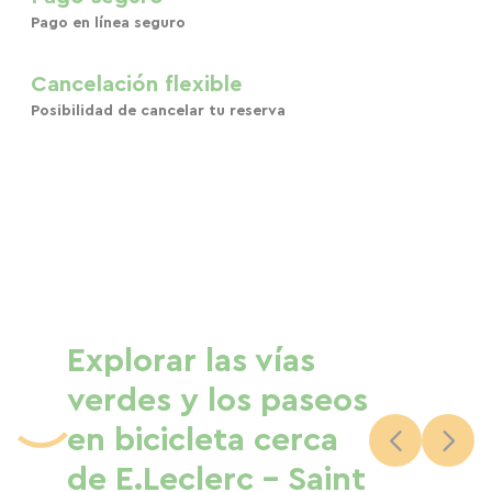
Pago en línea seguro
Cancelación flexible
Posibilidad de cancelar tu reserva
Explorar las vías
verdes y los paseos
en bicicleta cerca
de E.Leclerc - Saint