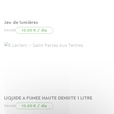
Jeu de lumières
10.00 € / día
Desde
LIQUIDE A FUMEE HAUTE DENSITE 1 LITRE
10.00 € / día
Desde