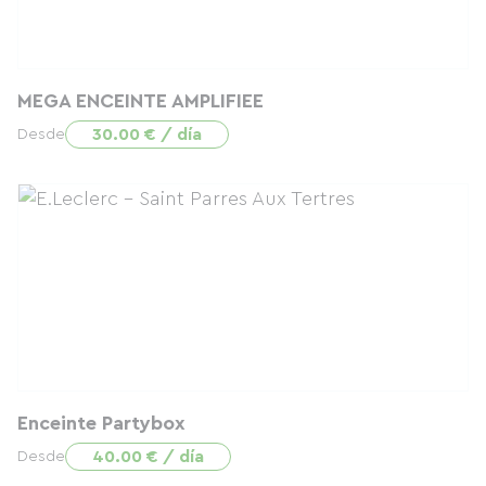
MEGA ENCEINTE AMPLIFIEE
30.00 € / día
Desde
Enceinte Partybox
40.00 € / día
Desde