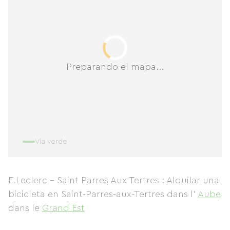
Preparando el mapa...
Vía verde
E.Leclerc - Saint Parres Aux Tertres : Alquilar una
bicicleta en Saint-Parres-aux-Tertres
dans l'
Aube
dans le
Grand Est