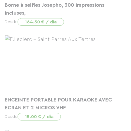
Borne à selfies Josepho, 300 impressions
incluses,
164.50 € / día
Desde
ENCEINTE PORTABLE POUR KARAOKE AVEC
ECRAN ET 2 MICROS VHF
15.00 € / día
Desde