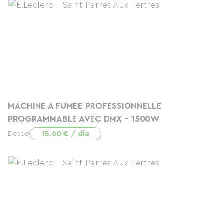
MACHINE A FUMEE PROFESSIONNELLE
PROGRAMMABLE AVEC DMX - 1500W
15.00 € / día
Desde