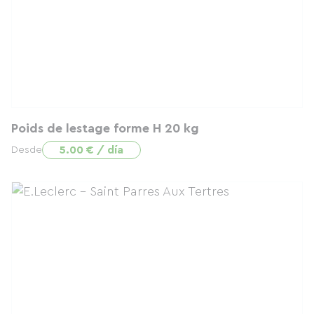
Poids de lestage forme H 20 kg
5.00 € / día
Desde