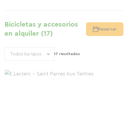
Bicicletas y accesorios
Reservar
en alquiler (17)
17 resultados