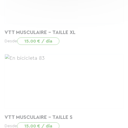
VTT MUSCULAIRE - TAILLE XL
15.00 € / día
Desde
VTT MUSCULAIRE - TAILLE S
15.00 € / día
Desde