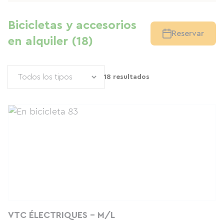
Bicicletas y accesorios
Reservar
en alquiler (18)
18 resultados
VTC ÉLECTRIQUES - M/L