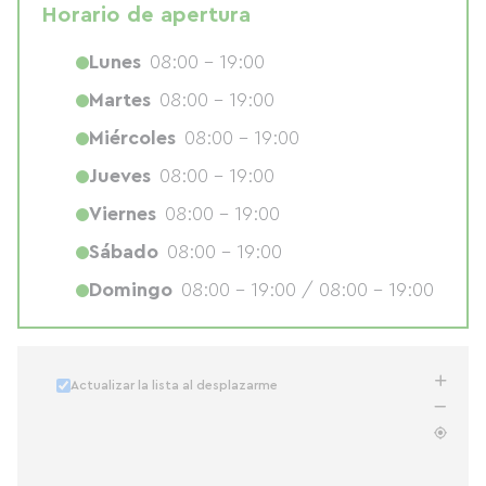
Horario de apertura
Lunes
08:00 - 19:00
Martes
08:00 - 19:00
Miércoles
08:00 - 19:00
Jueves
08:00 - 19:00
Viernes
08:00 - 19:00
Sábado
08:00 - 19:00
Domingo
08:00 - 19:00 / 08:00 - 19:00
Actualizar la lista al desplazarme