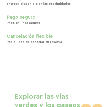
Entrega disponible en las proximidades
Pago seguro
Pago en línea seguro
Cancelación flexible
Posibilidad de cancelar tu reserva
Explorar las vías
verdes y los paseos