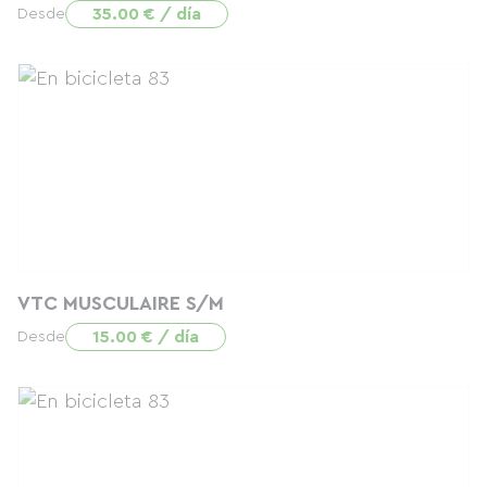
35.00 € / día
Desde
VTC MUSCULAIRE S/M
15.00 € / día
Desde