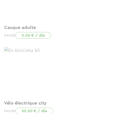
Casque adulte
3.00 € / día
Desde
Vélo électrique city
35.00 € / día
Desde