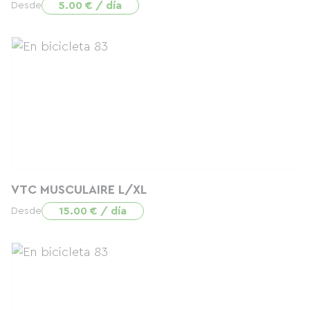
5.00 € / día
Desde
VTC MUSCULAIRE L/XL
15.00 € / día
Desde