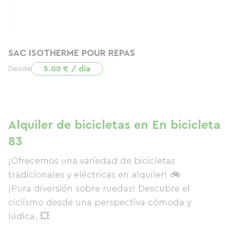
SAC ISOTHERME POUR REPAS
5.00 € / día
Desde
Alquiler de bicicletas en En bicicleta
83
¡Ofrecemos una variedad de bicicletas
tradicionales y eléctricas en alquiler! 🚲
¡Pura diversión sobre ruedas! Descubre el
ciclismo desde una perspectiva cómoda y
lúdica. 💥