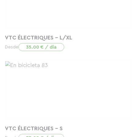
VTC ÉLECTRIQUES - L/XL
35.00 € / día
Desde
VTC ÉLECTRIQUES - S