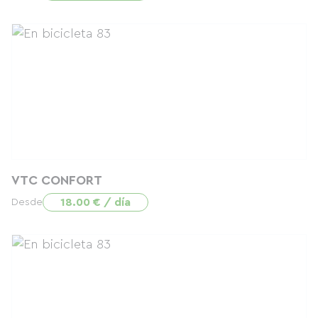
VTC CONFORT
18.00 € / día
Desde