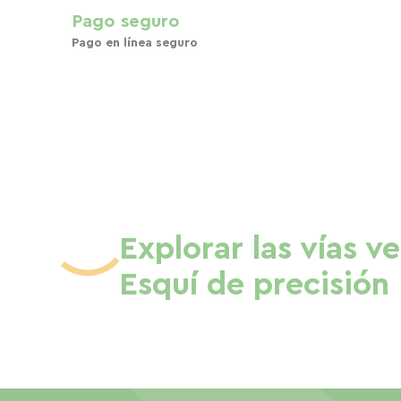
Pago seguro
Pago en línea seguro
Explorar las vías v
Esquí de precisión