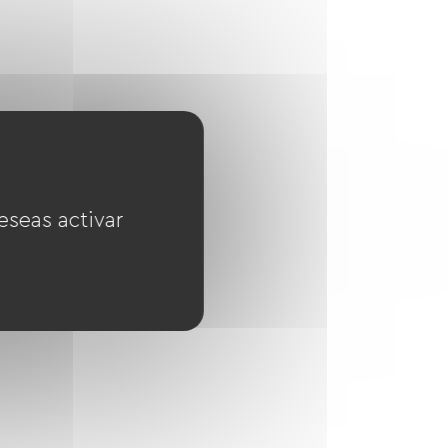
eseas activar