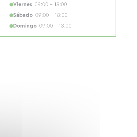
Viernes
09:00 - 18:00
Sábado
09:00 - 18:00
Domingo
09:00 - 18:00