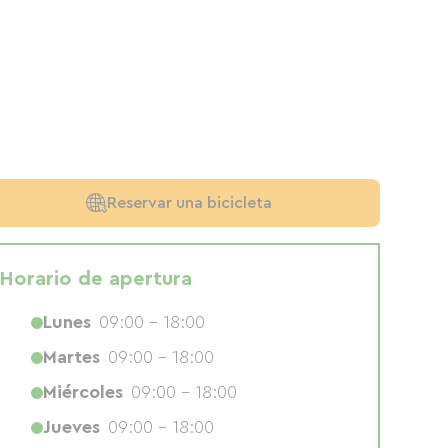
Reservar una bicicleta
Horario de apertura
Lunes
09:00 - 18:00
Martes
09:00 - 18:00
Miércoles
09:00 - 18:00
Jueves
09:00 - 18:00