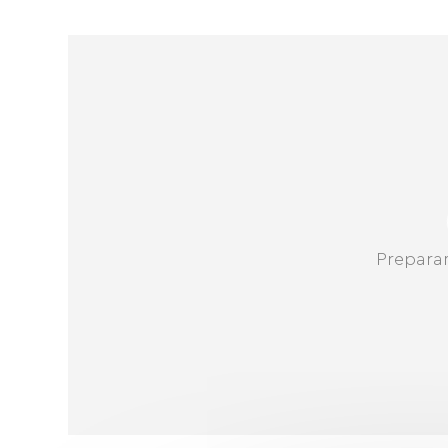
Prepara