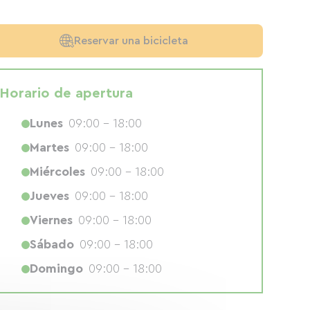
Reservar una bicicleta
Horario de apertura
Lunes
09:00 - 18:00
Martes
09:00 - 18:00
Miércoles
09:00 - 18:00
Jueves
09:00 - 18:00
Viernes
09:00 - 18:00
Sábado
09:00 - 18:00
Domingo
09:00 - 18:00