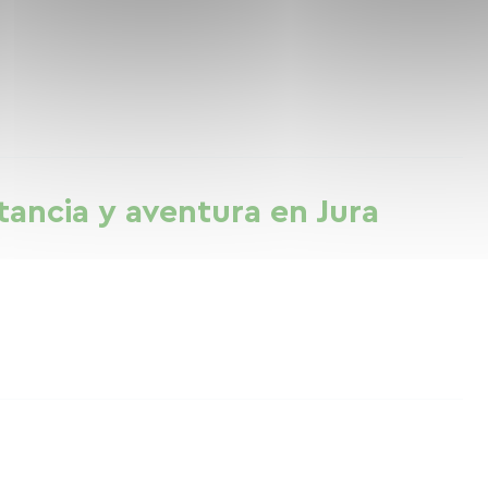
stancia y aventura en Jura