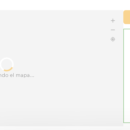
ndo el mapa...