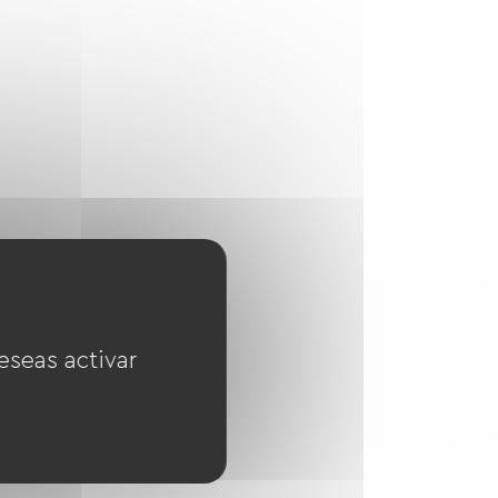
eseas activar