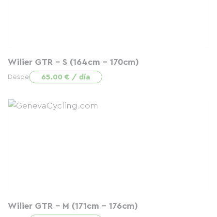
Wilier GTR - S (164cm - 170cm)
65.00 € / día
Desde
Wilier GTR - M (171cm - 176cm)