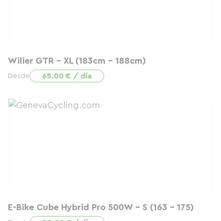
Wilier GTR - XL (183cm - 188cm)
65.00 € / día
Desde
E-Bike Cube Hybrid Pro 500W - S (163 - 175)