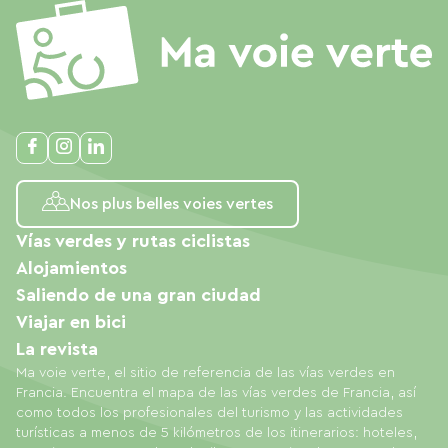
Nos plus belles voies vertes
Vías verdes y rutas ciclistas
Alojamientos
Saliendo de una gran ciudad
Viajar en bici
La revista
Ma voie verte, el sitio de referencia de las vías verdes en
Francia. Encuentra el mapa de las vías verdes de Francia, así
como todos los profesionales del turismo y las actividades
turísticas a menos de 5 kilómetros de los itinerarios: hoteles,