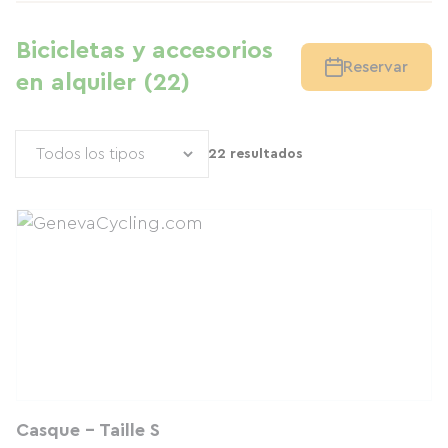
Bicicletas y accesorios
Reservar
en alquiler (22)
22 resultados
Casque - Taille S