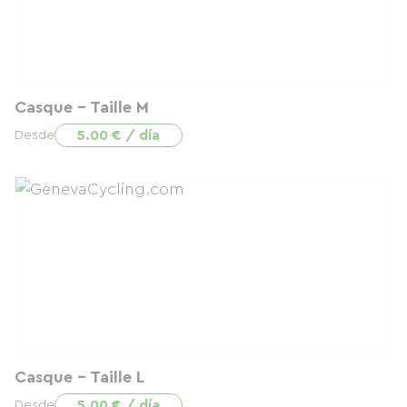
Casque - Taille M
5.00 € / día
Desde
Casque - Taille L
5.00 € / día
Desde