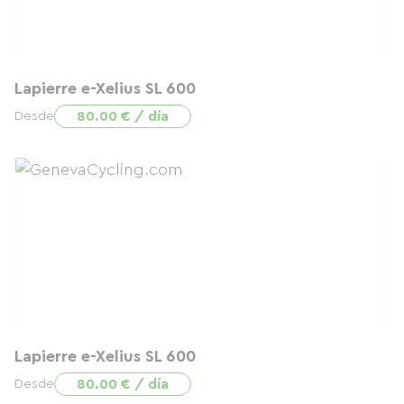
Lapierre e-Xelius SL 600
80.00 € / día
Desde
Lapierre e-Xelius SL 600
80.00 € / día
Desde