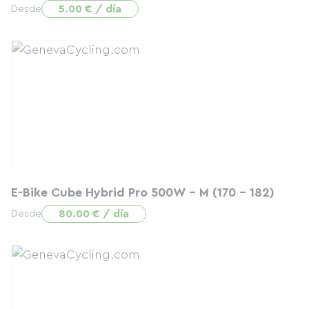
5.00 € / día
Desde
E-Bike Cube Hybrid Pro 500W - M (170 - 182)
80.00 € / día
Desde