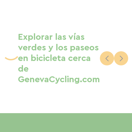
Explorar las vías
verdes y los paseos
en bicicleta cerca
de
GenevaCycling.com