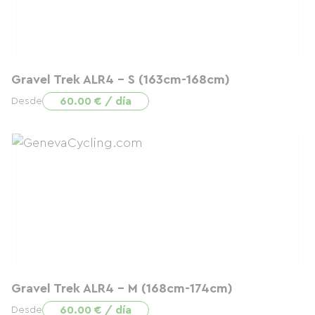
Gravel Trek ALR4 - S (163cm-168cm)
60.00 € / día
Desde
Gravel Trek ALR4 - M (168cm-174cm)
60.00 € / día
Desde