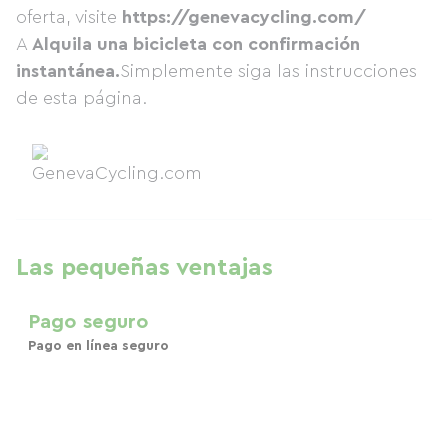
oferta, visite
https://genevacycling.com/
A
Alquila una bicicleta con confirmación
instantánea.
Simplemente siga las instrucciones
de esta página.
Las pequeñas ventajas
Pago seguro
Pago en línea seguro