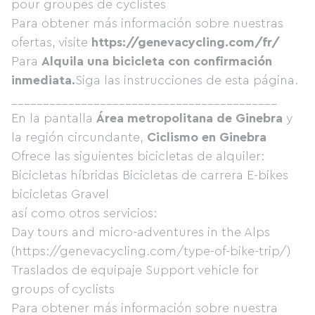
pour groupes de cyclistes
Para obtener más información sobre nuestras
ofertas, visite
https://genevacycling.com/fr/
Para
Alquila una bicicleta con confirmación
inmediata.
Siga las instrucciones de esta página.
__________________________________________
En la pantalla
Área metropolitana de Ginebra
y
la región circundante,
Ciclismo en Ginebra
Ofrece las siguientes bicicletas de alquiler:
Bicicletas híbridas Bicicletas de carrera E-bikes
bicicletas Gravel
así como otros servicios:
Day tours and micro-adventures in the Alps
(https://genevacycling.com/type-of-bike-trip/)
Traslados de equipaje Support vehicle for
groups of cyclists
Para obtener más información sobre nuestra