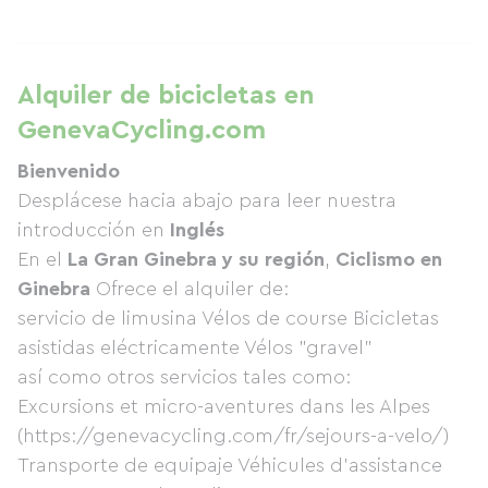
Alquiler de bicicletas en
GenevaCycling.com
Bienvenido
Desplácese hacia abajo para leer nuestra
introducción en
Inglés
En el
La Gran Ginebra y su región
,
Ciclismo en
Ginebra
Ofrece el alquiler de:
servicio de limusina Vélos de course Bicicletas
asistidas eléctricamente Vélos "gravel"
así como otros servicios tales como:
Excursions et micro-aventures dans les Alpes
(https://genevacycling.com/fr/sejours-a-velo/)
Transporte de equipaje Véhicules d'assistance