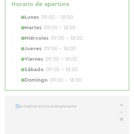
Horario de apertura
Lunes
09:00 - 18:00
Martes
09:00 - 18:00
Miércoles
09:00 - 18:00
Jueves
09:00 - 18:00
Viernes
09:00 - 18:00
Sábado
09:00 - 18:00
Domingo
09:00 - 18:00
Actualizar la lista al desplazarme