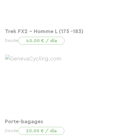
Trek FX2 - Homme L (175 -183)
40.00 € / día
Desde
Porte-bagages
20.00 € / día
Desde