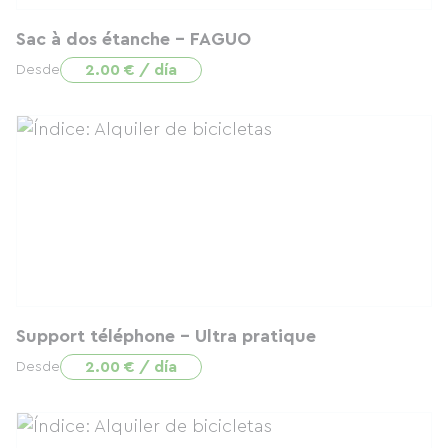
Sac à dos étanche - FAGUO
2.00 € / día
Desde
Support téléphone - Ultra pratique
2.00 € / día
Desde