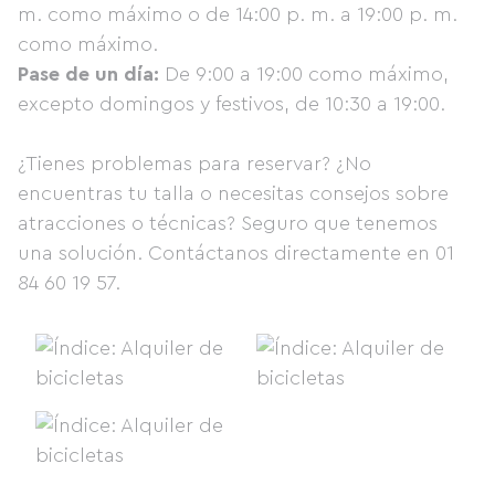
m. como máximo o de 14:00 p. m. a 19:00 p. m.
como máximo.
Pase de un día:
De 9:00 a 19:00 como máximo,
excepto domingos y festivos, de 10:30 a 19:00.
¿Tienes problemas para reservar? ¿No
encuentras tu talla o necesitas consejos sobre
atracciones o técnicas? Seguro que tenemos
una solución. Contáctanos directamente en 01
84 60 19 57.