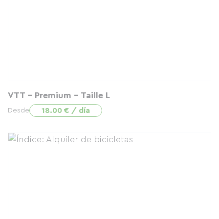
VTT - Premium - Taille L
18.00 € / día
Desde