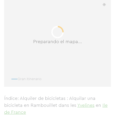
Preparando el mapa...
Gran itinerario
Índice: Alquiler de bicicletas : Alquilar una
bicicleta en Rambouillet
dans les
Yvelines
en
Ile
de France