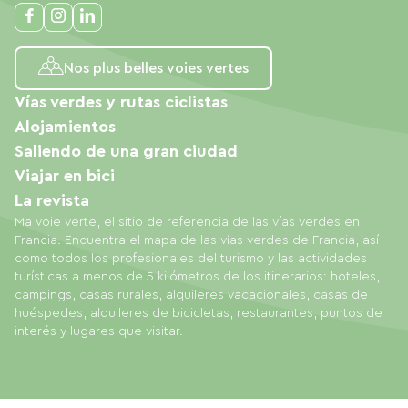
Nos plus belles voies vertes
Vías verdes y rutas ciclistas
Alojamientos
Saliendo de una gran ciudad
Viajar en bici
La revista
Ma voie verte, el sitio de referencia de las vías verdes en
Francia. Encuentra el mapa de las vías verdes de Francia, así
como todos los profesionales del turismo y las actividades
turísticas a menos de 5 kilómetros de los itinerarios: hoteles,
campings, casas rurales, alquileres vacacionales, casas de
huéspedes, alquileres de bicicletas, restaurantes, puntos de
interés y lugares que visitar.