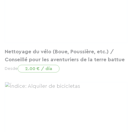
Nettoyage du vélo (Boue, Poussière, etc.) /
Conseillé pour les aventuriers de la terre battue
2.00 € / día
Desde