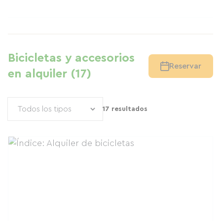
Bicicletas y accesorios
Reservar
en alquiler (17)
17 resultados