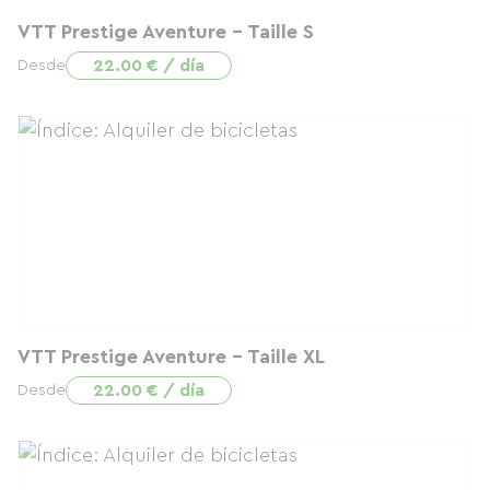
VTT Prestige Aventure - Taille S
22.00 € / día
Desde
VTT Prestige Aventure - Taille XL
22.00 € / día
Desde