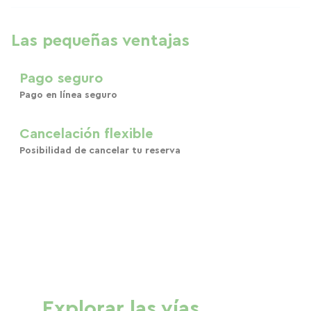
Las pequeñas ventajas
Pago seguro
Pago en línea seguro
Cancelación flexible
Posibilidad de cancelar tu reserva
Explorar las vías