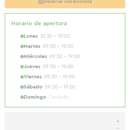
Reservar una bicicleta
Horario de apertura
Lunes
10:30 - 19:00
Martes
09:30 - 19:00
Miércoles
09:30 - 19:00
Jueves
09:30 - 19:00
Viernes
09:30 - 19:00
Sábado
09:30 - 19:00
Domingo
Cerrado