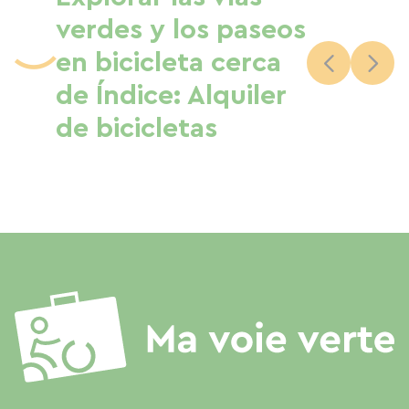
verdes y los paseos
en bicicleta cerca
de Índice: Alquiler
de bicicletas