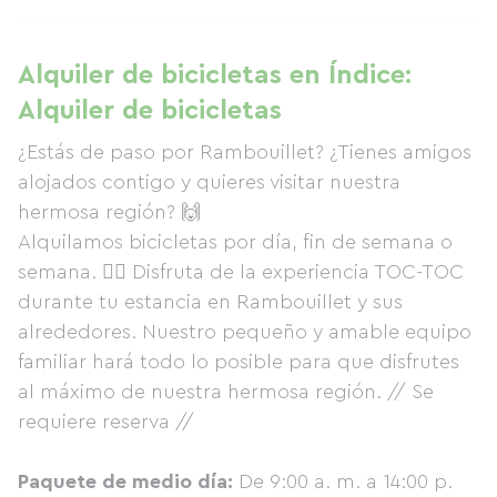
Alquiler de bicicletas en Índice:
Alquiler de bicicletas
¿Estás de paso por Rambouillet? ¿Tienes amigos
alojados contigo y quieres visitar nuestra
hermosa región? 🙌
Alquilamos bicicletas por día, fin de semana o
semana. 🚴‍♂️ Disfruta de la experiencia TOC-TOC
durante tu estancia en Rambouillet y sus
alrededores. Nuestro pequeño y amable equipo
familiar hará todo lo posible para que disfrutes
al máximo de nuestra hermosa región. // Se
requiere reserva //
Paquete de medio día:
De 9:00 a. m. a 14:00 p.