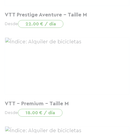
VTT Prestige Aventure - Taille M
22.00 € / día
Desde
VTT - Premium - Taille M
18.00 € / día
Desde