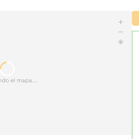
ndo el mapa...