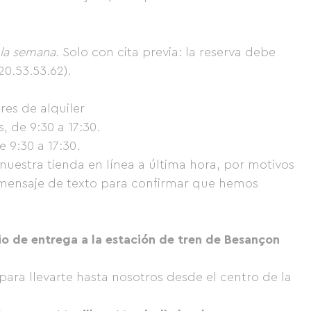
e la semana.
Solo con cita previa: la reserva debe
20.53.53.62).
res de alquiler
, de 9:30 a 17:30.
 9:30 a 17:30.
 nuestra tienda en línea a última hora, por motivos
 mensaje de texto para confirmar que hemos
io de entrega a la estación de tren de Besançon
para llevarte hasta nosotros desde el centro de la