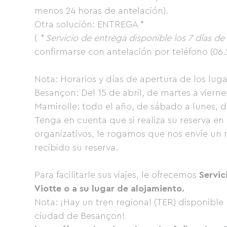
menos 24 horas de antelación).
Otra solución: ENTREGA *
(
* Servicio de entrega disponible los 7 días d
confirmarse con antelación por teléfono (06.
Nota: Horarios y días de apertura de los luga
Besançon: Del 15 de abril, de martes a viernes
Mamirolle: todo el año, de sábado a lunes, de
Tenga en cuenta que si realiza su reserva en
organizativos, le rogamos que nos envíe un
recibido su reserva.
Para facilitarle sus viajes, le ofrecemos
Servic
Viotte o a su lugar de alojamiento.
Nota: ¡Hay un tren regional (TER) disponible 
ciudad de Besançon!