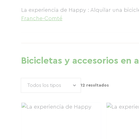
La experiencia de Happy : Alquilar una bicic
Franche-Comté
Bicicletas y accesorios en a
12 resultados