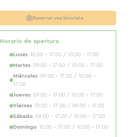
Reservar una bicicleta
Horario de apertura
Lunes
10:00 - 17:00 / 10:00 - 17:00
Martes
09:00 - 17:00 / 10:00 - 17:00
Miércoles
09:00 - 17:00 / 10:00 -
17:00
Jueves
09:00 - 17:00 / 10:00 - 17:00
Viernes
10:00 - 17:00 / 09:00 - 17:00
Sábado
09:00 - 17:00 / 10:00 - 17:00
Domingo
10:00 - 17:00 / 10:00 - 17:00