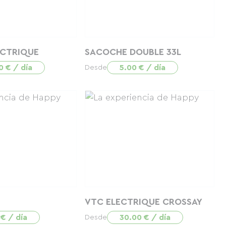
ECTRIQUE
SACOCHE DOUBLE 33L
0 € / día
5.00 € / día
Desde
VTC ELECTRIQUE CROSSAY
 € / día
30.00 € / día
Desde