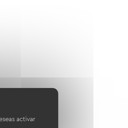
eseas activar