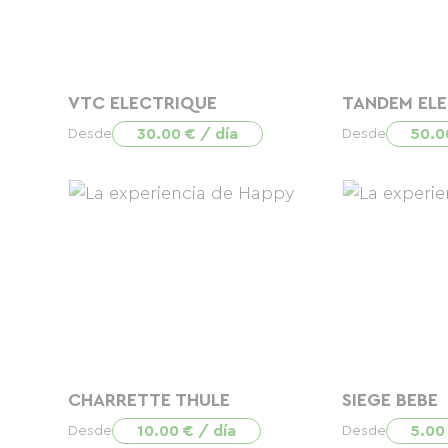
VTC ELECTRIQUE
TANDEM EL
30.00 € / día
50.0
Desde
Desde
CHARRETTE THULE
SIEGE BEBE
10.00 € / día
5.00
Desde
Desde