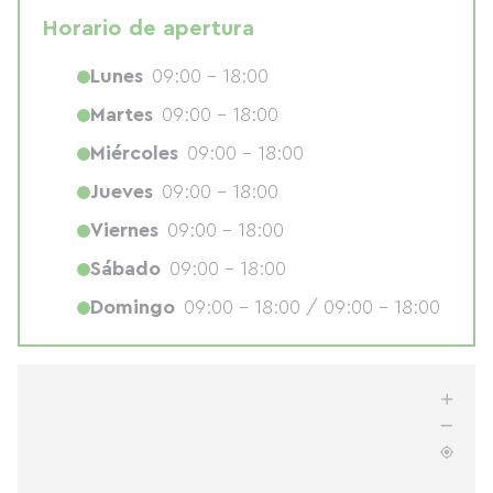
Horario de apertura
Lunes
09:00 - 18:00
Martes
09:00 - 18:00
Miércoles
09:00 - 18:00
Jueves
09:00 - 18:00
Viernes
09:00 - 18:00
Sábado
09:00 - 18:00
Domingo
09:00 - 18:00 / 09:00 - 18:00