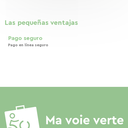
Las pequeñas ventajas
Pago seguro
Pago en línea seguro