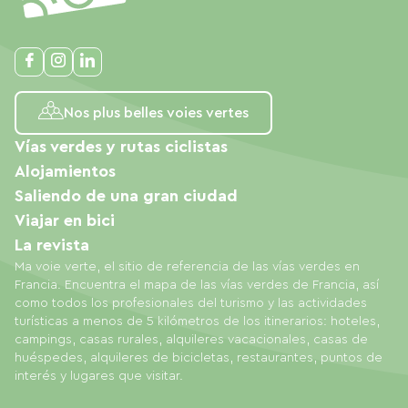
Nos plus belles voies vertes
Vías verdes y rutas ciclistas
Alojamientos
Saliendo de una gran ciudad
Viajar en bici
La revista
Ma voie verte, el sitio de referencia de las vías verdes en
Francia. Encuentra el mapa de las vías verdes de Francia, así
como todos los profesionales del turismo y las actividades
turísticas a menos de 5 kilómetros de los itinerarios: hoteles,
campings, casas rurales, alquileres vacacionales, casas de
huéspedes, alquileres de bicicletas, restaurantes, puntos de
interés y lugares que visitar.