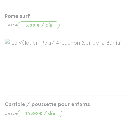
Porte surf
5.00 € / día
Desde
Carriole / poussette pour enfants
14.00 € / día
Desde