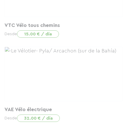
VTC Vélo tous chemins
15.00 € / día
Desde
VAE Vélo électrique
32.00 € / día
Desde