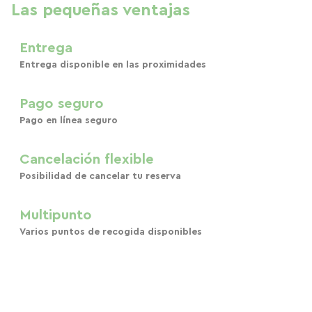
Las pequeñas ventajas
Entrega
Entrega disponible en las proximidades
Pago seguro
Pago en línea seguro
Cancelación flexible
Posibilidad de cancelar tu reserva
Multipunto
Varios puntos de recogida disponibles