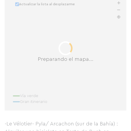
Actualizar la lista al desplazarme
Preparando el mapa...
Vía verde
Gran itinerario
-Le Vélotier- Pyla/ Arcachon (sur de la Bahía) :