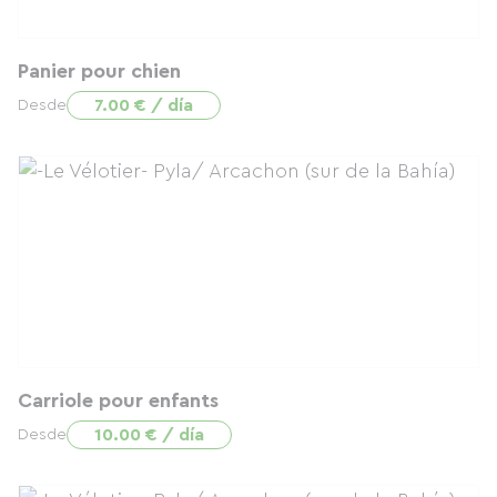
Panier pour chien
7.00 € / día
Desde
Carriole pour enfants
10.00 € / día
Desde