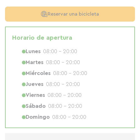
Reservar una bicicleta
Horario de apertura
Lunes
08:00 - 20:00
Martes
08:00 - 20:00
Miércoles
08:00 - 20:00
Jueves
08:00 - 20:00
Viernes
08:00 - 20:00
Sábado
08:00 - 20:00
Domingo
08:00 - 20:00