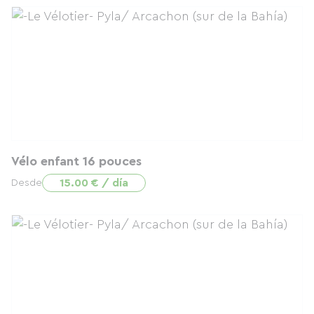
Vélo enfant 16 pouces
15.00 € / día
Desde