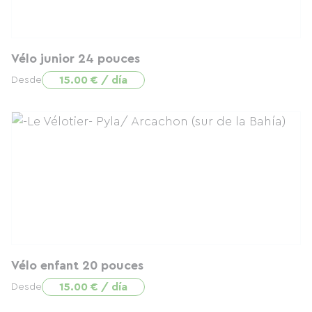
Vélo junior 24 pouces
15.00 € / día
Desde
Vélo enfant 20 pouces
15.00 € / día
Desde