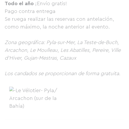
Todo el año
¡Envío gratis!
Pago contra entrega
Se ruega realizar las reservas con antelación,
como máximo, la noche anterior al evento.
Zona geográfica: Pyla-sur-Mer, La Teste-de-Buch,
Arcachon, Le Moulleau, Les Abatilles, Pereire, Ville
d'Hiver, Gujan-Mestras, Cazaux
Los candados se proporcionan de forma gratuita.