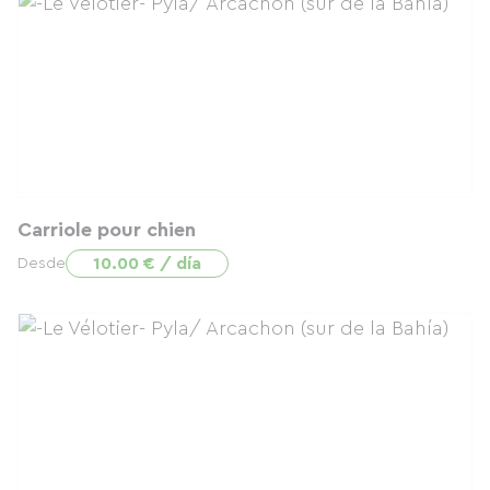
Carriole pour chien
10.00 € / día
Desde