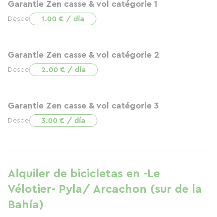
Garantie Zen casse & vol catégorie 1
1.00 € / día
Desde
Garantie Zen casse & vol catégorie 2
2.00 € / día
Desde
Garantie Zen casse & vol catégorie 3
3.00 € / día
Desde
Alquiler de bicicletas en -Le
Vélotier- Pyla/ Arcachon (sur de la
Bahía)