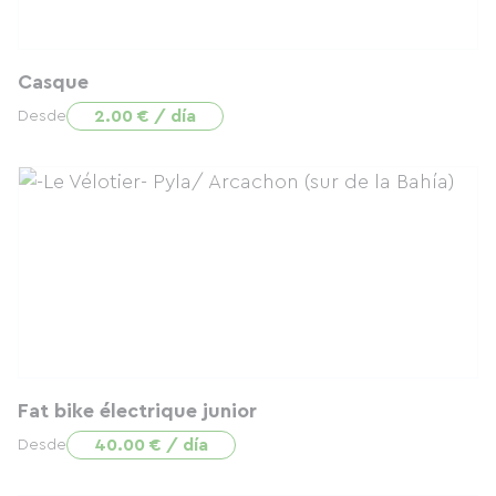
Casque
2.00 € / día
Desde
Fat bike électrique junior
40.00 € / día
Desde