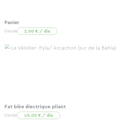
Panier
2.00 € / día
Desde
Fat bike électrique pliant
45.00 € / día
Desde