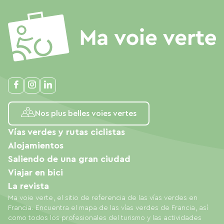
Nos plus belles voies vertes
Vías verdes y rutas ciclistas
Alojamientos
Saliendo de una gran ciudad
Viajar en bici
La revista
Ma voie verte, el sitio de referencia de las vías verdes en
Francia. Encuentra el mapa de las vías verdes de Francia, así
como todos los profesionales del turismo y las actividades