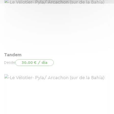
Tandem
30.00 € / día
Desde