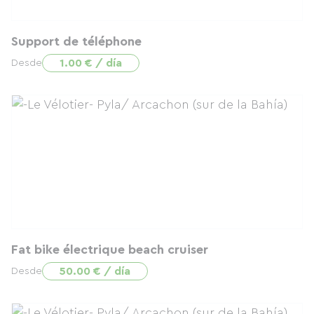
Support de téléphone
1.00 € / día
Desde
Fat bike électrique beach cruiser
50.00 € / día
Desde