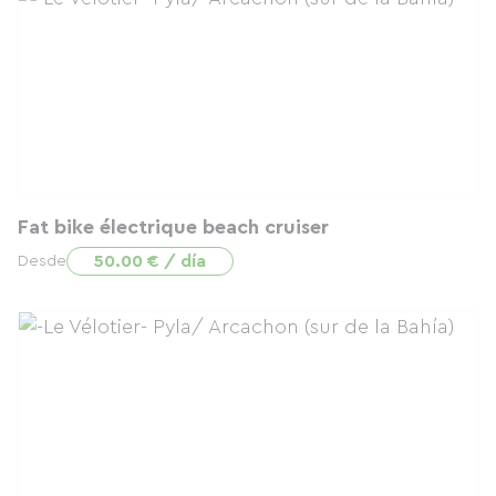
Fat bike électrique beach cruiser
50.00 € / día
Desde