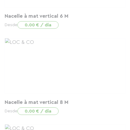
Nacelle à mat vertical 6 M
0.00 € / día
Desde
Nacelle à mat vertical 8 M
0.00 € / día
Desde