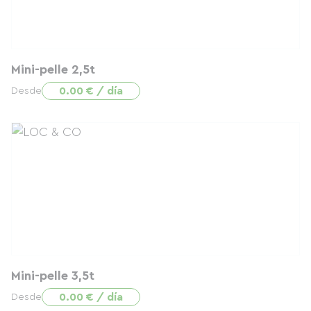
Mini-pelle 2,5t
0.00 € / día
Desde
Mini-pelle 3,5t
0.00 € / día
Desde