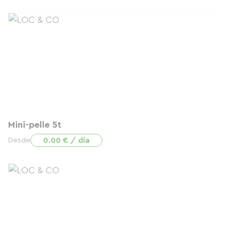
Mini-pelle 5t
0.00 € / día
Desde