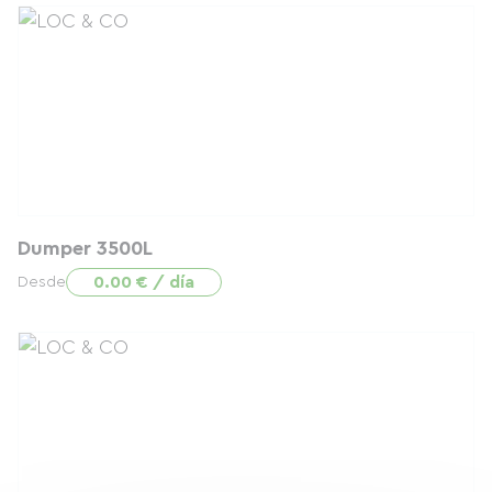
Dumper 3500L
0.00 € / día
Desde