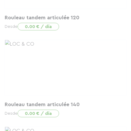
Rouleau tandem articulée 120
0.00 € / día
Desde
Rouleau tandem articulée 140
0.00 € / día
Desde