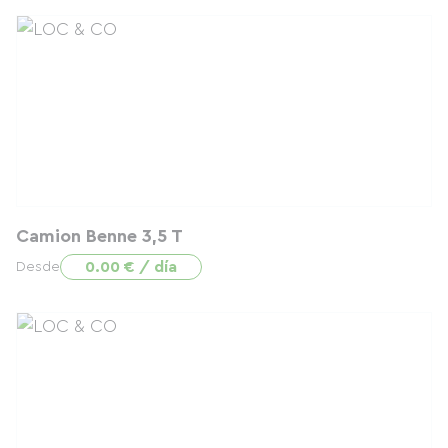
Camion Benne 3,5 T
0.00 € / día
Desde