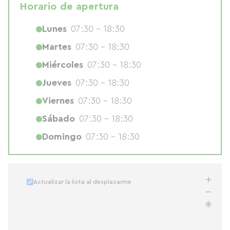
Horario de apertura
Lunes
07:30 - 18:30
Martes
07:30 - 18:30
Miércoles
07:30 - 18:30
Jueves
07:30 - 18:30
Viernes
07:30 - 18:30
Sábado
07:30 - 18:30
Domingo
07:30 - 18:30
Actualizar la lista al desplazarme