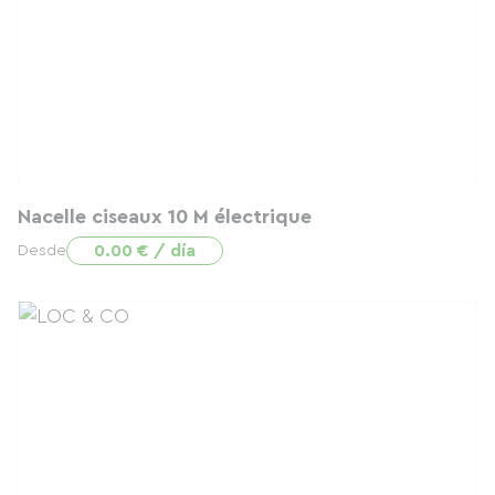
Nacelle ciseaux 10 M électrique
0.00 € / día
Desde