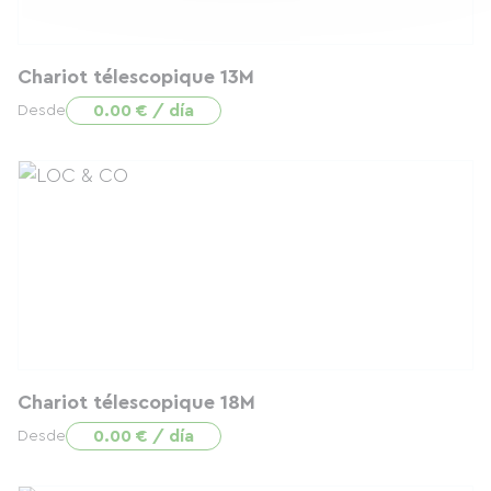
Chariot télescopique 13M
0.00 € / día
Desde
Chariot télescopique 18M
0.00 € / día
Desde