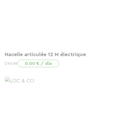
Nacelle articulée 12 M électrique
0.00 € / día
Desde