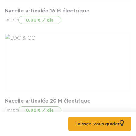
Nacelle articulée 16 M électrique
0.00 € / día
Desde
Nacelle articulée 20 M électrique
0.00 € / día
Desde
Laissez-vous guider