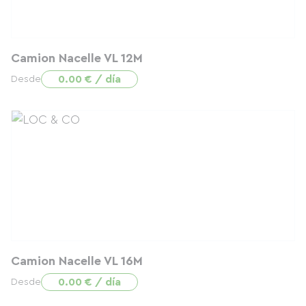
Camion Nacelle VL 12M
0.00 € / día
Desde
Camion Nacelle VL 16M
0.00 € / día
Desde