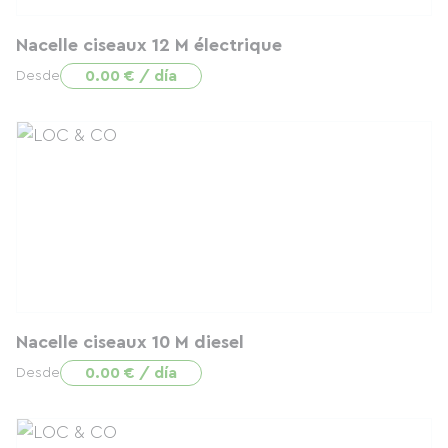
Nacelle ciseaux 12 M électrique
0.00 € / día
Desde
Nacelle ciseaux 10 M diesel
0.00 € / día
Desde