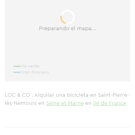
Preparando el mapa...
Vía verde
Gran itinerario
LOC & CO : Alquilar una bicicleta en Saint-Pierre-
lès-Nemours
en
Seine et Marne
en
Ile de France