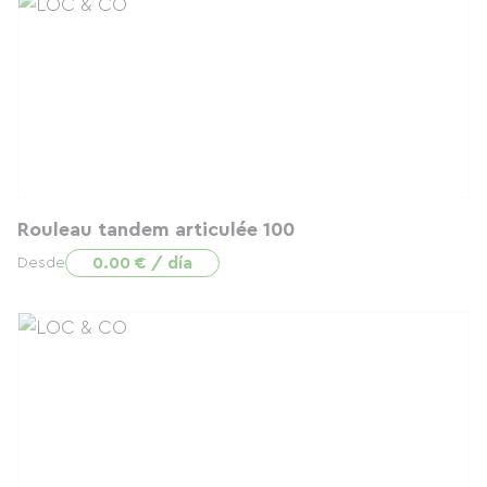
Rouleau tandem articulée 100
0.00 € / día
Desde