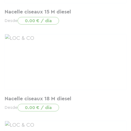
Nacelle ciseaux 15 M diesel
0.00 € / día
Desde
Nacelle ciseaux 18 M diesel
0.00 € / día
Desde