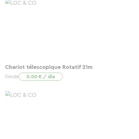
Chariot télescopique Rotatif 21m
0.00 € / día
Desde