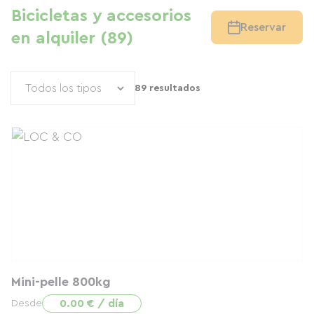
Bicicletas y accesorios
Reservar
en alquiler (89)
89 resultados
Mini-pelle 800kg
0.00 € / día
Desde