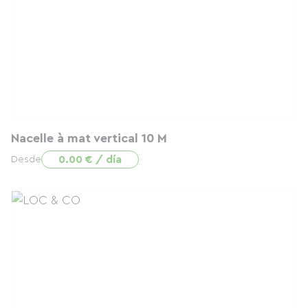
Nacelle à mat vertical 10 M
0.00 € / día
Desde