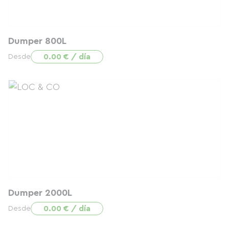
Dumper 800L
0.00 € / día
Desde
Dumper 2000L
0.00 € / día
Desde