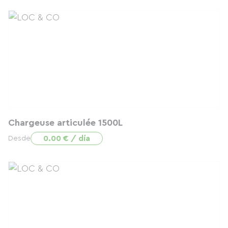
Chargeuse articulée 1500L
0.00 € / día
Desde