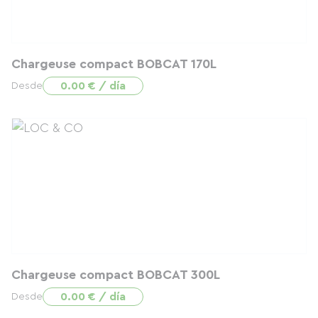
Chargeuse compact BOBCAT 170L
0.00 € / día
Desde
Chargeuse compact BOBCAT 300L
0.00 € / día
Desde