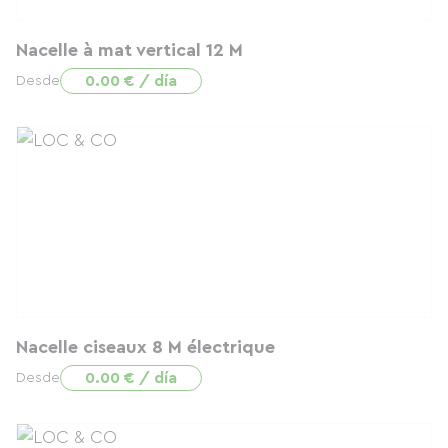
Nacelle à mat vertical 12 M
0.00 € / día
Desde
Nacelle ciseaux 8 M électrique
0.00 € / día
Desde