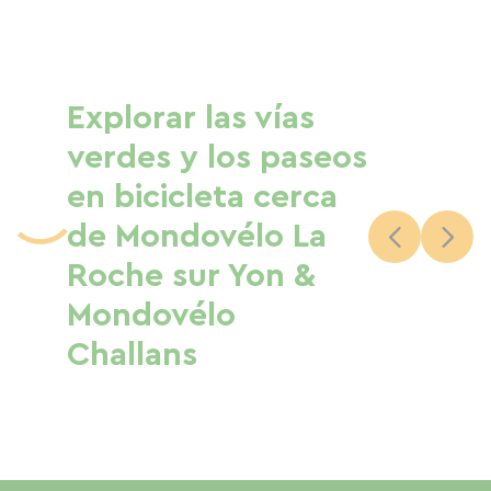
Explorar las vías
verdes y los paseos
en bicicleta cerca
de Mondovélo La
Roche sur Yon &
Mondovélo
Challans