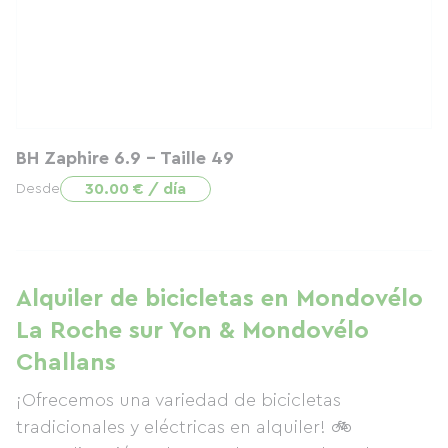
BH Zaphire 6.9 - Taille 49
30.00 € / día
Desde
Alquiler de bicicletas en Mondovélo
La Roche sur Yon & Mondovélo
Challans
¡Ofrecemos una variedad de bicicletas
tradicionales y eléctricas en alquiler! 🚲