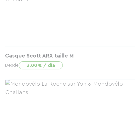
Casque Scott ARX taille M
3.00 € / día
Desde