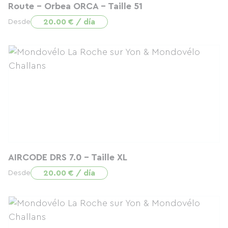
Route - Orbea ORCA - Taille 51
20.00 € / día
Desde
AIRCODE DRS 7.0 - Taille XL
20.00 € / día
Desde