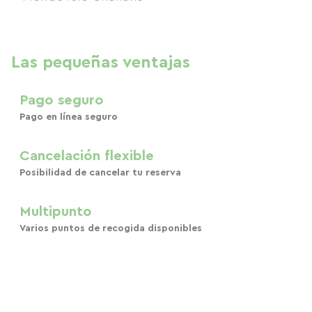
Las pequeñas ventajas
Pago seguro
Pago en línea seguro
Cancelación flexible
Posibilidad de cancelar tu reserva
Multipunto
Varios puntos de recogida disponibles