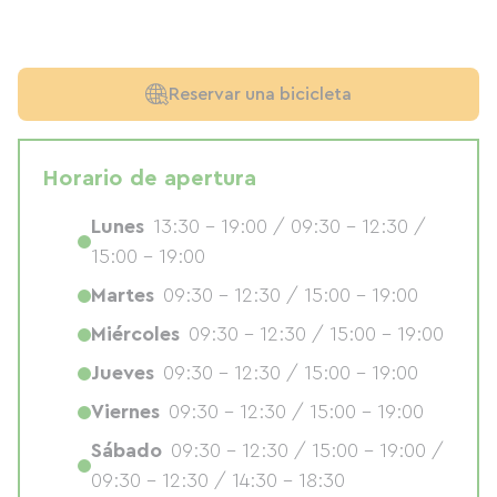
Reservar una bicicleta
Horario de apertura
Lunes
13:30 - 19:00 / 09:30 - 12:30 /
15:00 - 19:00
Martes
09:30 - 12:30 / 15:00 - 19:00
Miércoles
09:30 - 12:30 / 15:00 - 19:00
Jueves
09:30 - 12:30 / 15:00 - 19:00
Viernes
09:30 - 12:30 / 15:00 - 19:00
Sábado
09:30 - 12:30 / 15:00 - 19:00 /
09:30 - 12:30 / 14:30 - 18:30