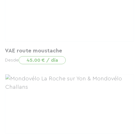
VAE route moustache
45.00 € / día
Desde