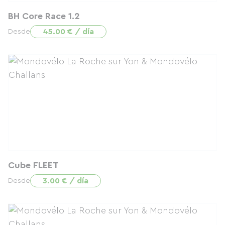
BH Core Race 1.2
45.00 € / día
Desde
Cube FLEET
3.00 € / día
Desde