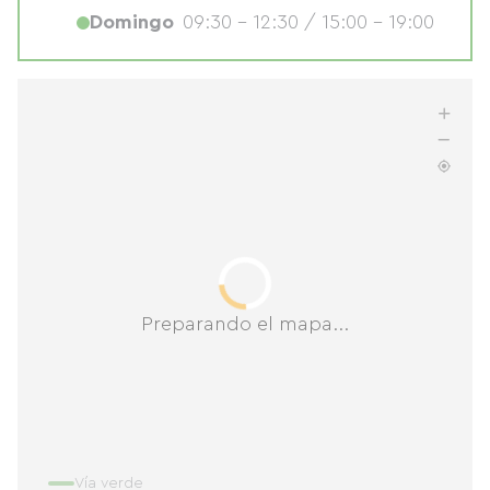
Domingo
09:30 - 12:30 / 15:00 - 19:00
Preparando el mapa...
Vía verde