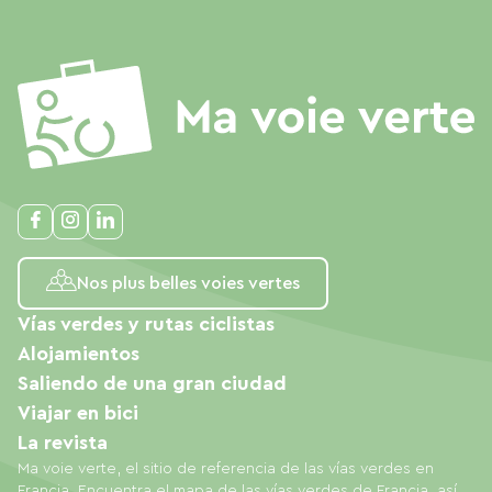
Nos plus belles voies vertes
Vías verdes y rutas ciclistas
Alojamientos
Saliendo de una gran ciudad
Viajar en bici
La revista
Ma voie verte, el sitio de referencia de las vías verdes en
Francia. Encuentra el mapa de las vías verdes de Francia, así