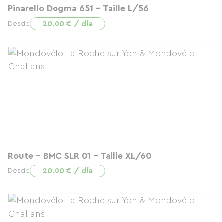
Pinarello Dogma 651 - Taille L/56
20.00 € / día
Desde
Route - BMC SLR 01 - Taille XL/60
20.00 € / día
Desde