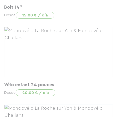
Bolt 14"
15.00 € / día
Desde
Vélo enfant 24 pouces
20.00 € / día
Desde