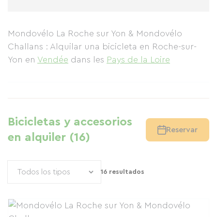
Mondovélo La Roche sur Yon & Mondovélo
Challans : Alquilar una bicicleta en Roche-sur-
Yon
en
Vendée
dans les
Pays de la Loire
Bicicletas y accesorios
Reservar
en alquiler (16)
16 resultados