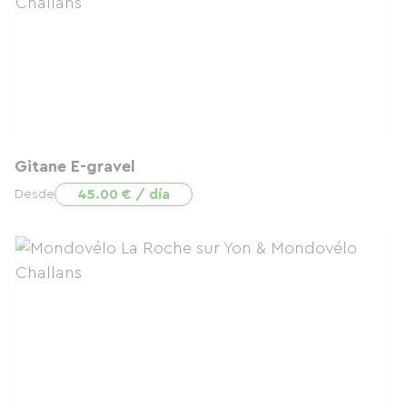
Gitane E-gravel
45.00 € / día
Desde