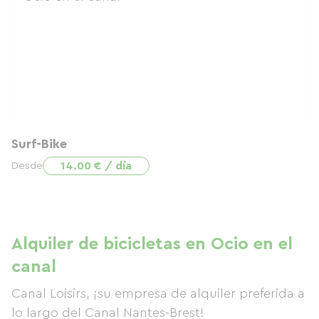
Surf-Bike
14.00 € / día
Desde
Alquiler de bicicletas en Ocio en el
canal
Canal Loisirs, ¡su empresa de alquiler preferida a
lo largo del Canal Nantes-Brest!