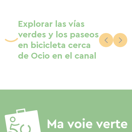
Explorar las vías
verdes y los paseos
en bicicleta cerca
de Ocio en el canal