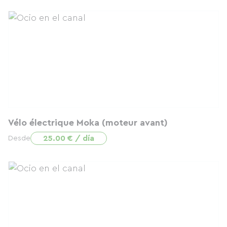
Vélo électrique Moka (moteur avant)
25.00 € / día
Desde