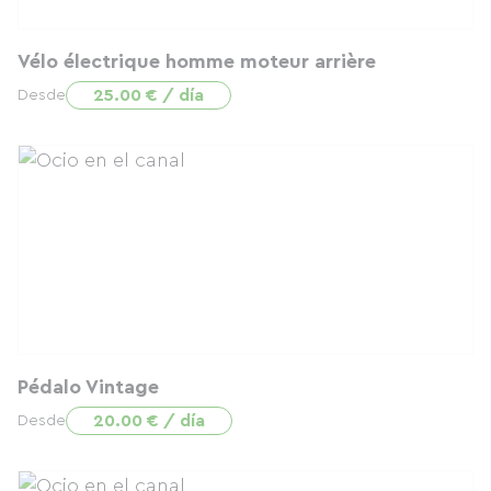
Vélo électrique homme moteur arrière
25.00 € / día
Desde
Pédalo Vintage
20.00 € / día
Desde