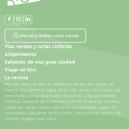
Nos plus belles voies vertes
Vías verdes y rutas ciclistas
Alojamientos
Saliendo de una gran ciudad
Viajar en bici
La revista
Ma voie verte, el sitio de referencia de las vías verdes en
Francia. Encuentra el mapa de las vías verdes de Francia, así
como todos los profesionales del turismo y las actividades
turísticas a menos de 5 kilómetros de los itinerarios: hoteles,
campings, casas rurales, alquileres vacacionales, casas de
huéspedes, alquileres de bicicletas, restaurantes, puntos de
interés y lugares que visitar.