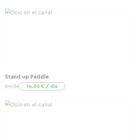
Stand up Paddle
14.00 € / día
Desde