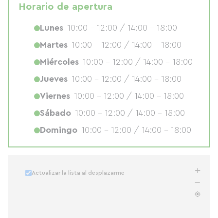
Horario de apertura
Lunes
10:00 - 12:00 / 14:00 - 18:00
Martes
10:00 - 12:00 / 14:00 - 18:00
Miércoles
10:00 - 12:00 / 14:00 - 18:00
Jueves
10:00 - 12:00 / 14:00 - 18:00
Viernes
10:00 - 12:00 / 14:00 - 18:00
Sábado
10:00 - 12:00 / 14:00 - 18:00
Domingo
10:00 - 12:00 / 14:00 - 18:00
Actualizar la lista al desplazarme