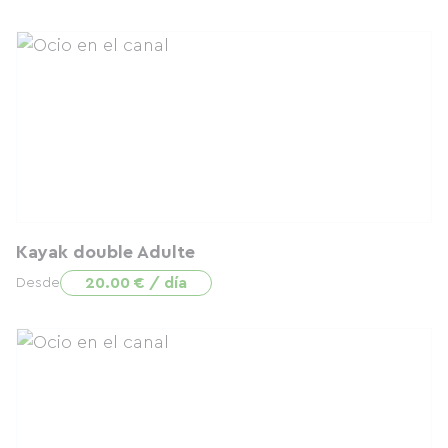
Kayak double Adulte
20.00 € / día
Desde