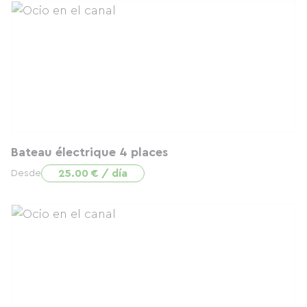
Bateau électrique 4 places
25.00 € / día
Desde