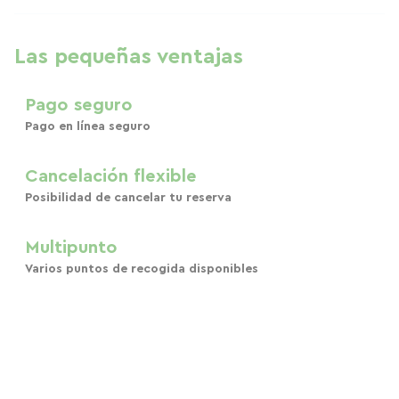
Las pequeñas ventajas
Pago seguro
Pago en línea seguro
Cancelación flexible
Posibilidad de cancelar tu reserva
Multipunto
Varios puntos de recogida disponibles