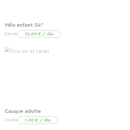
Vélo enfant 24"
10.00 € / día
Desde
Casque adulte
1.00 € / día
Desde