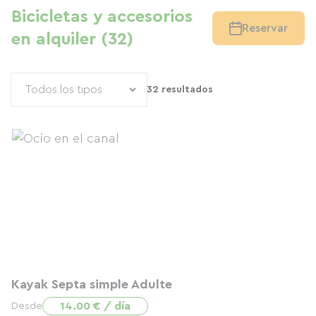
Bicicletas y accesorios
Reservar
en alquiler (32)
32 resultados
Kayak Septa simple Adulte
14.00 € / día
Desde