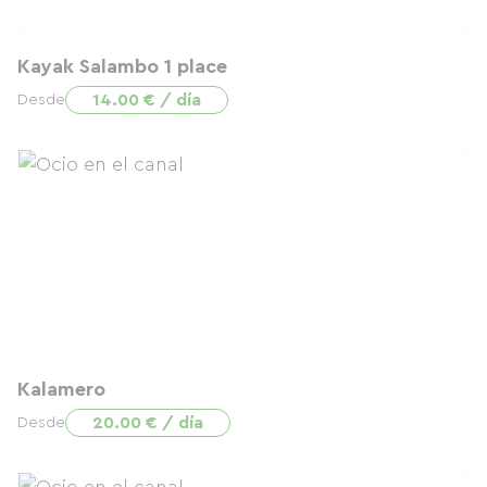
Kayak Salambo 1 place
14.00 € / día
Desde
Kalamero
20.00 € / día
Desde