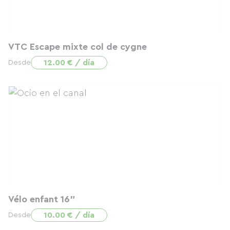
VTC Escape mixte col de cygne
12.00 € / día
Desde
Vélo enfant 16"
10.00 € / día
Desde