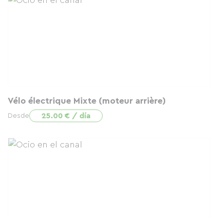
Vélo électrique Mixte (moteur arrière)
25.00 € / día
Desde