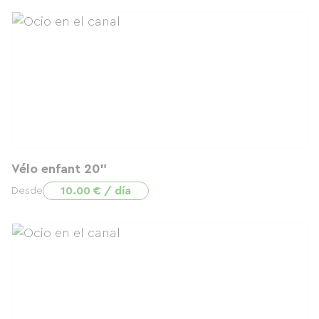
Vélo enfant 20"
10.00 € / día
Desde