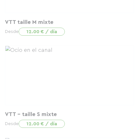
VTT taille M mixte
12.00 € / día
Desde
VTT - taille S mixte
12.00 € / día
Desde