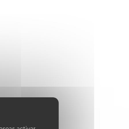
eseas activar