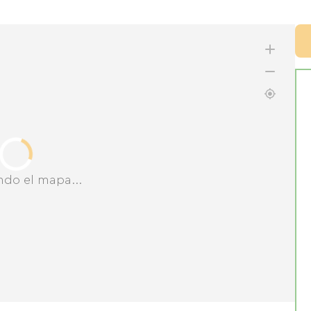
ndo el mapa...