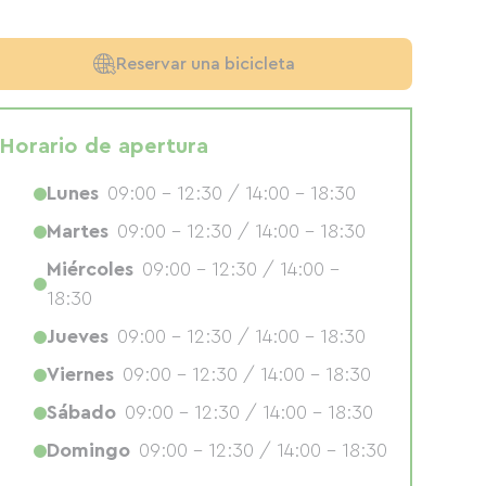
Reservar una bicicleta
Horario de apertura
Lunes
09:00 - 12:30 / 14:00 - 18:30
Martes
09:00 - 12:30 / 14:00 - 18:30
Miércoles
09:00 - 12:30 / 14:00 -
18:30
Jueves
09:00 - 12:30 / 14:00 - 18:30
Viernes
09:00 - 12:30 / 14:00 - 18:30
Sábado
09:00 - 12:30 / 14:00 - 18:30
Domingo
09:00 - 12:30 / 14:00 - 18:30