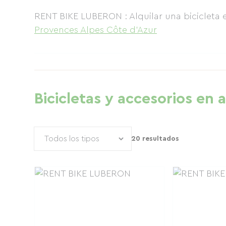
RENT BIKE LUBERON : Alquilar una bicicleta
Provences Alpes Côte d'Azur
Bicicletas y accesorios en a
20 resultados