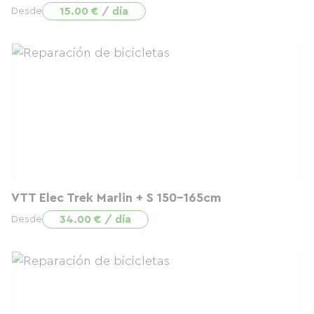
15.00 € / día
Desde
VTT Elec Trek Marlin + S 150-165cm
34.00 € / día
Desde