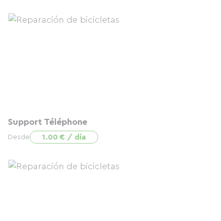
Support Téléphone
1.00 € / día
Desde