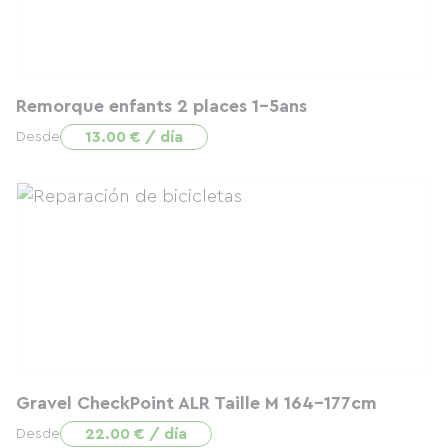
Remorque enfants 2 places 1-5ans
13.00 € / día
Desde
Gravel CheckPoint ALR Taille M 164-177cm
22.00 € / día
Desde