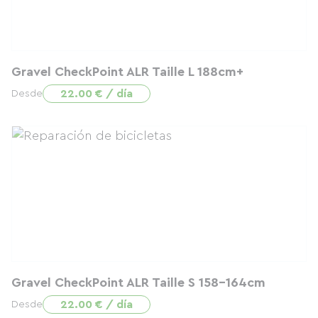
Gravel CheckPoint ALR Taille L 188cm+
22.00 € / día
Desde
Gravel CheckPoint ALR Taille S 158-164cm
22.00 € / día
Desde