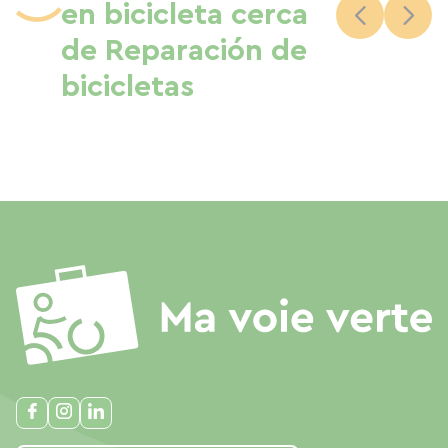
en bicicleta cerca
de Reparación de
bicicletas