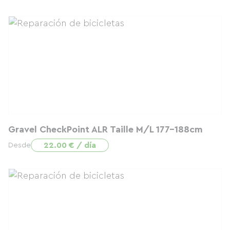
Gravel CheckPoint ALR Taille M/L 177-188cm
22.00 € / día
Desde