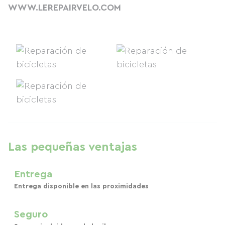
WWW.LEREPAIRVELO.COM
Las pequeñas ventajas
Entrega
Entrega disponible en las proximidades
Seguro