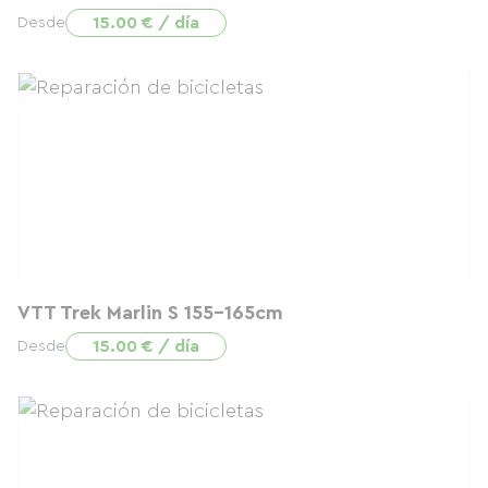
15.00 € / día
Desde
VTT Trek Marlin S 155-165cm
15.00 € / día
Desde