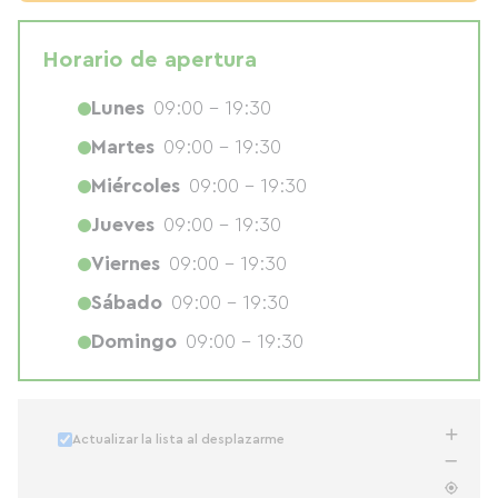
Horario de apertura
Lunes
09:00 - 19:30
Martes
09:00 - 19:30
Miércoles
09:00 - 19:30
Jueves
09:00 - 19:30
Viernes
09:00 - 19:30
Sábado
09:00 - 19:30
Domingo
09:00 - 19:30
Actualizar la lista al desplazarme