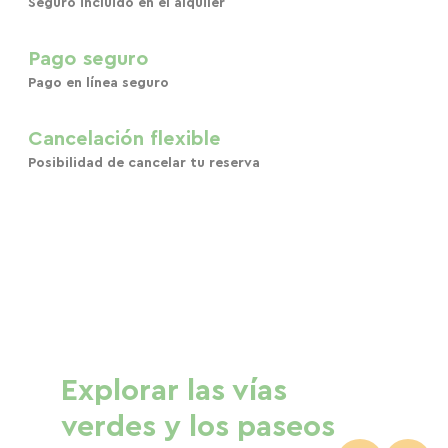
Seguro incluido en el alquiler
Pago seguro
Pago en línea seguro
Cancelación flexible
Posibilidad de cancelar tu reserva
Explorar las vías
verdes y los paseos