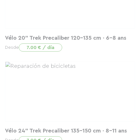
Vélo 20" Trek Precaliber 120–135 cm · 6–8 ans
7.00 € / día
Desde
Vélo 24" Trek Precaliber 135–150 cm · 8–11 ans