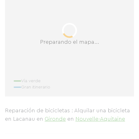
Preparando el mapa...
Vía verde
Gran itinerario
Reparación de bicicletas : Alquilar una bicicleta
en Lacanau
en
Gironde
en
Nouvelle-Aquitaine