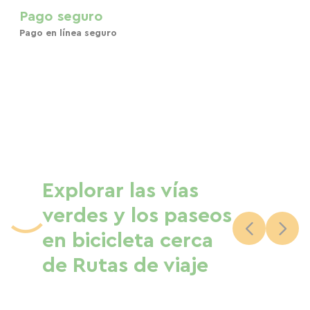
Pago seguro
Pago en línea seguro
Explorar las vías
verdes y los paseos
en bicicleta cerca
de Rutas de viaje