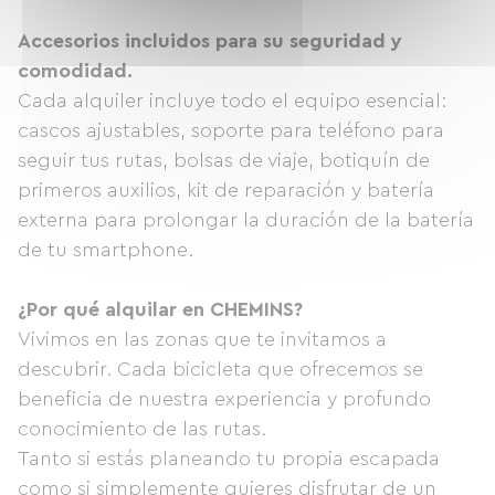
Accesorios incluidos para su seguridad y
comodidad.
Cada alquiler incluye todo el equipo esencial:
cascos ajustables, soporte para teléfono para
seguir tus rutas, bolsas de viaje, botiquín de
primeros auxilios, kit de reparación y batería
externa para prolongar la duración de la batería
de tu smartphone.
¿Por qué alquilar en CHEMINS?
Vivimos en las zonas que te invitamos a
descubrir. Cada bicicleta que ofrecemos se
beneficia de nuestra experiencia y profundo
conocimiento de las rutas.
Tanto si estás planeando tu propia escapada
como si simplemente quieres disfrutar de un