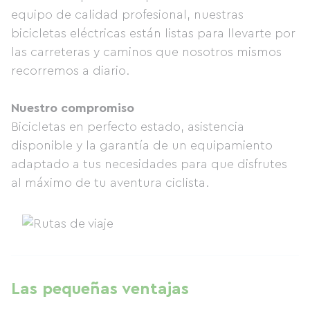
equipo de calidad profesional, nuestras
bicicletas eléctricas están listas para llevarte por
las carreteras y caminos que nosotros mismos
recorremos a diario.
Nuestro compromiso
Bicicletas en perfecto estado, asistencia
disponible y la garantía de un equipamiento
adaptado a tus necesidades para que disfrutes
al máximo de tu aventura ciclista.
Las pequeñas ventajas