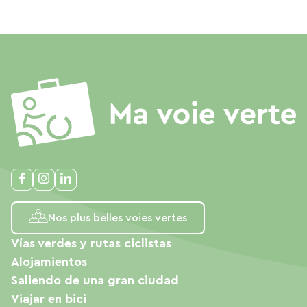
Nos plus belles voies vertes
Vías verdes y rutas ciclistas
Alojamientos
Saliendo de una gran ciudad
Viajar en bici