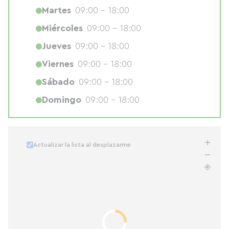
Martes
09:00 - 18:00
Miércoles
09:00 - 18:00
Jueves
09:00 - 18:00
Viernes
09:00 - 18:00
Sábado
09:00 - 18:00
Domingo
09:00 - 18:00
Actualizar la lista al desplazarme