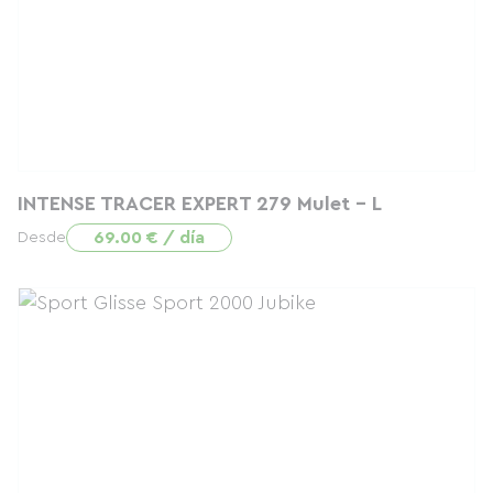
INTENSE TRACER EXPERT 279 Mulet - L
69.00 € / día
Desde