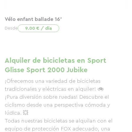
Vélo enfant ballade 16'
9.00 € / día
Desde
Alquiler de bicicletas en Sport
Glisse Sport 2000 Jubike
¡Ofrecemos una variedad de bicicletas
tradicionales y eléctricas en alquiler! 🚲
¡Pura diversión sobre ruedas! Descubre el
ciclismo desde una perspectiva cómoda y
lúdica. 💥
Todas nuestras bicicletas se alquilan con el
equipo de protección FOX adecuado, una