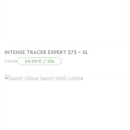
INTENSE TRACER EXPERT 275 - XL
69.00 € / día
Desde