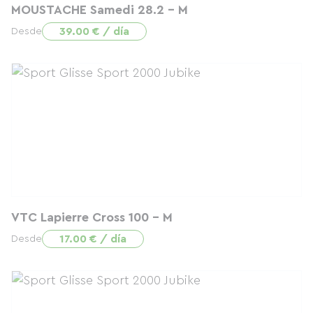
MOUSTACHE Samedi 28.2 - M
39.00 € / día
Desde
VTC Lapierre Cross 100 - M
17.00 € / día
Desde