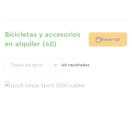
Bicicletas y accesorios
Reservar
en alquiler (40)
40 resultados