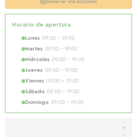
Reservar una bicicleta
Horario de apertura
Lunes
09:00 - 19:00
Martes
09:00 - 19:00
Miércoles
09:00 - 19:00
Jueves
09:00 - 19:00
Viernes
09:00 - 19:00
Sábado
09:00 - 19:00
Domingo
09:00 - 19:00