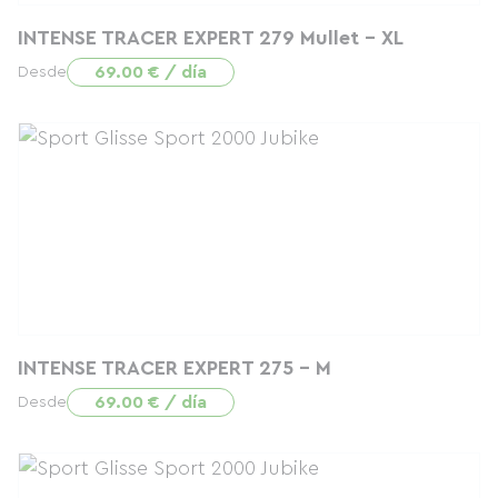
INTENSE TRACER EXPERT 279 Mullet - XL
69.00 € / día
Desde
INTENSE TRACER EXPERT 275 - M
69.00 € / día
Desde