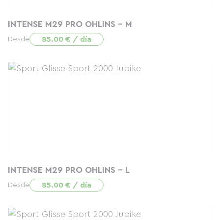
INTENSE M29 PRO OHLINS - M
85.00 € / día
Desde
INTENSE M29 PRO OHLINS - L
85.00 € / día
Desde