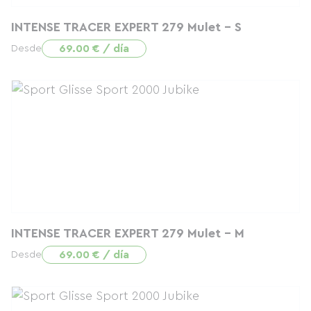
INTENSE TRACER EXPERT 279 Mulet - S
69.00 € / día
Desde
INTENSE TRACER EXPERT 279 Mulet - M
69.00 € / día
Desde