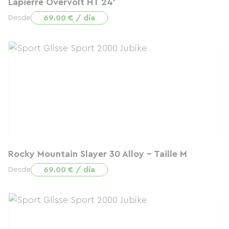
Lapierre Overvolt HT 24'
69.00 € / día
Desde
Rocky Mountain Slayer 30 Alloy - Taille M
69.00 € / día
Desde