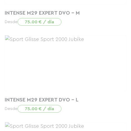
INTENSE M29 EXPERT DVO - M
75.00 € / día
Desde
INTENSE M29 EXPERT DVO - L
75.00 € / día
Desde