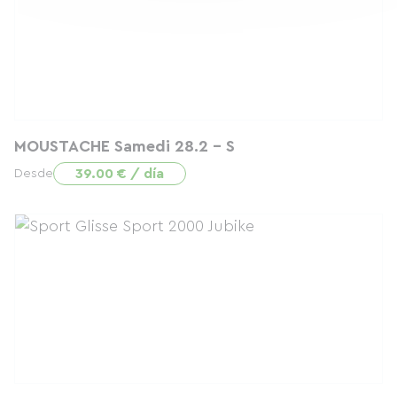
MOUSTACHE Samedi 28.2 - S
39.00 € / día
Desde