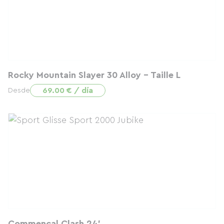
Rocky Mountain Slayer 30 Alloy - Taille L
69.00 € / día
Desde
Commençal Clash 24'