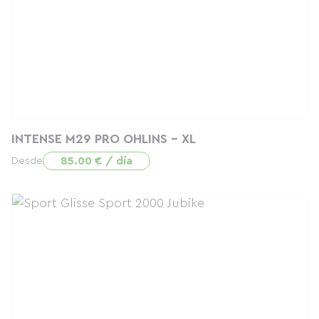
INTENSE M29 PRO OHLINS - XL
85.00 € / día
Desde