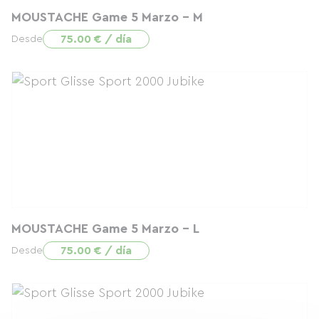
MOUSTACHE Game 5 Marzo - M
75.00 € / día
Desde
MOUSTACHE Game 5 Marzo - L
75.00 € / día
Desde