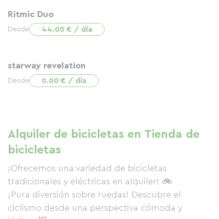
Ritmic Duo
44.00 € / día
Desde
starway revelation
0.00 € / día
Desde
Alquiler de bicicletas en Tienda de
bicicletas
¡Ofrecemos una variedad de bicicletas
tradicionales y eléctricas en alquiler! 🚲
¡Pura diversión sobre ruedas! Descubre el
ciclismo desde una perspectiva cómoda y