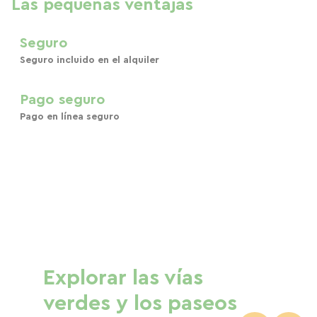
Las pequeñas ventajas
Seguro
Seguro incluido en el alquiler
Pago seguro
Pago en línea seguro
Explorar las vías
verdes y los paseos