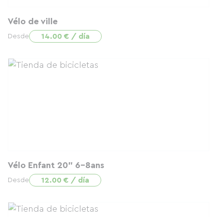
Vélo de ville
14.00 € / día
Desde
Vélo Enfant 20" 6-8ans
12.00 € / día
Desde