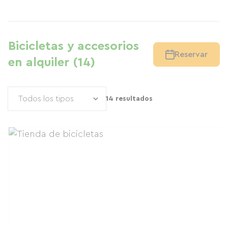
Bicicletas y accesorios
Reservar
en alquiler (14)
14 resultados