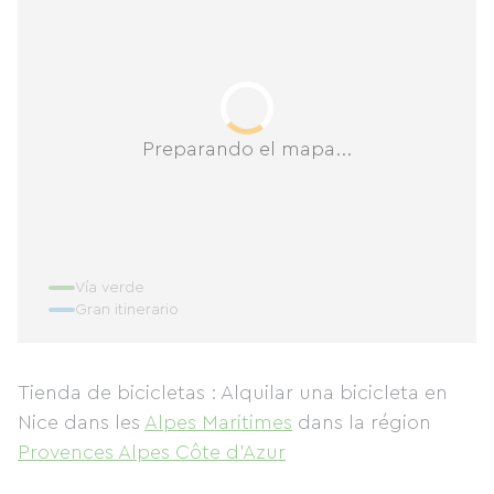
Preparando el mapa...
Vía verde
Gran itinerario
Tienda de bicicletas : Alquilar una bicicleta en
Nice
dans les
Alpes Maritimes
dans la région
Provences Alpes Côte d'Azur