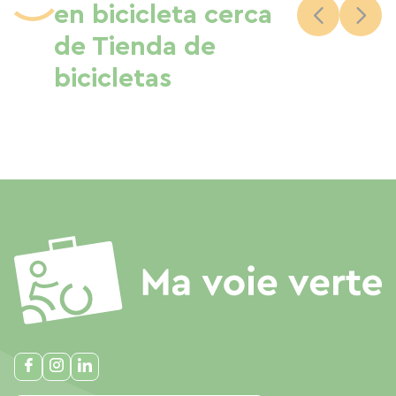
en bicicleta cerca
de Tienda de
bicicletas