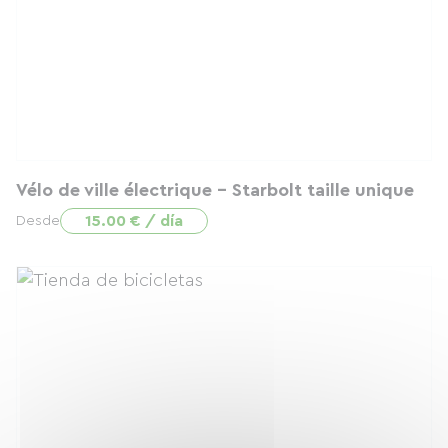
Vélo de ville électrique - Starbolt taille unique
15.00 € / día
Desde