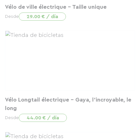
Vélo de ville électrique - Taille unique
29.00 € / día
Desde
Vélo Longtail électrique - Gaya, l'incroyable, le
long
44.00 € / día
Desde