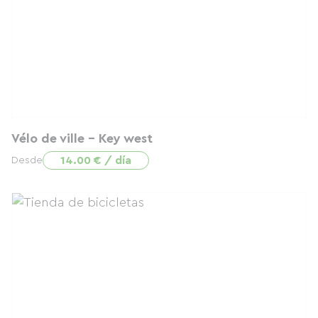
Vélo de ville - Key west
14.00 € / día
Desde