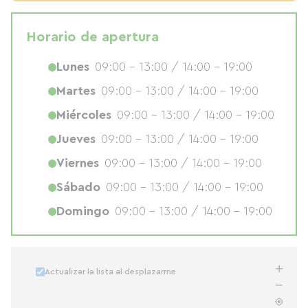
Horario de apertura
Lunes
09:00 - 13:00 / 14:00 - 19:00
Martes
09:00 - 13:00 / 14:00 - 19:00
Miércoles
09:00 - 13:00 / 14:00 - 19:00
Jueves
09:00 - 13:00 / 14:00 - 19:00
Viernes
09:00 - 13:00 / 14:00 - 19:00
Sábado
09:00 - 13:00 / 14:00 - 19:00
Domingo
09:00 - 13:00 / 14:00 - 19:00
Actualizar la lista al desplazarme