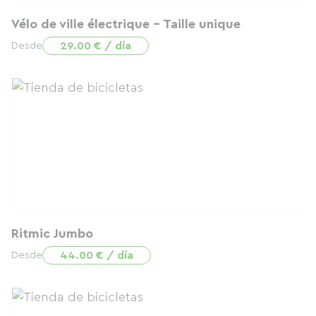
Vélo de ville électrique - Taille unique
29.00 € / día
Desde
Ritmic Jumbo
44.00 € / día
Desde