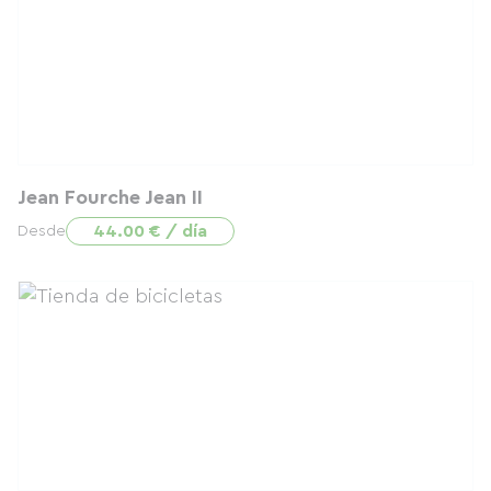
Jean Fourche Jean II
44.00 € / día
Desde