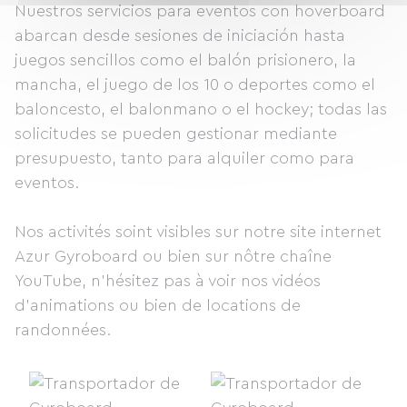
Nuestros servicios para eventos con hoverboard
abarcan desde sesiones de iniciación hasta
juegos sencillos como el balón prisionero, la
mancha, el juego de los 10 o deportes como el
baloncesto, el balonmano o el hockey; todas las
solicitudes se pueden gestionar mediante
presupuesto, tanto para alquiler como para
eventos.
Nos activités soint visibles sur notre site internet
Azur Gyroboard ou bien sur nôtre chaîne
YouTube, n'hésitez pas à voir nos vidéos
d'animations ou bien de locations de
randonnées.