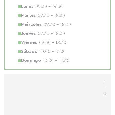
Lunes
09:30 - 18:30
Martes
09:30 - 18:30
Miércoles
09:30 - 18:30
Jueves
09:30 - 18:30
Viernes
09:30 - 18:30
Sábado
10:00 - 17:00
Domingo
10:00 - 12:30