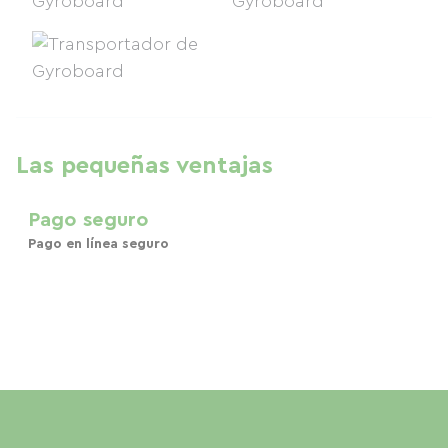
Las pequeñas ventajas
Pago seguro
Pago en línea seguro