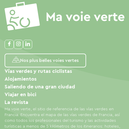
Nos plus belles voies vertes
Vías verdes y rutas ciclistas
Alojamientos
Saliendo de una gran ciudad
Viajar en bici
La revista
Ma voie verte, el sitio de referencia de las vías verdes en
Francia. Encuentra el mapa de las vías verdes de Francia, así
como todos los profesionales del turismo y las actividades
turísticas a menos de 5 kilómetros de los itinerarios: hoteles,