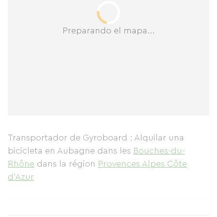
Preparando el mapa...
Transportador de Gyroboard : Alquilar una
bicicleta en Aubagne
dans les
Bouches-du-
Rhône
dans la région
Provences Alpes Côte
d'Azur