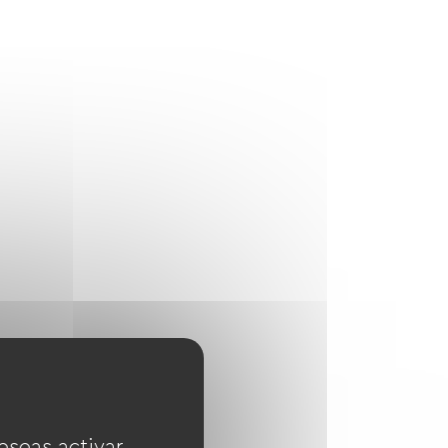
eseas activar