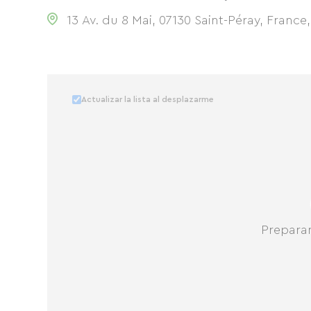
13 Av. du 8 Mai, 07130 Saint-Péray, France
Actualizar la lista al desplazarme
Prepara