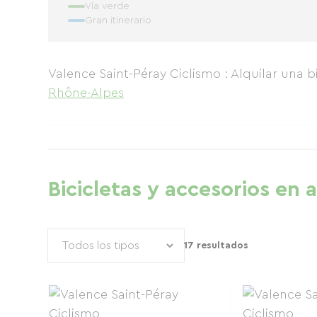
Vía verde
Gran itinerario
Valence Saint-Péray Ciclismo : Alquilar una 
Rhône-Alpes
Bicicletas y accesorios en a
17 resultados