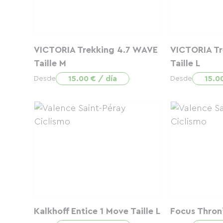
VICTORIA Trekking 4.7 WAVE
VICTORIA Tr
Taille M
Taille L
15.00 € / día
15.0
Desde
Desde
Kalkhoff Entice 1 Move Taille L
Focus Thron²