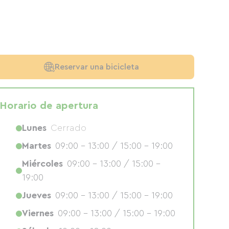
Reservar una bicicleta
Horario de apertura
Lunes
Cerrado
Martes
09:00 - 13:00 / 15:00 - 19:00
Miércoles
09:00 - 13:00 / 15:00 -
19:00
Jueves
09:00 - 13:00 / 15:00 - 19:00
Viernes
09:00 - 13:00 / 15:00 - 19:00