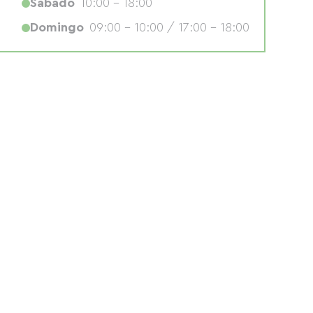
Sábado
10:00 - 18:00
Domingo
09:00 - 10:00 / 17:00 - 18:00